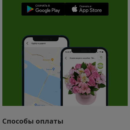
Способы оплаты