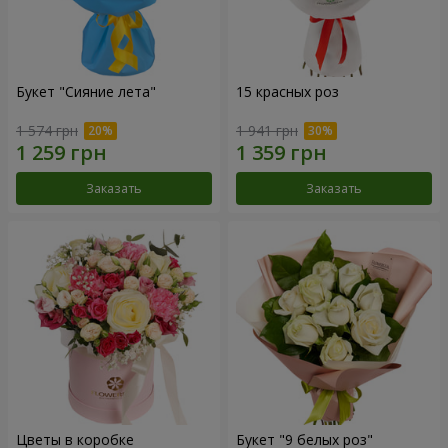
Букет "Сияние лета"
15 красных роз
1 574 грн
1 941 грн
Заказать
Заказать
Цветы в коробке
Букет "9 белых роз"