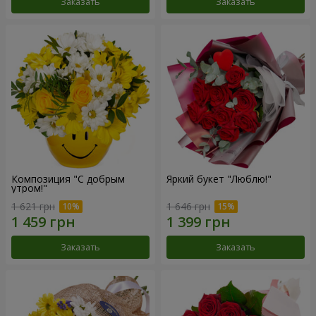
Заказать
Заказать
Композиция "С добрым
Яркий букет "Люблю!"
утром!"
1 621 грн
1 646 грн
Заказать
Заказать