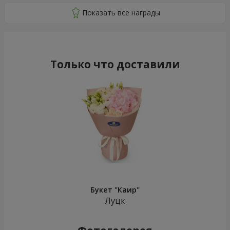
Только что доставили
Букет "Каир"
Луцк