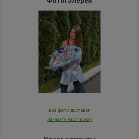
Фотогалерея
Все фото доставок
Заказать этот товар
Наши клиенты