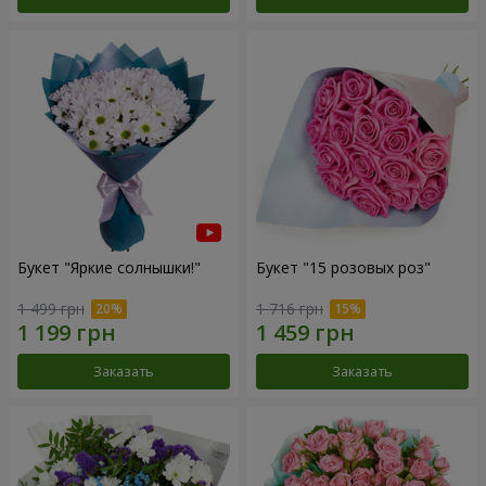
Букет "Яркие солнышки!"
Букет "15 розовых роз"
1 499 грн
1 716 грн
Заказать
Заказать