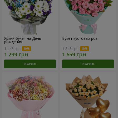
Яркий букет на День
Букет кустовых роз
рождения
1 443 грн
1 843 грн
Заказать
Заказать