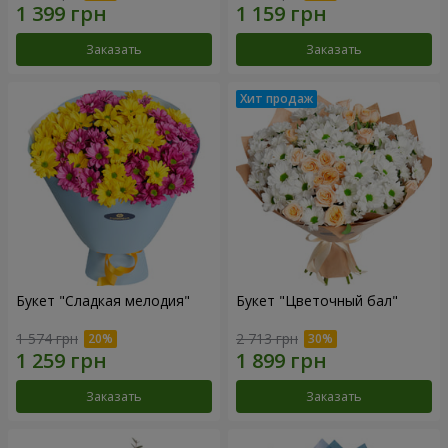
Заказать
Заказать
Букет "Сладкая мелодия"
Букет "Цветочный бал"
1 574 грн
2 713 грн
Заказать
Заказать