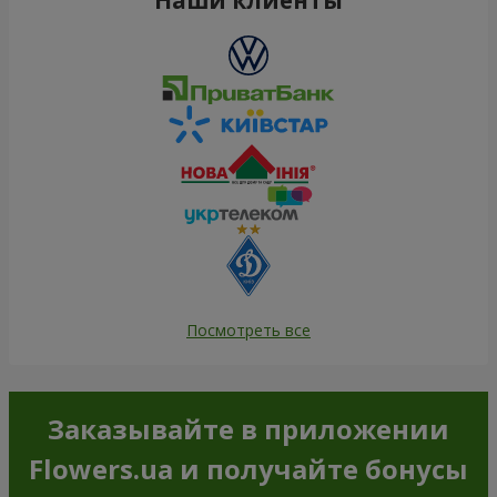
Посмотреть все
Заказывайте в приложении
Flowers.ua и получайте бонусы