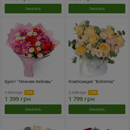
Заказать
Заказать
Букет "Нежная любовь"
Композиция "Bohemia"
1 554 грн
2 249 грн
Заказать
Заказать