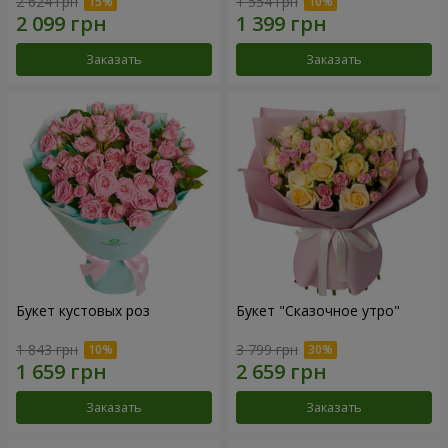
2 624 грн
1 554 грн
Заказать
Заказать
Букет кустовых роз
Букет "Сказочное утро"
1 843 грн
3 799 грн
Заказать
Заказать