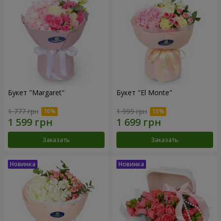
Букет "Margaret"
Букет "El Monte"
1 777 грн
1 999 грн
Заказать
Заказать