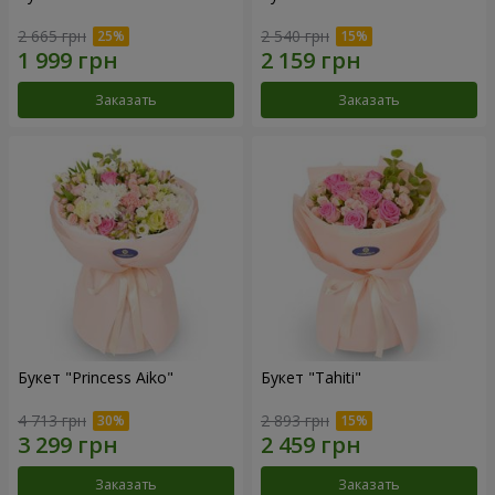
2 665 грн
2 540 грн
Заказать
Заказать
Букет "Princess Aiko"
Букет "Tahiti"
4 713 грн
2 893 грн
Заказать
Заказать