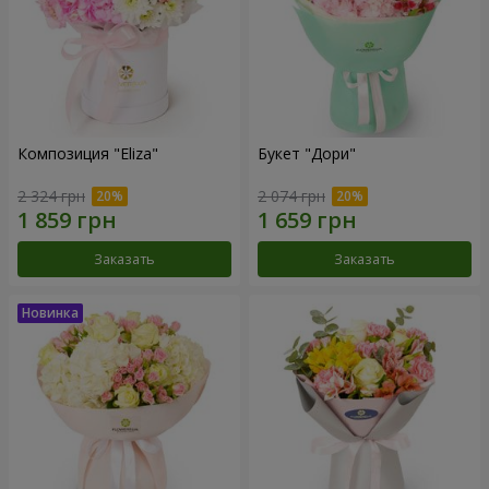
Композиция "Eliza"
Букет "Дори"
2 324 грн
2 074 грн
Заказать
Заказать