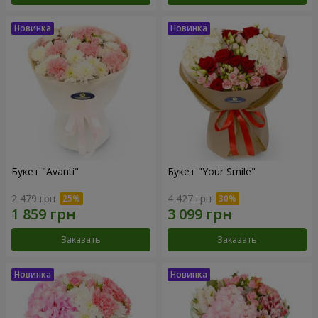
Букет "Avanti"
Букет "Your Smile"
2 479 грн
4 427 грн
Заказать
Заказать