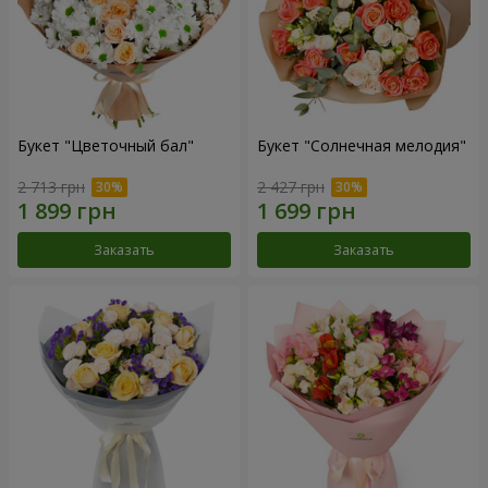
Букет "Цветочный бал"
Букет "Солнечная мелодия"
2 713 грн
2 427 грн
Заказать
Заказать