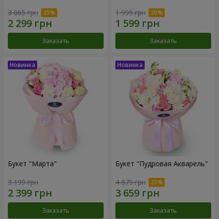
3 065 грн
1 999 грн
Заказать
Заказать
Букет "Марта"
Букет "Пудровая Акварель"
3 199 грн
4 879 грн
Заказать
Заказать