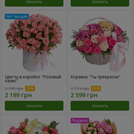
Заказать
Заказать
Цветы в коробке "Розовый
Корзина "Ты прекрасна"
оазис"
2 749 грн
3 713 грн
Заказать
Заказать