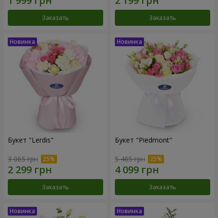
Заказать
Заказать
Букет "Lerdis"
Букет "Piedmont"
3 065 грн
5 465 грн
Заказать
Заказать