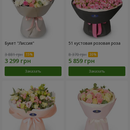
Букет "Лиссия"
51 кустовая розовая роза
3 881 грн
8 370 грн
Заказать
Заказать