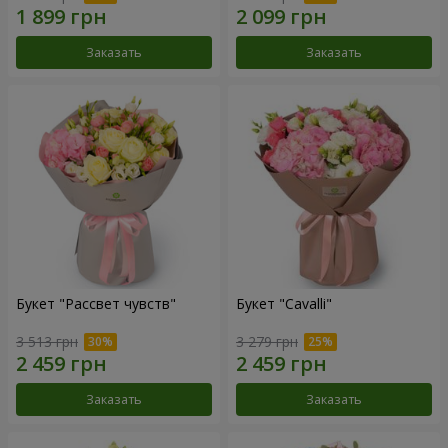
Заказать
Заказать
Букет "Рассвет чувств"
Букет "Cаvalli"
3 513 грн
3 279 грн
Заказать
Заказать