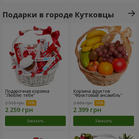
Подарки в городе Кутковцы
Подарочная корзина
Корзина фруктов
"Люблю тебя"
"Фруктовый ансамбль"
2 510 грн
2 666 грн
Заказать
Заказать