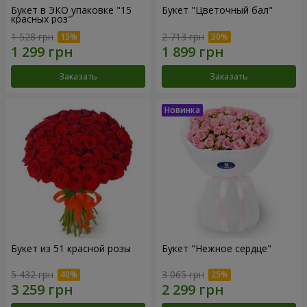
Букет в ЭКО упаковке "15
Букет "Цветочный бал"
красных роз"
1 528 грн
2 713 грн
Заказать
Заказать
Букет из 51 красной розы
Букет "Нежное сердце"
5 432 грн
3 065 грн