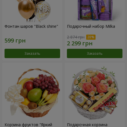
Фонтан шаров "Black shine"
Подарочный набор Milka
2 874 грн
Заказать
Заказать
Корзина фруктов "Яркий
Подарочная корзина