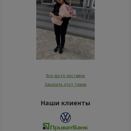
Все фото доставок
Заказать этот товар
Наши клиенты