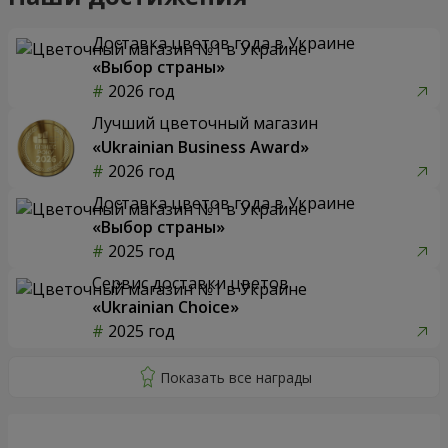
Доставка цветов года в Украине
«Выбор страны»
2026 год
Лучший цветочный магазин
«Ukrainian Business Award»
2026 год
Доставка цветов года в Украине
«Выбор страны»
2025 год
Сервис доставки цветов
«Ukrainian Choice»
2025 год