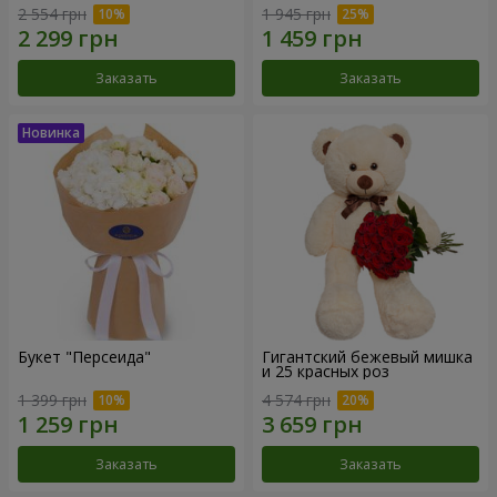
2 554 грн
1 945 грн
Заказать
Заказать
Букет "Персеида"
Гигантский бежевый мишка
и 25 красных роз
1 399 грн
4 574 грн
Заказать
Заказать