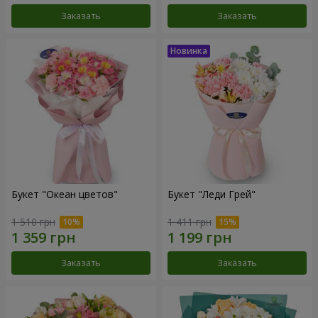
Заказать
Заказать
Букет "Океан цветов"
Букет "Леди Грей"
1 510 грн
1 411 грн
Заказать
Заказать