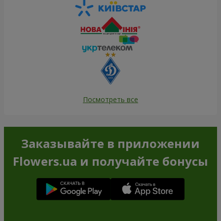
Посмотреть все
Заказывайте в приложении
Flowers.ua и получайте бонусы