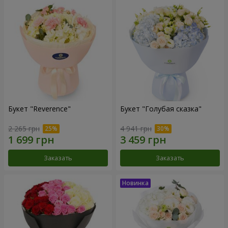
Букет "Reverence"
Букет "Голубая сказка"
2 265 грн
4 941 грн
Заказать
Заказать