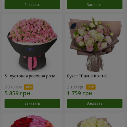
Заказать
Заказать
51 кустовая розовая роза
Букет "Панна Котта"
8 370 грн
2 199 грн
Заказать
Заказать