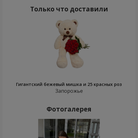
Только что доставили
Гигантский бежевый мишка и 25 красных роз
Запорожье
Фотогалерея