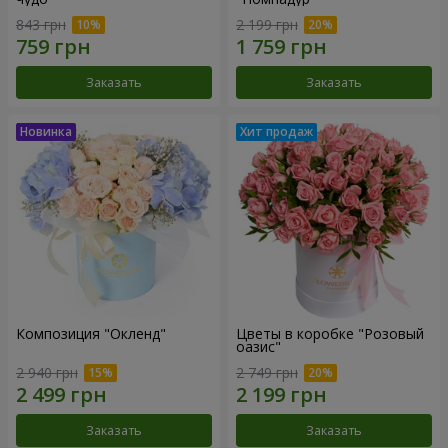
843 грн
2 199 грн
Заказать
Заказать
Композиция "Окленд"
Цветы в коробке "Розовый
оазис"
2 940 грн
2 749 грн
Заказать
Заказать