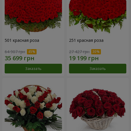
501 красная роза
251 красная роза
64 907 грн
27 427 грн
Заказать
Заказать