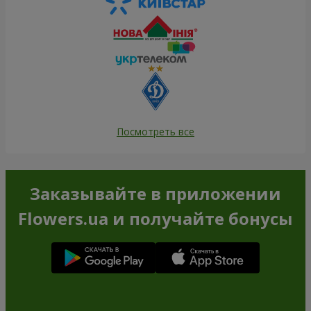
Посмотреть все
Заказывайте в приложении
Flowers.ua и получайте бонусы