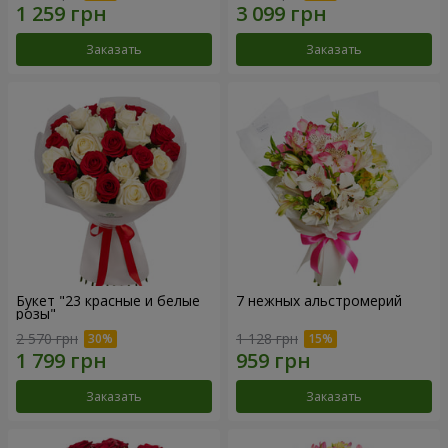
Заказать
Заказать
Букет "23 красные и белые
7 нежных альстромерий
розы"
2 570 грн
1 128 грн
Заказать
Заказать