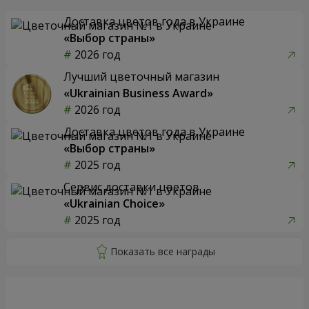
Доставка цветов года в Украине
«Выбор страны»
2026 год
Лучший цветочный магазин
«Ukrainian Business Award»
2026 год
Доставка цветов года в Украине
«Выбор страны»
2025 год
Сервис доставки цветов
«Ukrainian Choice»
2025 год