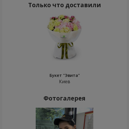
Только что доставили
Букет "Эвита"
Киев
Фотогалерея