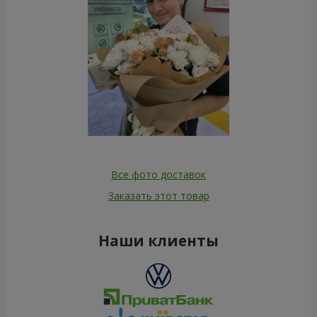
Все фото доставок
Заказать этот товар
Наши клиенты