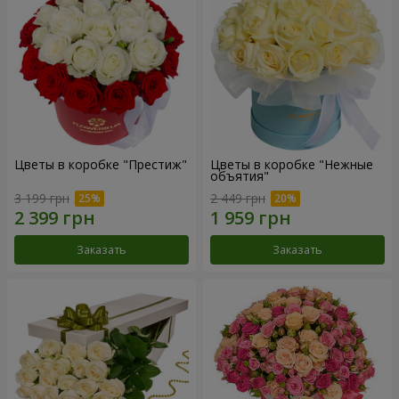
Цветы в коробке "Престиж"
Цветы в коробке "Нежные
объятия"
3 199 грн
2 449 грн
Заказать
Заказать