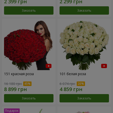
Заказать
Заказать
151 красная роза
101 белая роза
16 180 грн
6 074 грн
Заказать
Заказать