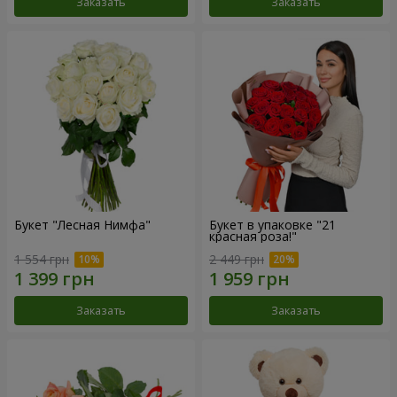
Заказать
Заказать
Букет "Лесная Нимфа"
Букет в упаковке "21
красная роза!"
1 554 грн
2 449 грн
Заказать
Заказать