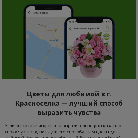
Цветы для любимой в г.
Красноселка — лучший способ
выразить чувства
Если вы хотите искренне и выразительно рассказать о
своих чувствах, нет лучшего способа, чем цветы для
любимой. Аккуратно подобранный букет для любимой