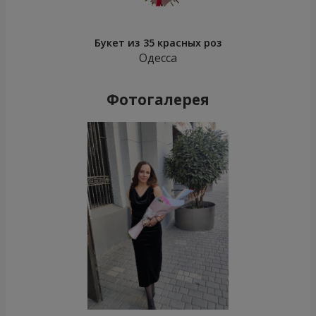
Букет из 35 красных роз
Одесса
Фотогалерея