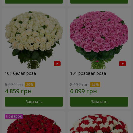
101 белая роза
101 розовая роза
6 074 грн
8 132 грн
Заказать
Заказать