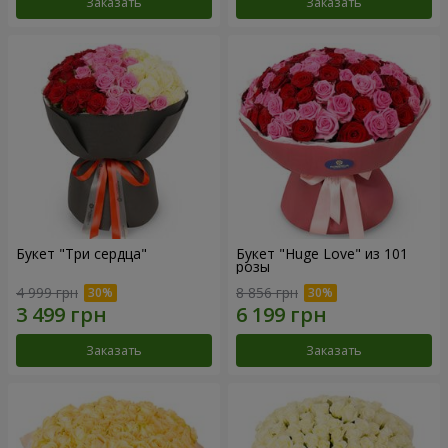
Заказать
Заказать
Букет "Три сердца"
Букет "Huge Love" из 101
розы
4 999 грн
8 856 грн
Заказать
Заказать