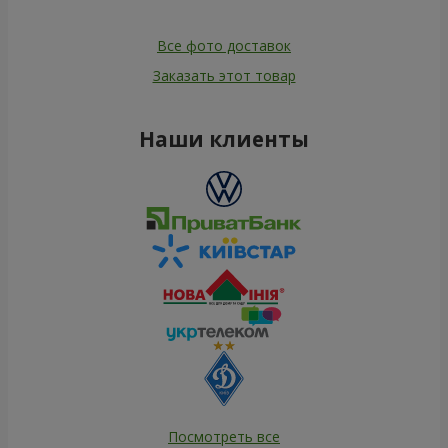
Все фото доставок
Заказать этот товар
Наши клиенты
Посмотреть все