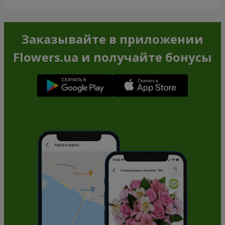
Заказывайте в приложении
Flowers.ua и получайте бонусы