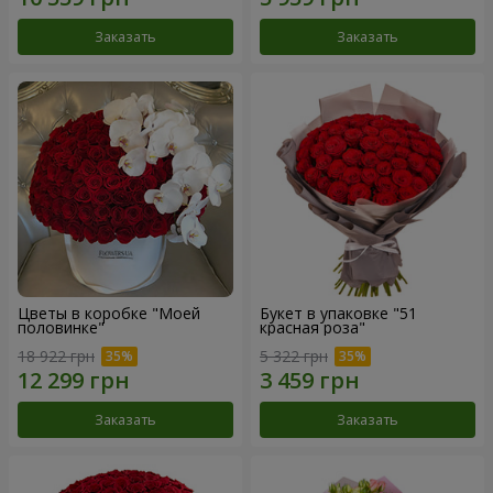
Заказать
Заказать
Цветы в коробке "Моей
Букет в упаковке "51
половинке"
красная роза"
18 922 грн
5 322 грн
Заказать
Заказать