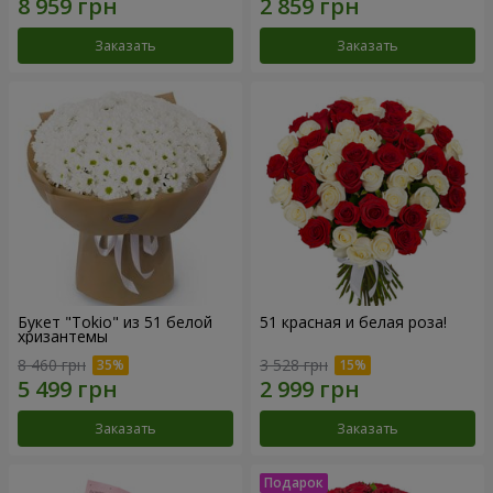
Заказать
Заказать
Букет "Tokio" из 51 белой
51 красная и белая роза!
хризантемы
8 460 грн
3 528 грн
Заказать
Заказать