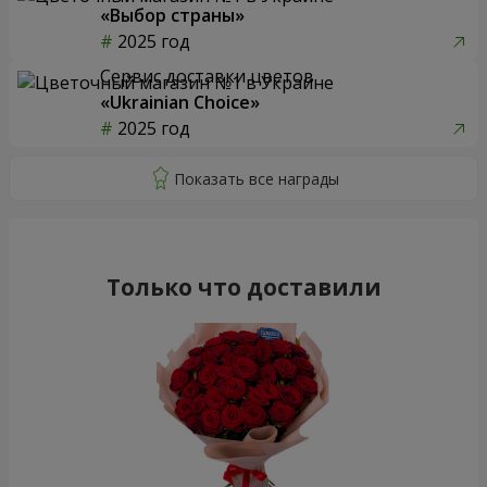
«Выбор страны»
2025 год
Сервис доставки цветов
«Ukrainian Choice»
2025 год
Только что доставили