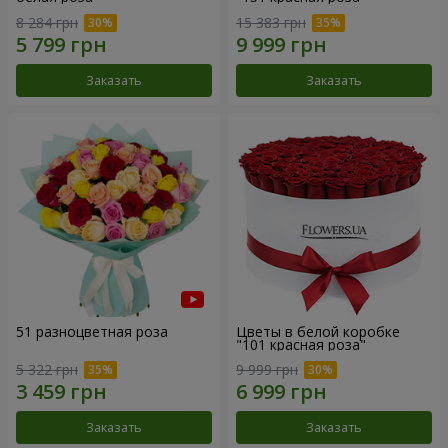
8 284 грн
15 383 грн
Заказать
Заказать
51 разноцветная роза
Цветы в белой коробке
"101 красная роза"
5 322 грн
9 999 грн
Заказать
Заказать