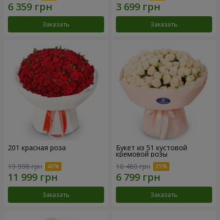
Заказать
Заказать
201 красная роза
Букет из 51 кустовой
кремовой розы
19 998 грн
10 460 грн
Заказать
Заказать