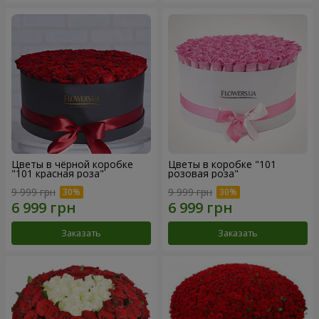
Цветы в чёрной коробке
Цветы в коробке "101
"101 красная роза"
розовая роза"
9 999 грн
9 999 грн
Заказать
Заказать