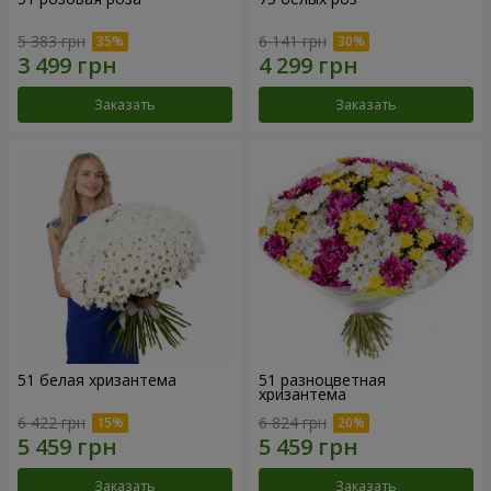
5 383 грн
6 141 грн
Заказать
Заказать
51 белая хризантема
51 разноцветная
хризантема
6 422 грн
6 824 грн
Заказать
Заказать