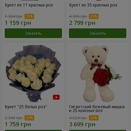
Букет из 11 красных роз
Букет из 35 красных роз
1 364 грн
4 306 грн
Заказать
Заказать
Букет "25 белых роз"
Гигантский бежевый мишка
и 25 красных роз
2 345 грн
4 624 грн