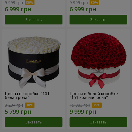
9 999 грн
9 999 грн
Заказать
Заказать
Цветы в коробке "101
Цветы в белой коробке
белая роза"
"151 красная роза"
8 284 грн
15 383 грн
Заказать
Заказать