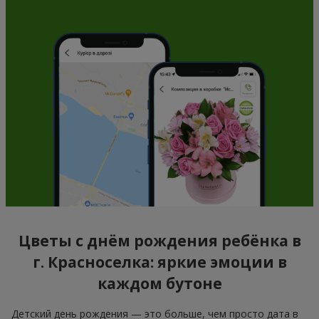
Цветы с днём рождения ребёнка в
г. Красноселка: яркие эмоции в
каждом бутоне
Детский день рождения — это больше, чем просто дата в