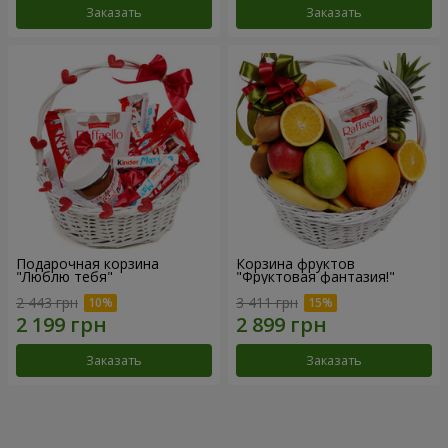
Заказать
Заказать
Подарочная корзина
Корзина фруктов
"Люблю тебя"
"Фруктовая фантазия!"
2 443 грн
3 411 грн
Заказать
Заказать