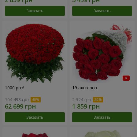
Заказать
Заказать
1000 роз!
19 алых роз
104 498 грн
2 324 грн
Заказать
Заказать