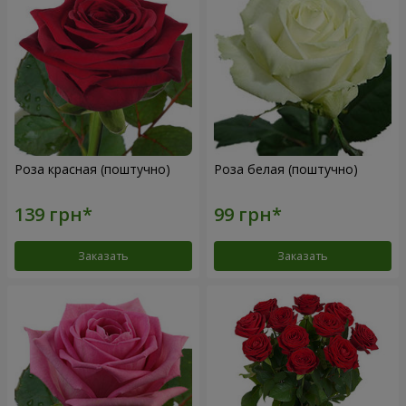
Роза красная (поштучно)
Роза белая (поштучно)
Заказать
Заказать