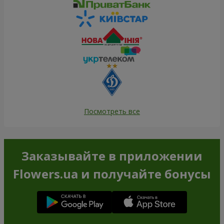
Посмотреть все
Заказывайте в приложении
Flowers.ua и получайте бонусы