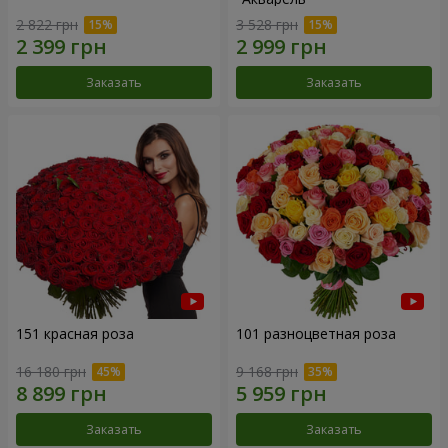
2 822 грн
3 528 грн
Заказать
Заказать
151 красная роза
101 разноцветная роза
16 180 грн
9 168 грн
Заказать
Заказать