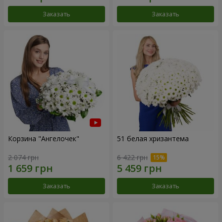
Заказать
Заказать
Корзина "Ангелочек"
51 белая хризантема
2 074 грн
6 422 грн
Заказать
Заказать