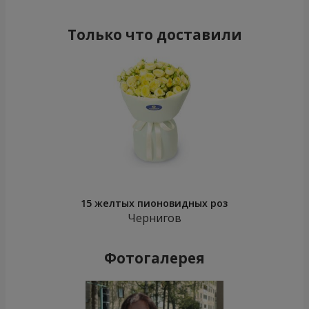
Только что доставили
15 желтых пионовидных роз
Чернигов
Фотогалерея