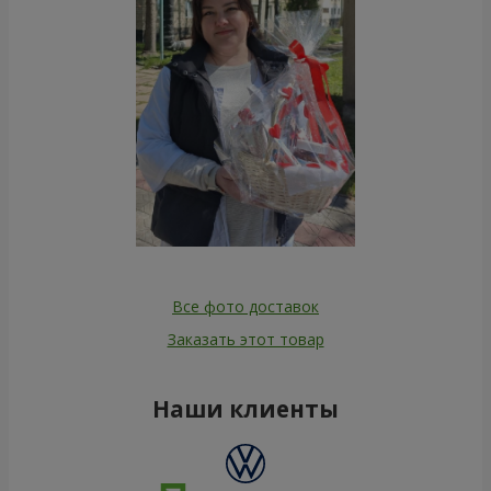
Все фото доставок
Заказать этот товар
Наши клиенты