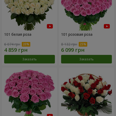
101 белая роза
101 розовая роза
6 074 грн
8 132 грн
Заказать
Заказать