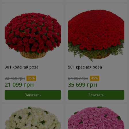
301 красная роза
501 красная роза
32 460 грн
64 907 грн
Заказать
Заказать