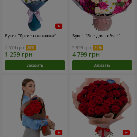
Букет "Яркие солнышки!"
Букет "Все для тебя...!"
1 574 грн
5 999 грн
Заказать
Заказать