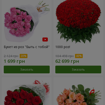
Букет из роз "Быть с тобой"
1000 роз!
2 124 грн
104 498 грн
Заказать
Заказать