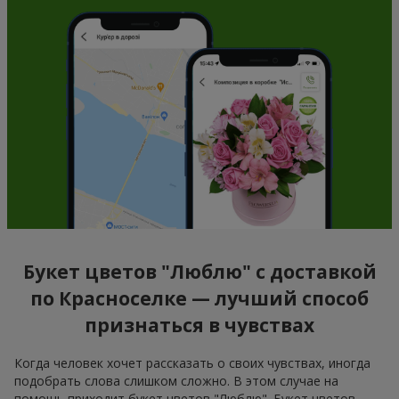
Букет цветов "Люблю" с доставкой
по Красноселке — лучший способ
признаться в чувствах
Когда человек хочет рассказать о своих чувствах, иногда
подобрать слова слишком сложно. В этом случае на
помощь приходит букет цветов "Люблю". Букет цветов