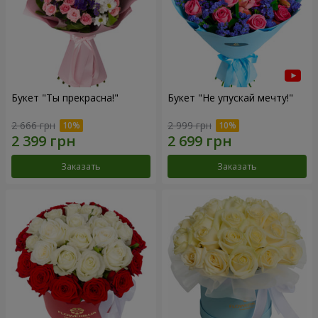
Букет "Ты прекрасна!"
Букет "Не упускай мечту!"
2 666 грн
2 999 грн
Заказать
Заказать