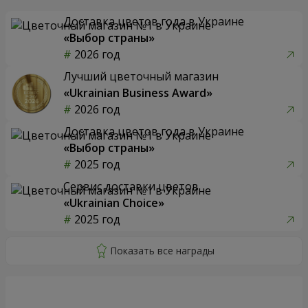
Доставка цветов года в Украине
«Выбор страны»
2026 год
Лучший цветочный магазин
«Ukrainian Business Award»
2026 год
Доставка цветов года в Украине
«Выбор страны»
2025 год
Сервис доставки цветов
«Ukrainian Choice»
2025 год