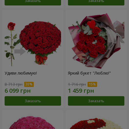
Заказать
Заказать
Удиви любимую!
Яркий букет "Люблю!"
8 713 грн
1 716 грн
Заказать
Заказать