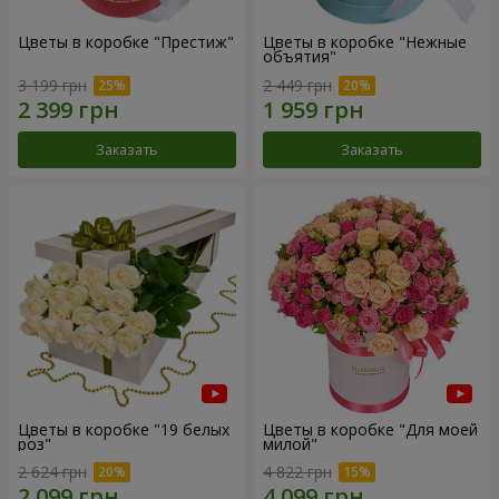
Цветы в коробке "Престиж"
Цветы в коробке "Нежные
объятия"
3 199 грн
2 449 грн
Заказать
Заказать
Цветы в коробке "19 белых
Цветы в коробке "Для моей
роз"
милой"
2 624 грн
4 822 грн