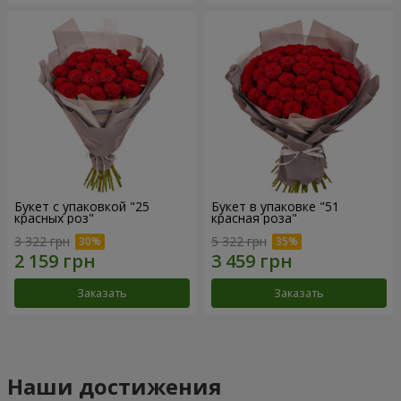
Букет с упаковкой "25
Букет в упаковке "51
красных роз"
красная роза"
3 322 грн
5 322 грн
Заказать
Заказать
Наши достижения