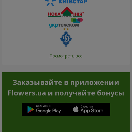
Посмотреть все
Заказывайте в приложении
Flowers.ua и получайте бонусы