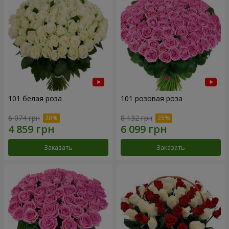
101 белая роза
101 розовая роза
6 074 грн
8 132 грн
Заказать
Заказать