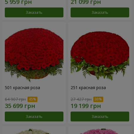
Заказать
Заказать
501 красная роза
251 красная роза
64 907 грн
27 427 грн
Заказать
Заказать