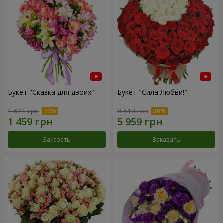
Букет "Сказка для двоих!"
Букет "Сила Любви!"
1 621 грн
8 513 грн
Заказать
Заказать