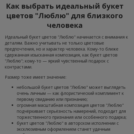
Как выбрать идеальный букет
цветов "Люблю" для близкого
человека
Идеальный букет цветов "Люблю" начинается с внимания к
деталям. Важно учитывать не только цветовые
предпочтения, но и характер человека. Кому-то ближе
сдержанная изысканная композиция, как букет цветов
"Люблю"; кому-то — яркий чувственный подарок с
контрастами.
Размер тоже имеет значение:
небольшой букет цветов "Люблю" может выглядеть
очень личным — как флористический комплимент к
первому свиданию или признанию;
огромная масштабная композиция цветов "Люблю"
подчёркивает серьёзность намерений, подходит для
торжественного признания или особенного подарка;
букет цветов "Люблю" в авторском исполнении с
эксклюзивным оформлением станет удачным