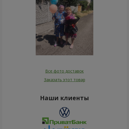
Все фото доставок
Заказать этот товар
Наши клиенты