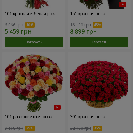
101 красная и белая роза
151 красная роза
6 066 грн
16 180 грн
Заказать
Заказать
101 разноцветная роза
301 красная роза
9 168 грн
32 460 грн