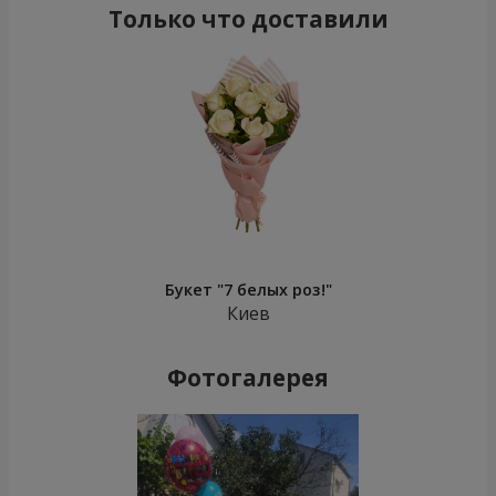
Только что доставили
Букет "7 белых роз!"
Киев
Фотогалерея