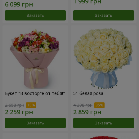
Заказать
Заказать
Букет "В восторге от тебя!"
51 белая роза
2 658 грн
4 398 грн
Заказать
Заказать