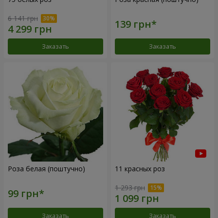
6 141 грн
Заказать
Заказать
Роза белая (поштучно)
11 красных роз
1 293 грн
Заказать
Заказать