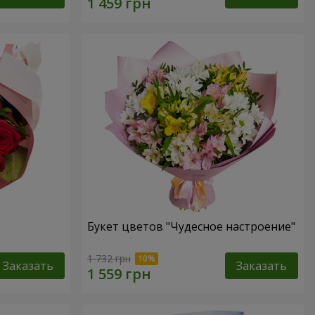
Букет цветов "Чудесное настроение"
1 732 грн
Заказать
Заказать