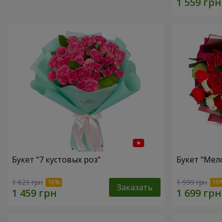
Букет "7 кустовых роз"
Букет "Мел
1 621 грн
1 999 грн
Заказать