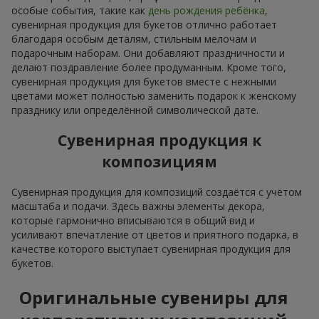
особые события, такие как
день рождения ребёнка
,
сувенирная продукция для букетов отлично работает
благодаря особым деталям, стильным мелочам и
подарочным наборам. Они добавляют праздничности и
делают поздравление более продуманным. Кроме того,
сувенирная продукция для букетов вместе с нежными
цветами может полностью заменить подарок к женскому
празднику или определённой символической дате.
Сувенирная продукция к
композициям
Сувенирная продукция для композиций создаётся с учётом
масштаба и подачи. Здесь важны элементы декора,
которые гармонично вписываются в общий вид и
усиливают впечатление от цветов и приятного подарка, в
качестве которого выступает сувенирная продукция для
букетов.
Оригинальные сувениры для