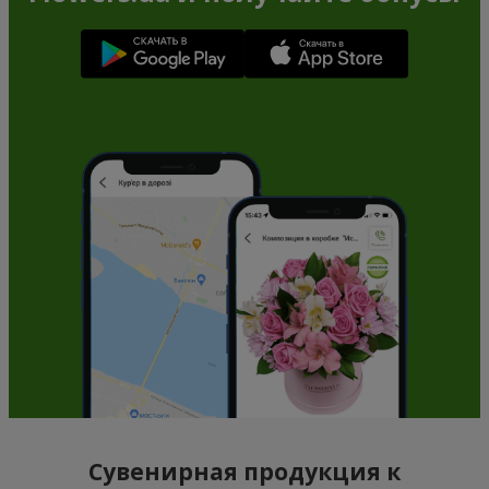
Сувенирная продукция к