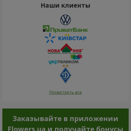
Наши клиенты
Посмотреть все
Заказывайте в приложении
Flowers.ua и получайте бонусы