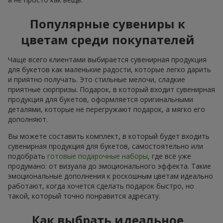
Популярные сувениры к
цветам среди покупателей
Чаще всего клиентами выбирается сувенирная продукция
для букетов как маленькие радости, которые легко дарить
и приятно получать. Это стильные мелочи, сладкие
приятные сюрпризы. Подарок, в который входит сувенирная
продукция для букетов, оформляется оригинальными
деталями, которые не перегружают подарок, а мягко его
дополняют.
Вы можете составить комплект, в который будет входить
сувенирная продукция для букетов, самостоятельно или
подобрать
готовые подарочные наборы
, где всё уже
продумано: от визуала до эмоционального эффекта. Такие
эмоциональные дополнения к роскошным цветам идеально
работают, когда хочется сделать подарок быстро, но
такой, который точно понравится адресату.
Как выбрать идеальное