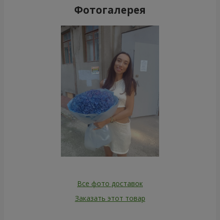
Фотогалерея
Все фото доставок
Заказать этот товар