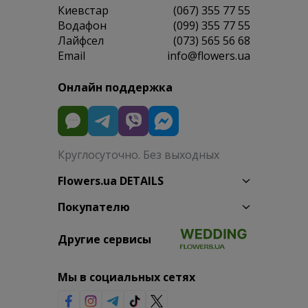
Киевстар
(067) 355 77 55
Водафон
(099) 355 77 55
Лайфсел
(073) 565 56 68
Email
info@flowers.ua
Онлайн поддержка
Круглосуточно. Без выходных
Flowers.ua DETAILS
Покупателю
Другие сервисы
Мы в социальных сетях