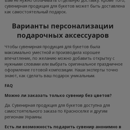
Вам не нужно оплачивать отдельную доставку. Кроме того,
сувенирная продукция для букетов может быть доставлена
как самостоятельный подарок.
Варианты персонализации
подарочных аксессуаров
Чтобы сувенирная продукция для букетов была
максимально уместной и производила хорошее
впечатление, по желанию можно добавить открытку с
нужными словами или выбрать оригинальное праздничное
оформление готовой композиции. Наши эксперты точно
знают, как сделать ваш подарок уникальным.
FAQ
Можно ли заказать только сувенир без цветов?
Да. Сувенирная продукция для букетов доступна для
самостоятельного заказа по Красноселке и другим
регионам Украины.
Есть ли возможность подарить сувенир анонимно в