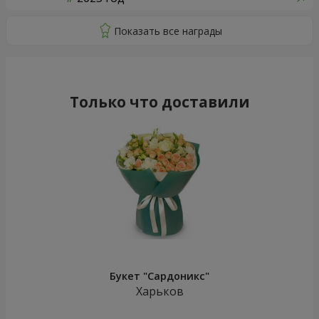
Только что доставили
Букет "Сардоникс"
Харьков