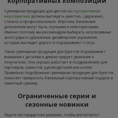
корпоративных композиций
Сувенирная продукция для цветов на
корпоративных
мероприятиях
должна выглядеть уместно, сдержанно,
стильно и профессионально. Впрочем, банальные
дополнения могут быть скучными и неинтересными.
Именно поэтому мы рекомендуем выбирать эксклюзивные
аксессуары и сдержанные дизайнерские украшения,
которые выглядят дорого и подчёркивают статус.
Такая сувенирная продукция для букетов подчёркивает
внимание к деталям и демонстрирует уважение к
получателю. Она хорошо работает в поздравлениях для
партнёров, клиентов, руководителей или коллег.
Правильно подобранная сувенирная продукция для букетов
помогает превратить банальный корпоративный подарок в
памятный сувенир.
Ограниченные серии и
сезонные новинки
Ищете нестандартное решение, чтобы впечатлить?