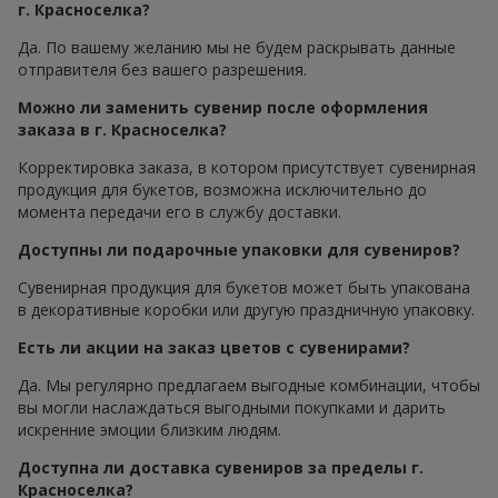
г. Красноселка?
Да. По вашему желанию мы не будем раскрывать данные
отправителя без вашего разрешения.
Можно ли заменить сувенир после оформления
заказа в г. Красноселка?
Корректировка заказа, в котором присутствует сувенирная
продукция для букетов, возможна исключительно до
момента передачи его в службу доставки.
Доступны ли подарочные упаковки для сувениров?
Сувенирная продукция для букетов может быть упакована
в декоративные коробки или другую праздничную упаковку.
Есть ли акции на заказ цветов с сувенирами?
Да. Мы регулярно предлагаем выгодные комбинации, чтобы
вы могли наслаждаться выгодными покупками и дарить
искренние эмоции близким людям.
Доступна ли доставка сувениров за пределы г.
Красноселка?