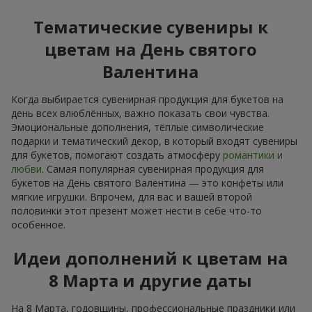
Тематические сувениры к
цветам на День святого
Валентина
Когда выбирается сувенирная продукция для букетов на
день всех влюблённых, важно показать свои чувства.
Эмоциональные дополнения, тёплые символические
подарки и тематический декор, в который входят сувениры
для букетов, помогают создать атмосферу
романтики и
любви
. Самая популярная сувенирная продукция для
букетов на День святого Валентина — это конфеты или
мягкие игрушки. Впрочем, для вас и вашей второй
половинки этот презент может нести в себе что-то
особенное.
Идеи дополнений к цветам на
8 Марта и другие даты
На 8 Марта, годовщины, профессиональные праздники или