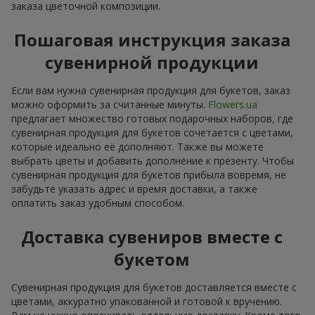
заказа цветочной композиции.
Пошаговая инструкция заказа
сувенирной продукции
Если вам нужна сувенирная продукция для букетов, заказ
можно оформить за считанные минуты.
Flowers.ua
предлагает множество готовых подарочных наборов, где
сувенирная продукция для букетов сочетается с цветами,
которые идеально её дополняют. Также вы можете
выбрать цветы и добавить дополнение к презенту. Чтобы
сувенирная продукция для букетов прибыла вовремя, не
забудьте указать адрес и время доставки, а также
оплатить заказ удобным способом.
Доставка сувениров вместе с
букетом
Сувенирная продукция для букетов доставляется вместе с
цветами, аккуратно упакованной и готовой к вручению.