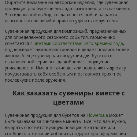
Обратите внимание на авторские изделия, где сувенирная
продукция для букетов выглядит изысканно и эксклюзивно.
Это идеальный выбор, когда хочется выйти за рамки
классических решений и приятно удивить получателя.
Сувенирная продукция для композиций, предназначенных
для определённого сезонного события, гармонично
сочетается с
цветами соответствующего времени года
,
подчёркивает нужное настроение и делает подарок более
живым. А ещё сувенирная продукция для букетов в
ограниченной серии всегда добавляет ощущение
уникальности. Именно такие детали позволяют адресату
почувствовать себя особенным и оставляют приятное
послевкусие после вручения.
Как заказать сувениры вместе с
цветами
Сувенирная продукция для букетов на
Flowers.ua
может
быть заказана за считанные минуты. Всё, что вам нужно, —
выбрать соответствующую позицию в каталоге или
сообщить о желании добавить подарок при оформлении