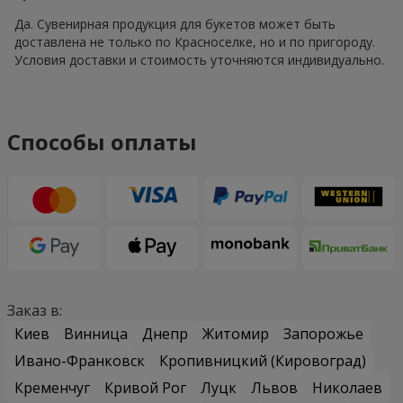
Да. Сувенирная продукция для букетов может быть
доставлена не только по Красноселке, но и по пригороду.
Условия доставки и стоимость уточняются индивидуально.
Способы оплаты
Заказ в:
Киев
Винница
Днепр
Житомир
Запорожье
Ивано-Франковск
Кропивницкий (Кировоград)
Кременчуг
Кривой Рог
Луцк
Львов
Николаев