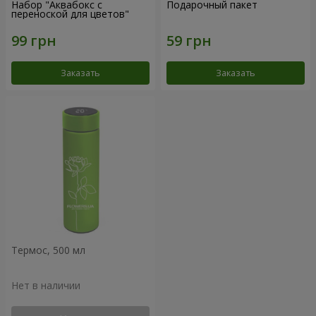
Набор "Аквабокс с
Подарочный пакет
переноской для цветов"
Заказать
Заказать
Термос, 500 мл
Нет в наличии