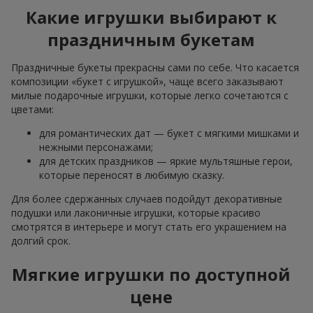
Какие игрушки выбирают к
праздничным букетам
Праздничные букеты прекрасны сами по себе. Что касается
композиции «букет с игрушкой», чаще всего заказывают
милые подарочные игрушки, которые легко сочетаются с
цветами:
для романтических дат — букет с мягкими мишками и
нежными персонажами;
для детских праздников — яркие мультяшные герои,
которые переносят в любимую сказку.
Для более сдержанных случаев подойдут декоративные
подушки или лаконичные игрушки, которые красиво
смотрятся в интерьере и могут стать его украшением на
долгий срок.
Мягкие игрушки по доступной
цене