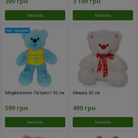
Заказать
Заказать
Медвежонок Патриот 50 см
Мишка 30 см
Заказать
Заказать