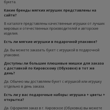
букета.
Какие бренды мягких игрушек представлены на
сайте?
В каталоге представлены качественные игрушки от лучших
мировых и отечественных производителей и авторские
изделия.
Есть ли мягкие игрушки в подарочной упаковке?
Да. Вы можете заказать букет с игрушкой в подарочной
упаковке.
Доступны ли большие плюшевые мишки для заказа
с доставкой по Кировскому (Обуховке) в тот же
день?
Да. Обычно мы доставляем букет с игрушкой или игрушку
отдельно в день заказа.
Есть ли у вас подарочные наборы: игрушка + цветы +
открытка?
Да. Оформляя заказ в г. Кировское (Обуховка) вы можете