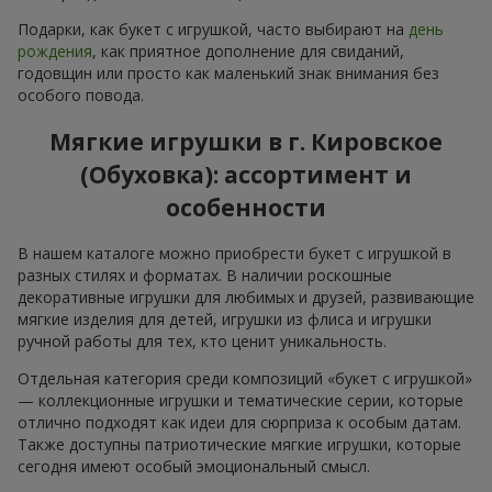
Подарки, как букет с игрушкой, часто выбирают на
день
рождения
, как приятное дополнение для свиданий,
годовщин или просто как маленький знак внимания без
особого повода.
Мягкие игрушки в г. Кировское
(Обуховка): ассортимент и
особенности
В нашем каталоге можно приобрести букет с игрушкой в
разных стилях и форматах. В наличии роскошные
декоративные игрушки для любимых и друзей, развивающие
мягкие изделия для детей, игрушки из флиса и игрушки
ручной работы для тех, кто ценит уникальность.
Отдельная категория среди композиций «букет с игрушкой»
— коллекционные игрушки и тематические серии, которые
отлично подходят как идеи для сюрприза к особым датам.
Также доступны патриотические мягкие игрушки, которые
сегодня имеют особый эмоциональный смысл.