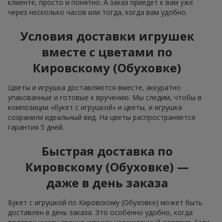
клиенте, просто и понятно. А заказ приедет к вам уже
через несколько часов или тогда, когда вам удобно.
Условия доставки игрушек
вместе с цветами по
Кировскому (Обуховке)
Цветы и игрушка доставляются вместе, аккуратно
упакованные и готовые к вручению. Мы следим, чтобы в
композиции «букет с игрушкой» и цветы, и игрушка
сохранили идеальный вид. На цветы распространяется
гарантия 5 дней.
Быстрая доставка по
Кировскому (Обуховке) —
даже в день заказа
Букет с игрушкой по Кировскому (Обуховке) может быть
доставлен в день заказа. Это особенно удобно, когда