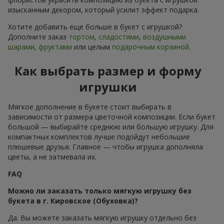
изысканным декором, который усилит эффект подарка.
Хотите добавить еще больше в букет с игрушкой?
Дополните заказ
тортом
,
сладостями
,
воздушными
шарами
,
фруктами
или целым
подарочным корзиной
.
Как выбрать размер и форму
игрушки
Мягкое дополнение в букете стоит выбирать в
зависимости от размера цветочной композиции. Если букет
большой — выбирайте среднюю или большую игрушку. Для
компактных комплектов лучше подойдут небольшие
плюшевые друзья. Главное — чтобы игрушка дополняла
цветы, а не затмевала их.
FAQ
Можно ли заказать только мягкую игрушку без
букета в г. Кировское (Обуховка)?
Да. Вы можете заказать мягкую игрушку отдельно без