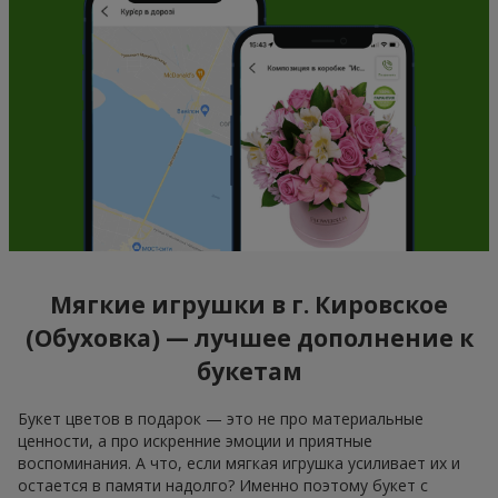
Мягкие игрушки в г. Кировское
(Обуховка) — лучшее дополнение к
букетам
Букет цветов в подарок — это не про материальные
ценности, а про искренние эмоции и приятные
воспоминания. А что, если мягкая игрушка усиливает их и
остается в памяти надолго? Именно поэтому букет с