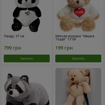
Панда, 37 см
Мягкая игрушка "Мишка
Тедди" 13 см
Заказать
Заказать