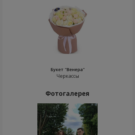
Букет "Венера"
Черкассы
Фотогалерея