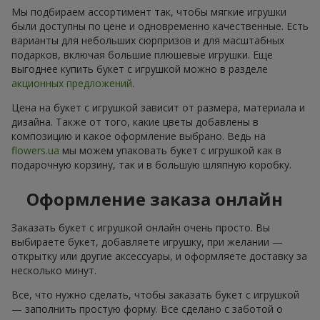
Мы подбираем ассортимент так, чтобы мягкие игрушки
были доступны по цене и одновременно качественные. Есть
варианты для небольших сюрпризов и для масштабных
подарков, включая большие плюшевые игрушки. Еще
выгоднее купить букет с игрушкой можно в разделе
акционных предложений
.
Цена на букет с игрушкой зависит от размера, материала и
дизайна. Также от того, какие цветы добавлены в
композицию и какое оформление выбрано. Ведь на
flowers.ua
мы можем упаковать букет с игрушкой как в
подарочную корзину, так и в большую шляпную коробку.
Оформление заказа онлайн
Заказать букет с игрушкой онлайн очень просто. Вы
выбираете букет, добавляете игрушку, при желании —
открытку или другие аксессуары, и оформляете доставку за
несколько минут.
Все, что нужно сделать, чтобы заказать букет с игрушкой
— заполнить простую форму. Все сделано с заботой о