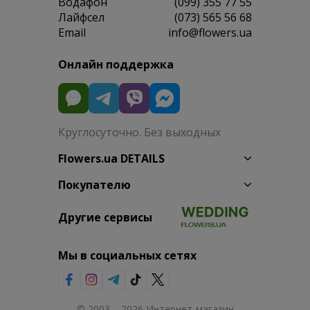
Водафон
(099) 355 77 55
Лайфсел
(073) 565 56 68
Email
info@flowers.ua
Онлайн поддержка
Круглосуточно. Без выходных
Flowers.ua DETAILS
Покупателю
Другие сервисы
Мы в социальных сетях
© 2003 – 2026 Интернет-магазин