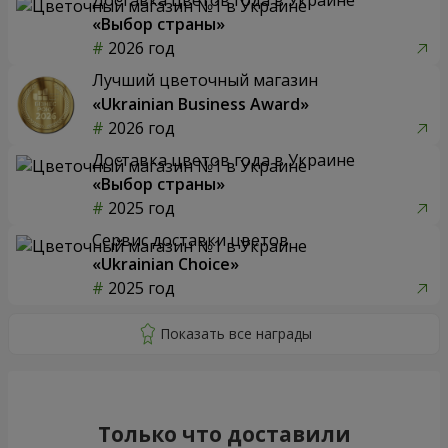
«Выбор страны»
2026 год
Лучший цветочный магазин
«Ukrainian Business Award»
2026 год
Доставка цветов года в Украине
«Выбор страны»
2025 год
Сервис доставки цветов
«Ukrainian Choice»
2025 год
Только что доставили