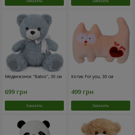
Заказать
Заказать
Медвежонок "Baloo", 30 см
Котик For you, 30 см
Заказать
Заказать