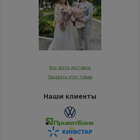
Все фото доставок
Заказать этот товар
Наши клиенты