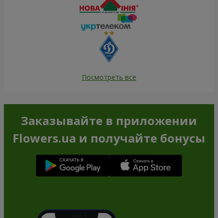
Посмотреть все
Заказывайте в приложении
Flowers.ua и получайте бонусы