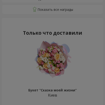
Только что доставили
Букет "Сказка моей жизни"
Киев