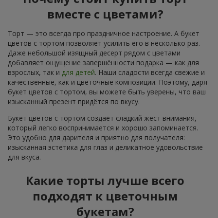
вместе с цветами?
Торт — это всегда про праздничное настроение. А букет
цветов с тортом позволяет усилить его в несколько раз.
Даже небольшой изящный десерт рядом с цветами
добавляет ощущение завершённости подарка — как для
взрослых, так и
для детей
. Наши сладости всегда свежие и
качественные, как и цветочные композиции. Поэтому, даря
букет цветов с тортом, вы можете быть уверены, что ваш
изысканный презент придётся по вкусу.
Букет цветов с тортом создаёт сладкий жест внимания,
который легко воспринимается и хорошо запоминается.
Это удобно для дарителя и приятно для получателя:
изысканная эстетика для глаз и деликатное удовольствие
для вкуса.
Какие торты лучше всего
подходят к цветочным
букетам?