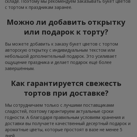
складе. Поэтому мы рекомендуем заказывать букет цветов
с тортом к праздникам заранее.
Можно ли добавить открытку
или подарок к торту?
Вы можете добавить к заказу букет цветов с тортом
авторскую открытку с индивидуальным текстом или
небольшой дополнительный подарок. Это усиливает
ощущение праздника и делает подарок ещё более
завершённым.
Как гарантируется свежесть
тортов при доставке?
Мы сотрудничаем только с лучшими поставщиками
сладостей, поэтому гарантируем актуальные сроки
годности. А благодаря правильным условиям хранения и
доставки вы получаете качественный десертный подарок и
ароматные цветы, которые простоят в вазе не менее 5
дней.