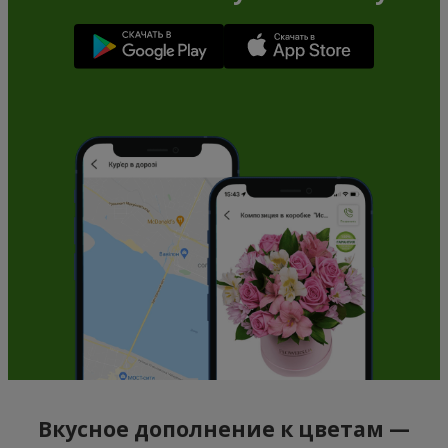
Вкусное дополнение к цветам —