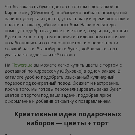
Чтобы заказать букет цветов с тортом с доставкой по
Кировскому (Обуховке), необходимо выбрать подходящий
вариант десерта и цветов, указать дату и время доставки и
оплатить заказ удобным способом. Наши менеджеры
помогут подобрать лучшее сочетание, а курьеры доставят
букет цветов с тортом вовремя и в идеальном состоянии,
позаботившись и о свежести цветов, и о целостности
сладкой части. Вы выбираете букет, добавляете торт,
указываете адрес — и всё готово.
На
Flowers.ua
вы можете легко купить цветы с тортом с
доставкой по Кировскому (Обуховке) в одном заказе. В
каталоге удобно подобрать изысканный кулинарный
подарок под конкретный повод, бюджет и настроение.
Кроме того, мы готовы персонализировать заказ букет
цветов с тортом под ваши задачи, подобрав яркое
оформление и добавив открытку с поздравлением.
Креативные идеи подарочных
наборов — цветы + торт