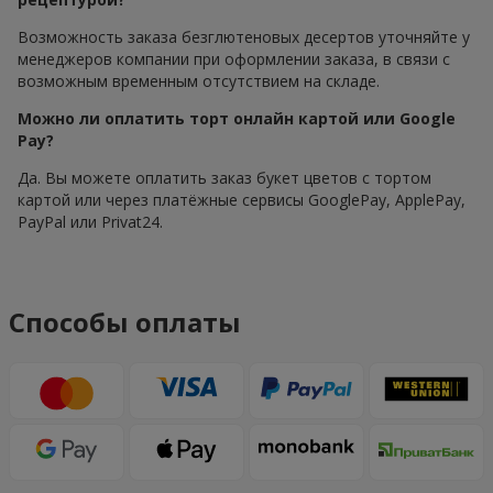
Возможность заказа безглютеновых десертов уточняйте у
менеджеров компании при оформлении заказа, в связи с
возможным временным отсутствием на складе.
Можно ли оплатить торт онлайн картой или Google
Pay?
Да. Вы можете оплатить заказ букет цветов с тортом
картой или через платёжные сервисы GooglePay, ApplePay,
PayPal или Privat24.
Способы оплаты