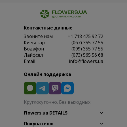
Контактные данные
Звоните нам
+1 718 475 92 72
Киевстар
(067) 355 77 55
Водафон
(099) 355 77 55
Лайфсел
(073) 565 56 68
Email
info@flowers.ua
Онлайн поддержка
Круглосуточно. Без выходных
Flowers.ua DETAILS
Покупателю