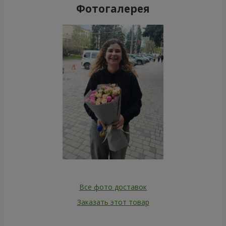
Фотогалерея
Все фото доставок
Заказать этот товар