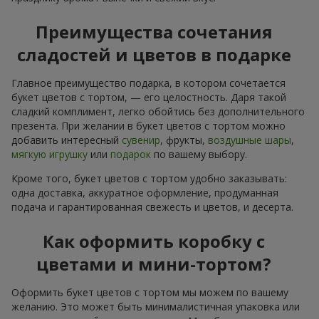
Преимущества сочетания
сладостей и цветов в подарке
Главное преимущество подарка, в котором сочетается
букет цветов с тортом, — его целостность. Даря такой
сладкий комплимент, легко обойтись без дополнительного
презента. При желании в букет цветов с тортом можно
добавить интересный
сувенир
, фрукты,
воздушные шары
,
мягкую игрушку
или
подарок
по вашему выбору.
Кроме того, букет цветов с тортом удобно заказывать:
одна доставка, аккуратное оформление, продуманная
подача и гарантированная свежесть и цветов, и десерта.
Как оформить коробку с
цветами и мини-тортом?
Оформить букет цветов с тортом мы можем по вашему
желанию. Это может быть минималистичная упаковка или