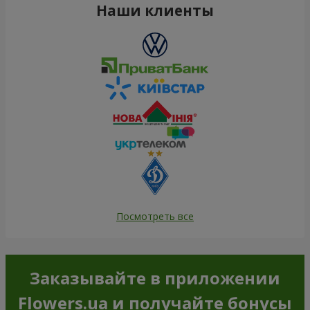
Наши клиенты
Посмотреть все
Заказывайте в приложении
Flowers.ua и получайте бонусы