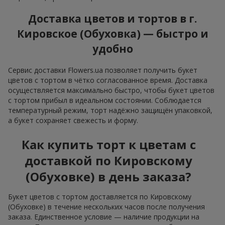
Доставка цветов и тортов в г.
Кировское (Обуховка) — быстро и
удобно
Сервис доставки Flowers.ua позволяет получить букет
цветов с тортом в чётко согласованное время. Доставка
осуществляется максимально быстро, чтобы букет цветов
с тортом прибыл в идеальном состоянии. Соблюдается
температурный режим, торт надёжно защищён упаковкой,
а букет сохраняет свежесть и форму.
Как купить торт к цветам с
доставкой по Кировскому
(Обуховке) в день заказа?
Букет цветов с тортом доставляется по Кировскому
(Обуховке) в течение нескольких часов после получения
заказа. Единственное условие — наличие продукции на