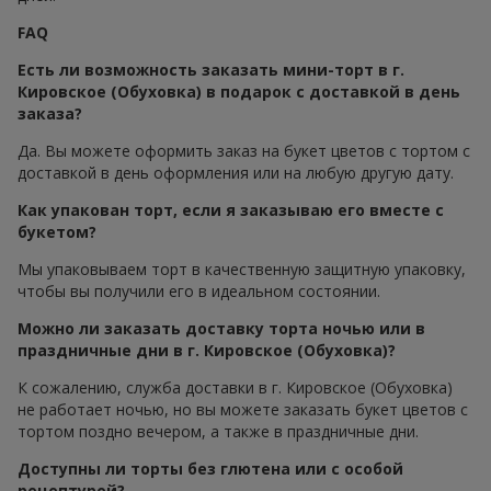
FAQ
Есть ли возможность заказать мини-торт в г.
Кировское (Обуховка) в подарок с доставкой в день
заказа?
Да. Вы можете оформить заказ на букет цветов с тортом с
доставкой в день оформления или на любую другую дату.
Как упакован торт, если я заказываю его вместе с
букетом?
Мы упаковываем торт в качественную защитную упаковку,
чтобы вы получили его в идеальном состоянии.
Можно ли заказать доставку торта ночью или в
праздничные дни в г. Кировское (Обуховка)?
К сожалению, служба доставки в г. Кировское (Обуховка)
не работает ночью, но вы можете заказать букет цветов с
тортом поздно вечером, а также в праздничные дни.
Доступны ли торты без глютена или с особой
рецептурой?