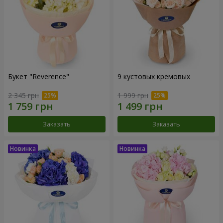
Букет "Reverence"
9 кустовых кремовых
2 345 грн
1 999 грн
Заказать
Заказать