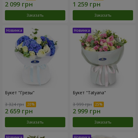
Заказать
Заказать
Букет "Грезы"
Букет "Tatyana"
3 324 грн
3 999 грн
Заказать
Заказать