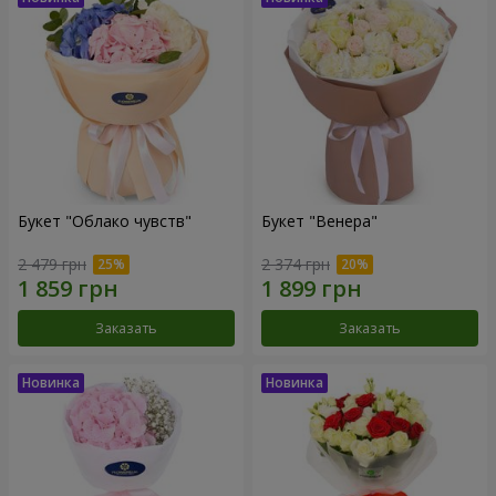
Букет "Облако чувств"
Букет "Венера"
2 479 грн
2 374 грн
Заказать
Заказать