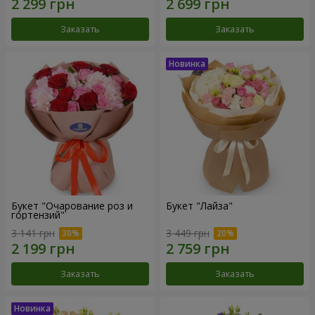
Заказать
Заказать
Букет "Очарование роз и
Букет "Лайза"
гортензий"
3 141 грн
3 449 грн
Заказать
Заказать