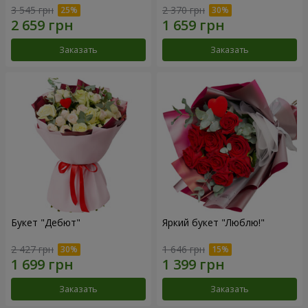
3 545 грн
2 370 грн
Заказать
Заказать
Букет "Дебют"
Яркий букет "Люблю!"
2 427 грн
1 646 грн
Заказать
Заказать