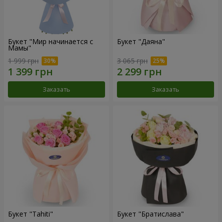
Букет "Мир начинается с
Букет "Даяна"
Мамы"
1 999 грн
3 065 грн
Заказать
Заказать
Букет "Tahiti"
Букет "Братислава"