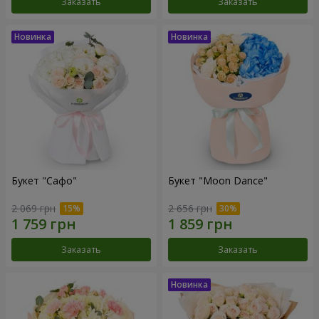
Заказать
Заказать
Букет "Сафо"
Букет "Moon Dance"
2 069 грн
2 656 грн
Заказать
Заказать