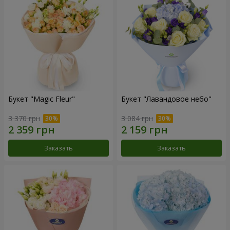
Букет "Magic Fleur"
Букет "Лавандовое небо"
3 370 грн
3 084 грн
Заказать
Заказать