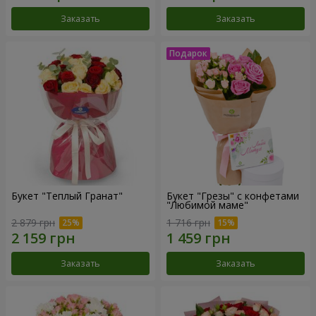
Заказать
Заказать
Букет "Теплый Гранат"
Букет "Грезы" с конфетами
"Любимой маме"
2 879 грн
1 716 грн
Заказать
Заказать