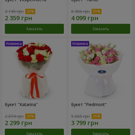
3 145 грн
6 306 грн
Заказать
Заказать
Букет "Katarina"
Букет "Piedmont"
2 874 грн
5 065 грн
Заказать
Заказать