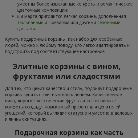
уместны более изысканные конфеты и романтические
цветочные композиции;
к 8 марта пригодится лёгкая корзина, дополненная
тюльпанами
и фрезиями или другими
сезонными
цветами
.
Купить подарочные корзины, как набор для особенных
людей, можно к любому поводу. Его легко адаптировать и
подстроить под соответствующее настроение.
Элитные корзины с вином,
фруктами или сладостями
Для тех, кто ценит качество и стиль, подойдут подарочные
корзины купить с элитным наполнением. Качественное
вино, дорогие экзотические фрукты и эксклюзивные
конфеты создадут изысканный презент для ценителей
угощений, который выглядит статусно и уместно в деловых
и личных ситуациях.
Подарочная корзина как часть