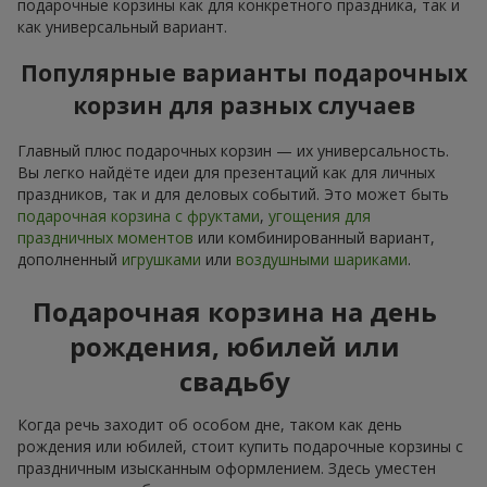
подарочные корзины как для конкретного праздника, так и
как универсальный вариант.
Популярные варианты подарочных
корзин для разных случаев
Главный плюс подарочных корзин — их универсальность.
Вы легко найдёте идеи для презентаций как для личных
праздников, так и для деловых событий. Это может быть
подарочная корзина с фруктами
,
угощения для
праздничных моментов
или комбинированный вариант,
дополненный
игрушками
или
воздушными шариками
.
Подарочная корзина на день
рождения, юбилей или
свадьбу
Когда речь заходит об особом дне, таком как день
рождения или юбилей, стоит купить подарочные корзины с
праздничным изысканным оформлением. Здесь уместен