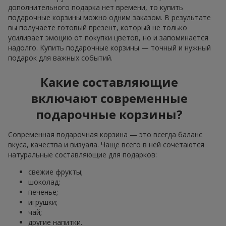
дополнительного подарка нет времени, то купить
подарочные корзины можно одним заказом. В результате
вы получаете готовый презент, который не только
усиливает эмоцию от покупки цветов, но и запоминается
надолго. Купить подарочные корзины — точный и нужный
подарок для важных событий.
Какие составляющие
включают современные
подарочные корзины?
Современная подарочная корзина — это всегда баланс
вкуса, качества и визуала. Чаще всего в ней сочетаются
натуральные составляющие для подарков:
свежие фрукты;
шоколад;
печенье;
игрушки;
чай;
другие напитки.