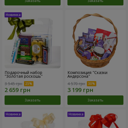
Заказать
Заказать
Подарочный набор
Композиция "Сказки
"Золотая роскошь"
Андерсона"
3 545 грн
4 570 грн
Заказать
Заказать