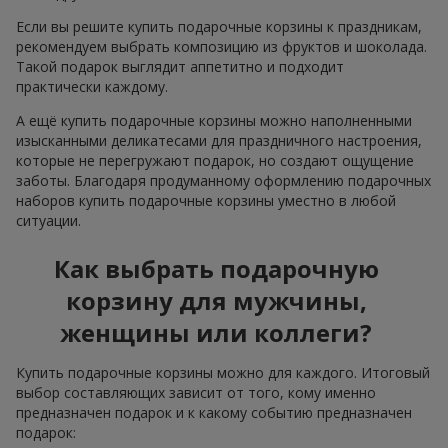
Если вы решите купить подарочные корзины к праздникам,
рекомендуем выбрать композицию из фруктов и шоколада.
Такой подарок выглядит аппетитно и подходит
практически каждому.
А ещё купить подарочные корзины можно наполненными
изысканными деликатесами для праздничного настроения,
которые не перегружают подарок, но создают ощущение
заботы. Благодаря продуманному оформлению подарочных
наборов купить подарочные корзины уместно в любой
ситуации.
Как выбрать подарочную
корзину для мужчины,
женщины или коллеги?
Купить подарочные корзины можно для каждого. Итоговый
выбор составляющих зависит от того, кому именно
предназначен подарок и к какому событию предназначен
подарок: