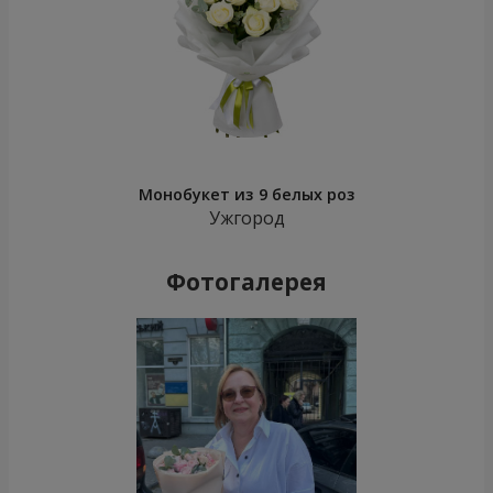
Монобукет из 9 белых роз
Ужгород
Фотогалерея