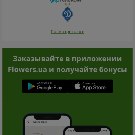
Посмотреть все
Заказывайте в приложении
Flowers.ua и получайте бонусы