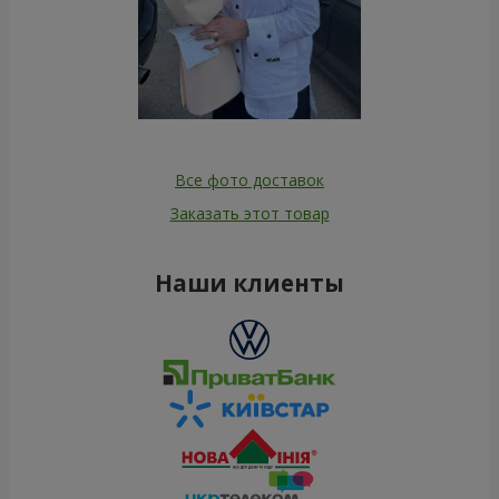
Все фото доставок
Заказать этот товар
Наши клиенты