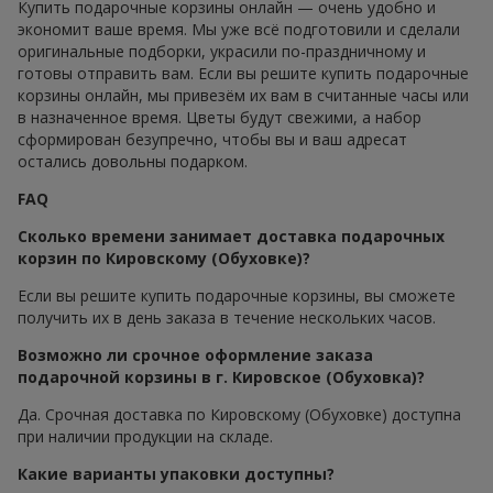
Купить подарочные корзины онлайн — очень удобно и
экономит ваше время. Мы уже всё подготовили и сделали
оригинальные подборки, украсили по-праздничному и
готовы отправить вам. Если вы решите купить подарочные
корзины онлайн, мы привезём их вам в считанные часы или
в назначенное время. Цветы будут свежими, а набор
сформирован безупречно, чтобы вы и ваш адресат
остались довольны подарком.
FAQ
Сколько времени занимает доставка подарочных
корзин по Кировскому (Обуховке)?
Если вы решите купить подарочные корзины, вы сможете
получить их в день заказа в течение нескольких часов.
Возможно ли срочное оформление заказа
подарочной корзины в г. Кировское (Обуховка)?
Да. Срочная доставка по Кировскому (Обуховке) доступна
при наличии продукции на складе.
Какие варианты упаковки доступны?