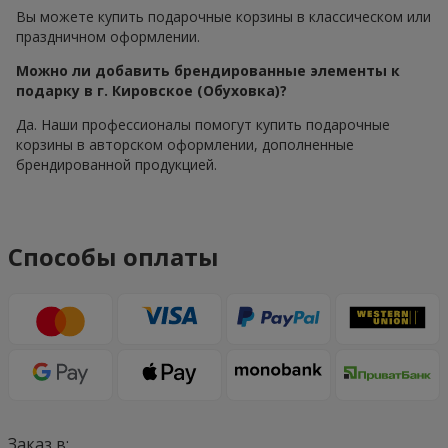
Вы можете купить подарочные корзины в классическом или
праздничном оформлении.
Можно ли добавить брендированные элементы к
подарку в г. Кировское (Обуховка)?
Да. Наши профессионалы помогут купить подарочные
корзины в авторском оформлении, дополненные
брендированной продукцией.
Способы оплаты
Заказ в: