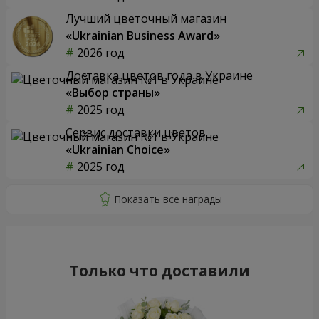
Лучший цветочный магазин
«Ukrainian Business Award»
2026 год
Доставка цветов года в Украине
«Выбор страны»
2025 год
Сервис доставки цветов
«Ukrainian Choice»
2025 год
Только что доставили