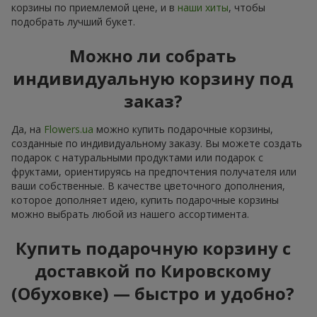
корзины по приемлемой цене, и в
наши хиты
, чтобы
подобрать лучший букет.
Можно ли собрать
индивидуальную корзину под
заказ?
Да, на
Flowers.ua
можно купить подарочные корзины,
созданные по индивидуальному заказу. Вы можете создать
подарок с натуральными продуктами или подарок с
фруктами, ориентируясь на предпочтения получателя или
ваши собственные. В качестве цветочного дополнения,
которое дополняет идею, купить подарочные корзины
можно выбрать любой из нашего ассортимента.
Купить подарочную корзину с
доставкой по Кировскому
(Обуховке) — быстро и удобно?