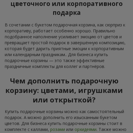
цветочного или корпоративного
подарка
В сочетании с букетом подарочная корзина, как сюрприз к
корпоративу, работает особенно хорошо. Правильно
подобранное наполнение усиливает эмоцию от цветов и
превращает простой подарок в завершённую композицию,
которая будет дарить приятные эмоции к корпоративным
или календарным праздникам.. Для бизнеса купить
подарочные корзины — это также эффективные
праздничные комплекты для коллег и партнёров.
Чем дополнить подарочную
корзину: цветами, игрушками
или открыткой?
Купить подарочные корзины можно как самостоятельный
подарок. А можно дополнить его изысканным букетом
цветов. Для бизнеса купить подарочные корзины стоит в
комплекте с каллами,
розами
или
орхидеями
. Также можно