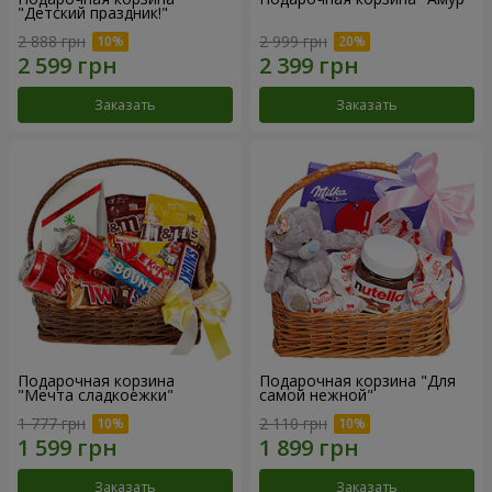
"Детский праздник!"
2 888 грн
2 999 грн
Заказать
Заказать
Подарочная корзина
Подарочная корзина "Для
"Мечта сладкоежки"
самой нежной"
1 777 грн
2 110 грн
Заказать
Заказать