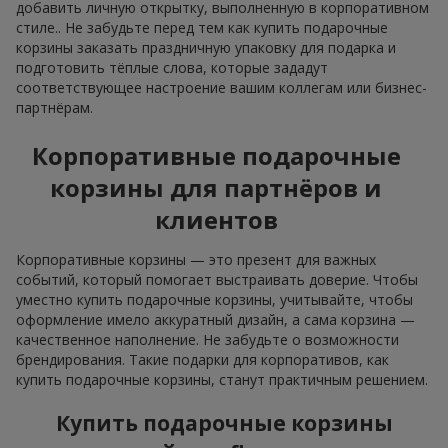
добавить личную открытку, выполненную в корпоративном
стиле.. Не забудьте перед тем как купить подарочные
корзины заказать праздничную упаковку для подарка и
подготовить тёплые слова, которые зададут
соответствующее настроение вашим коллегам или бизнес-
партнёрам.
Корпоративные подарочные
корзины для партнёров и
клиентов
Корпоративные корзины — это презент для важных
событий, который помогает выстраивать доверие. Чтобы
уместно купить подарочные корзины, учитывайте, чтобы
оформление имело аккуратный дизайн, а сама корзина —
качественное наполнение. Не забудьте о возможности
брендирования. Такие подарки для корпоративов, как
купить подарочные корзины, станут практичным решением.
Купить подарочные корзины