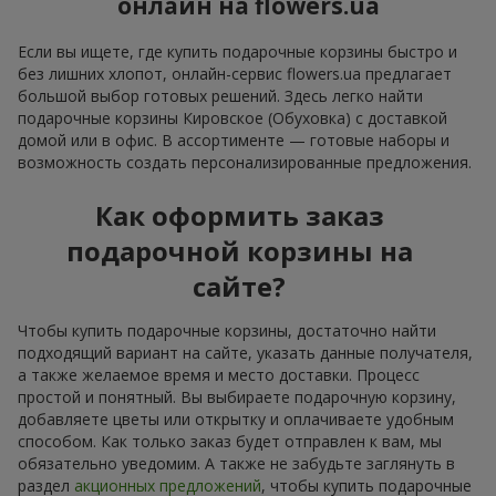
онлайн на flowers.ua
Если вы ищете, где купить подарочные корзины быстро и
без лишних хлопот, онлайн-сервис flowers.ua предлагает
большой выбор готовых решений. Здесь легко найти
подарочные корзины Кировское (Обуховка) с доставкой
домой или в офис. В ассортименте — готовые наборы и
возможность создать персонализированные предложения.
Как оформить заказ
подарочной корзины на
сайте?
Чтобы купить подарочные корзины, достаточно найти
подходящий вариант на сайте, указать данные получателя,
а также желаемое время и место доставки. Процесс
простой и понятный. Вы выбираете подарочную корзину,
добавляете цветы или открытку и оплачиваете удобным
способом. Как только заказ будет отправлен к вам, мы
обязательно уведомим. А также не забудьте заглянуть в
раздел
акционных предложений
, чтобы купить подарочные