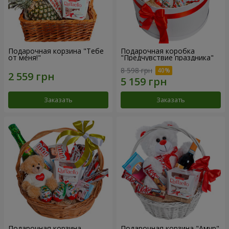
Подарочная корзина "Тебе
Подарочная коробка
от меня!"
"Предчувствие праздника"
8 598 грн
Заказать
Заказать
Подарочная корзина
Подарочная корзина "Амур"