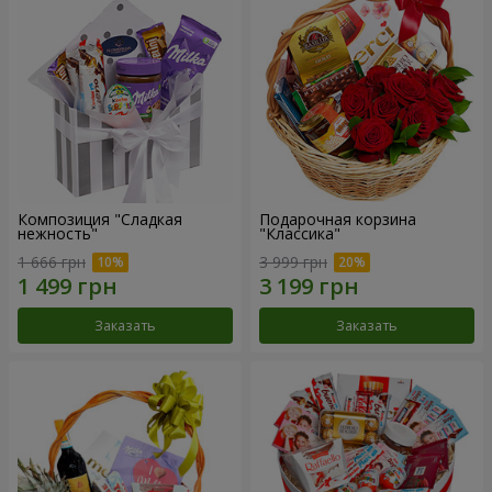
Композиция "Сладкая
Подарочная корзина
нежность"
"Классика"
1 666 грн
3 999 грн
Заказать
Заказать