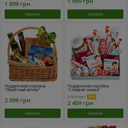
Заказать
Заказать
Подарочная корзина
Подарочная коробка
"Приятный вечер"
"Сладкая сказка"
3 513 грн
Заказать
Заказать