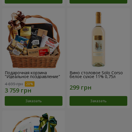
Подарочная корзина
Вино столовое Solo Corso
"Идеальное поздравление"
белое сухое 11% 0,75л
4 699 грн
Заказать
Заказать