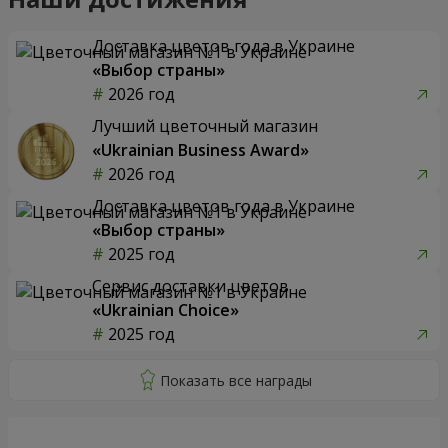
Доставка цветов года в Украине
«Выбор страны»
2026 год
Лучший цветочный магазин
«Ukrainian Business Award»
2026 год
Доставка цветов года в Украине
«Выбор страны»
2025 год
Сервис доставки цветов
«Ukrainian Choice»
2025 год