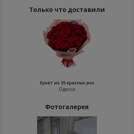
Только что доставили
Букет из 35 красных роз
Одесса
Фотогалерея