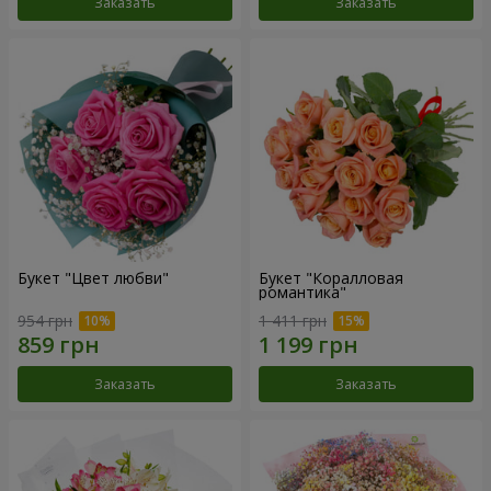
Заказать
Заказать
Букет "Цвет любви"
Букет "Коралловая
романтика"
954 грн
1 411 грн
Заказать
Заказать