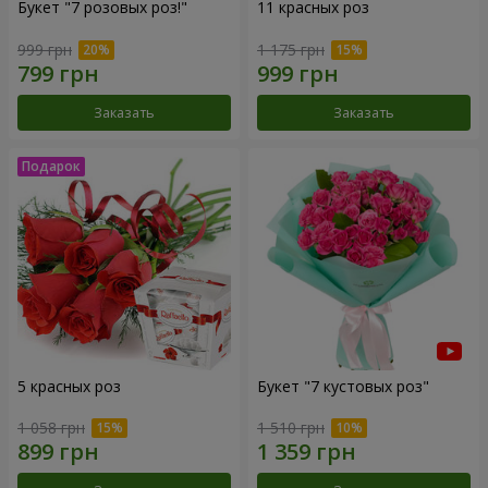
Букет "7 розовых роз!"
11 красных роз
999 грн
1 175 грн
Заказать
Заказать
5 красных роз
Букет "7 кустовых роз"
1 058 грн
1 510 грн