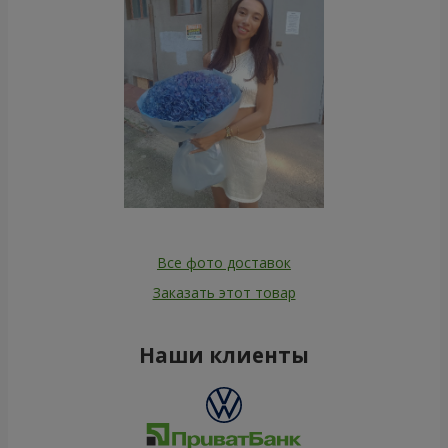
Все фото доставок
Заказать этот товар
Наши клиенты