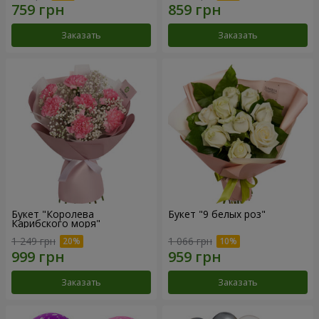
Заказать
Заказать
Букет "Королева
Букет "9 белых роз"
Карибского моря"
1 249 грн
1 066 грн
Заказать
Заказать