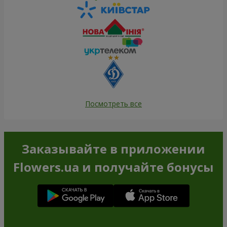
Посмотреть все
Заказывайте в приложении
Flowers.ua и получайте бонусы