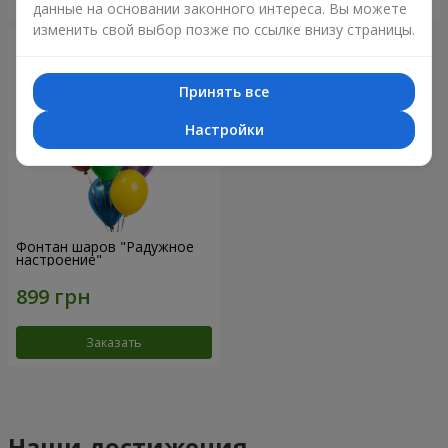
данные на основании законного интереса. Вы можете
изменить свой выбор позже по ссылке внизу страницы.
Принять все
Настройки
Фонтан шаров "Радужное
настроение"
Заказать
Наши достижения