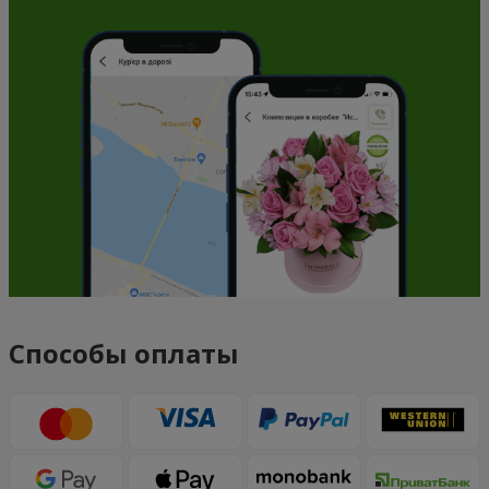
Способы оплаты