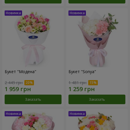
Букет "Модена"
Букет "Sonya"
2 449 грн
1 481 грн
Заказать
Заказать