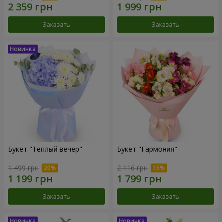
Заказать
Заказать
Букет "Теплый вечер"
Букет "Гармония"
1 499 грн
2 116 грн
Заказать
Заказать