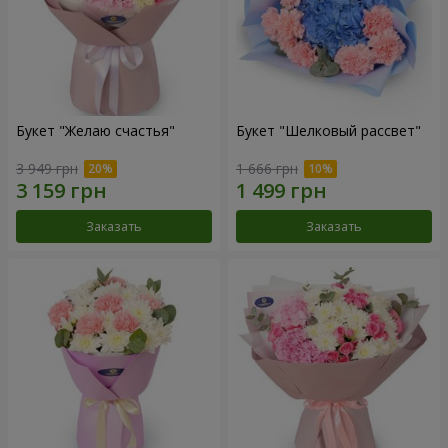
Букет "Желаю счастья"
Букет "Шелковый рассвет"
3 949 грн
1 666 грн
Заказать
Заказать