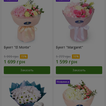
Букет "El Monte"
Букет "Margaret"
1 999 грн
1 777 грн
Заказать
Заказать