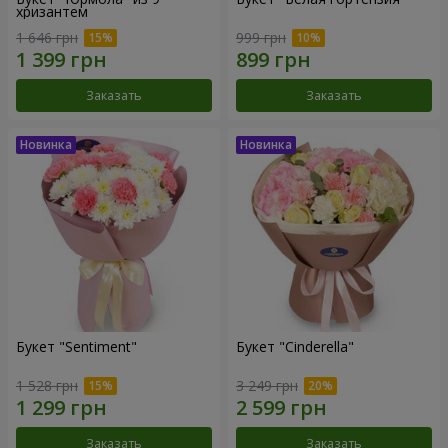
хризантем
1 646 грн
999 грн
Заказать
Заказать
Букет "Sentiment"
Букет "Cinderella"
1 528 грн
3 249 грн
Заказать
Заказать