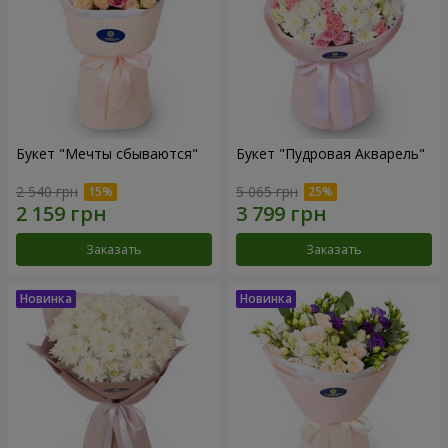
Букет "Мечты сбываются"
Букет "Пудровая Акварель"
2 540 грн
5 065 грн
Заказать
Заказать