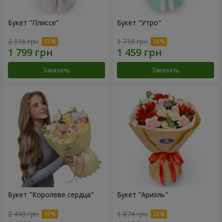
Букет "Плиссе"
Букет "Утро"
2 116 грн
1 716 грн
Заказать
Заказать
Букет "Королеве сердца"
Букет "Ариэль"
2 443 грн
1 874 грн