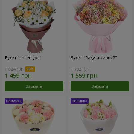
Букет "I need you"
Букет "Радуга эмоций"
1 824 грн
1 732 грн
Заказать
Заказать