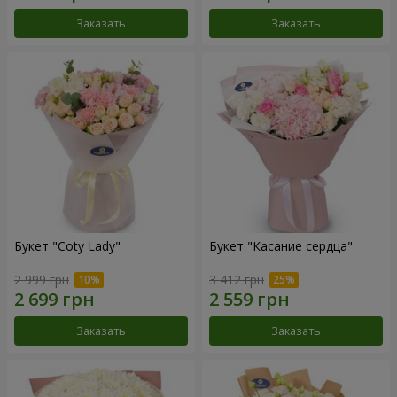
Заказать
Заказать
Букет "Coty Lady"
Букет "Касание сердца"
2 999 грн
3 412 грн
Заказать
Заказать