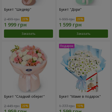
Букет "Шедевр"
Букет "Дори"
2 499 грн
1 999 грн
Заказать
Заказать
Букет "Сладкий оберег"
Букет "Маме в подарок"
2 449 грн
1 777 грн