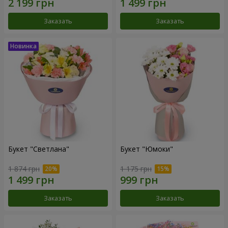
Заказать
Заказать
Букет "Светлана"
Букет "Юмоки"
1 874 грн
1 175 грн
Заказать
Заказать