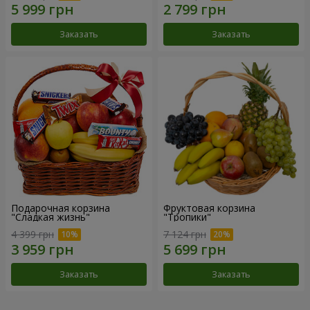
Заказать
Заказать
Подарочная корзина
Фруктовая корзина
"Сладкая жизнь"
"Тропики"
4 399 грн
7 124 грн
Заказать
Заказать