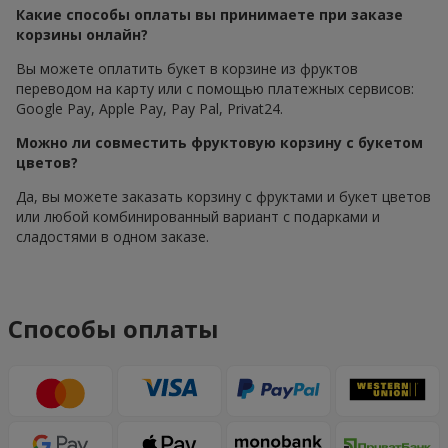
Какие способы оплаты вы принимаете при заказе
корзины онлайн?
Вы можете оплатить букет в корзине из фруктов
переводом на карту или с помощью платежных сервисов:
Google Pay, Apple Pay, Pay Pal, Privat24.
Можно ли совместить фруктовую корзину с букетом
цветов?
Да, вы можете заказать корзину с фруктами и букет цветов
или любой комбинированный вариант с подарками и
сладостями в одном заказе.
Способы оплаты