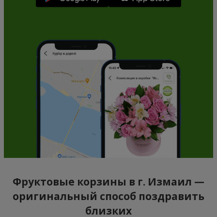
Фруктовые корзины в г. Измаил —
оригинальный способ поздравить
близких