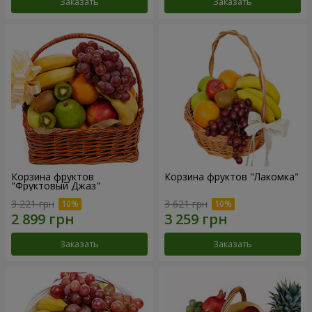
Заказать
Заказать
Корзина фруктов
Корзина фруктов "Лакомка"
"Фруктовый Джаз"
3 221 грн
3 621 грн
Заказать
Заказать