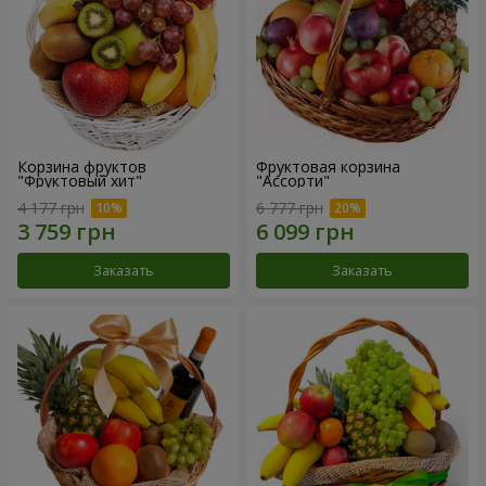
Корзина фруктов
Фруктовая корзина
"Фруктовый хит"
"Ассорти"
4 177 грн
6 777 грн
Заказать
Заказать