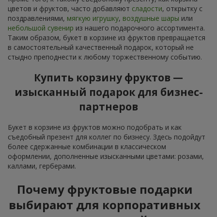
цветов и фруктов, часто добавляют
сладости
, открытку с
поздравлениями,
мягкую игрушку
,
воздушные шары
или
небольшой сувенир
из нашего подарочного ассортимента.
Таким образом, букет в корзине из фруктов превращается
в самостоятельный качественный подарок, который не
стыдно преподнести к любому торжественному событию.
Купить корзину фруктов —
изысканный подарок для бизнес-
партнеров
Букет в корзине из фруктов можно подобрать и как
съедобный презент для коллег по бизнесу. Здесь подойдут
более сдержанные комбинации в классическом
оформлении, дополненные изысканными цветами: розами,
каллами, герберами.
Почему фруктовые подарки
выбирают для корпоративных