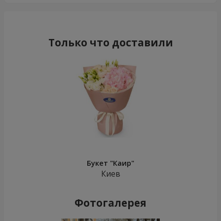
Только что доставили
Букет "Каир"
Киев
Фотогалерея