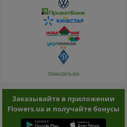
Посмотреть все
Заказывайте в приложении
Flowers.ua и получайте бонусы