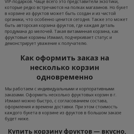
VIP-подарков. Чаще всего это представители экзотики,
которые редко встречаются на полках магазинов. Но букет
в корзине из фруктов может быть создан и из чистой
органики, что особенно ценится сегодня. Также это может
быть авторская корзина фруктов, где каждая деталь
продумана до мелочей. Такая витаминная корзина, как
фруктовые корзины Измаил, подчеркивает статус и
демонстрирует уважение к получателю.
Как оформить заказ на
несколько корзин
одновременно
Мы работаем с индивидуальными и корпоративными
заказами. Оформить несколько фруктовых корзин в г.
Измаил можно быстро, с согласованием состава,
оформления и времени доставки. При этом стоимость
каждого букета в корзине из фруктов в большом заказе
будет ниже.
Купить корзину фруктов — вкусно,