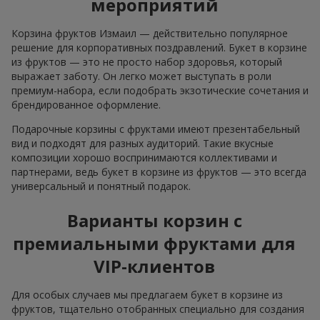
мероприятий
Корзина фруктов Измаил — действительно популярное
решение для корпоративных поздравлений. Букет в корзине
из фруктов — это не просто набор здоровья, который
выражает заботу. Он легко может выступать в роли
премиум-набора, если подобрать экзотические сочетания и
брендированное оформление.
Подарочные корзины с фруктами имеют презентабельный
вид и подходят для разных аудиторий. Такие вкусные
композиции хорошо воспринимаются коллективами и
партнерами, ведь букет в корзине из фруктов — это всегда
универсальный и понятный подарок.
Варианты корзин с
премиальными фруктами для
VIP-клиентов
Для особых случаев мы предлагаем букет в корзине из
фруктов, тщательно отобранных специально для создания