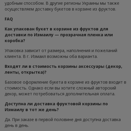
удобным способом. В другие регионы Украины мы также
осуществляем доставку букетов в корзине из фруктов.
FAQ
Как упакован букет в корзине из фруктов для
доставки по Измаилу — прозрачная пленка или
коробка?
Упаковка зависит от размера, наполнения и пожеланий
клиента. В г. Измаил возможны оба варианта.
Входят ли в стоимость корзины аксессуары (декор,
ленты, открытка)?
Базовое оформление букета в корзине из фруктов входит в
стоимость. Однако если вы хотите сложный авторский
декор, может потребоваться дополнительная оплата.
Доступна ли доставка фруктовой корзины по
Измаилу в тот же день?
Да. При заказе в первой половине дня доступна доставка
день в день.