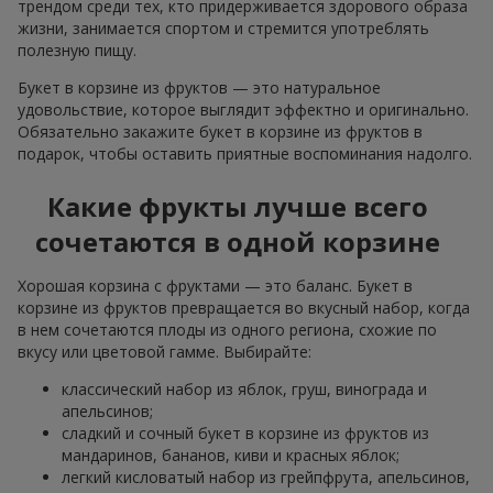
трендом среди тех, кто придерживается здорового образа
жизни, занимается спортом и стремится употреблять
полезную пищу.
Букет в корзине из фруктов — это натуральное
удовольствие, которое выглядит эффектно и оригинально.
Обязательно закажите букет в корзине из фруктов в
подарок, чтобы оставить приятные воспоминания надолго.
Какие фрукты лучше всего
сочетаются в одной корзине
Хорошая корзина с фруктами — это баланс. Букет в
корзине из фруктов превращается во вкусный набор, когда
в нем сочетаются плоды из одного региона, схожие по
вкусу или цветовой гамме. Выбирайте:
классический набор из яблок, груш, винограда и
апельсинов;
сладкий и сочный букет в корзине из фруктов из
мандаринов, бананов, киви и красных яблок;
легкий кисловатый набор из грейпфрута, апельсинов,