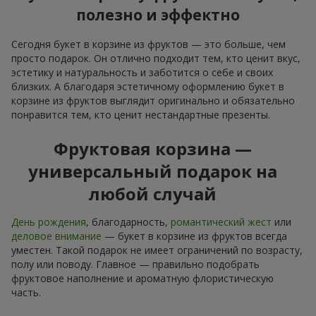
полезно и эффектно
Сегодня букет в корзине из фруктов — это больше, чем
просто подарок. Он отлично подходит тем, кто ценит вкус,
эстетику и натуральность и заботится о себе и своих
близких. А благодаря эстетичному оформлению букет в
корзине из фруктов выглядит оригинально и обязательно
понравится тем, кто ценит нестандартные презенты.
Фруктовая корзина —
универсальный подарок на
любой случай
День рождения
, благодарность,
романтический жест
или
деловое внимание
— букет в корзине из фруктов всегда
уместен. Такой подарок не имеет ограничений по возрасту,
полу или поводу. Главное — правильно подобрать
фруктовое наполнение и ароматную флористическую
часть.