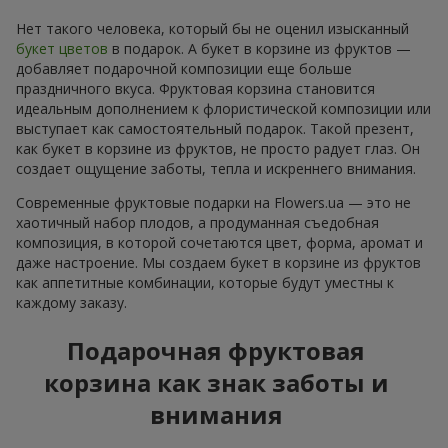
Нет такого человека, который бы не оценил изысканный
букет цветов
в подарок. А букет в корзине из фруктов —
добавляет подарочной композиции еще больше
праздничного вкуса. Фруктовая корзина становится
идеальным дополнением к флористической композиции или
выступает как самостоятельный подарок. Такой презент,
как букет в корзине из фруктов, не просто радует глаз. Он
создает ощущение заботы, тепла и искреннего внимания.
Современные фруктовые подарки на Flowers.ua — это не
хаотичный набор плодов, а продуманная съедобная
композиция, в которой сочетаются цвет, форма, аромат и
даже настроение. Мы создаем букет в корзине из фруктов
как аппетитные комбинации, которые будут уместны к
каждому заказу.
Подарочная фруктовая
корзина как знак заботы и
внимания