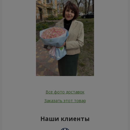
Все фото доставок
Заказать этот товар
Наши клиенты