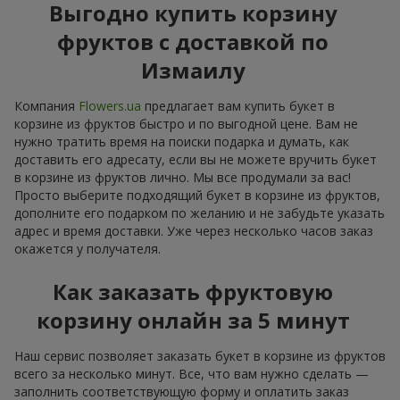
Выгодно купить корзину
фруктов с доставкой по
Измаилу
Компания
Flowers.ua
предлагает вам купить букет в
корзине из фруктов быстро и по выгодной цене. Вам не
нужно тратить время на поиски подарка и думать, как
доставить его адресату, если вы не можете вручить букет
в корзине из фруктов лично. Мы все продумали за вас!
Просто выберите подходящий букет в корзине из фруктов,
дополните его подарком по желанию и не забудьте указать
адрес и время доставки. Уже через несколько часов заказ
окажется у получателя.
Как заказать фруктовую
корзину онлайн за 5 минут
Наш сервис позволяет заказать букет в корзине из фруктов
всего за несколько минут. Все, что вам нужно сделать —
заполнить соответствующую форму и оплатить заказ