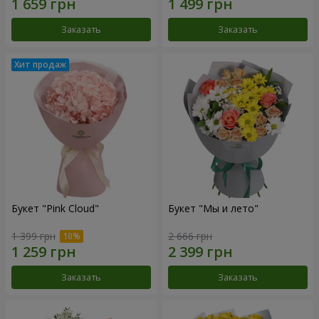
Заказать
Заказать
Букет "Pink Cloud"
Букет "Мы и лето"
1 399 грн
2 666 грн
Заказать
Заказать