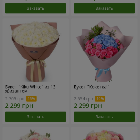
Заказать
Заказать
Букет "Kiku White" из 13
Букет "Кокетка!"
хризантем
2 705 грн
2 554 грн
Заказать
Заказать