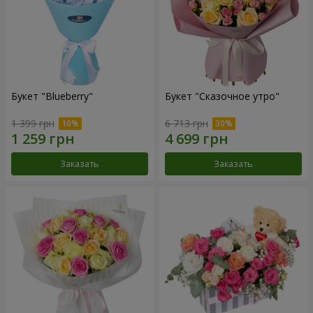
Букет "Blueberry"
Букет "Сказочное утро"
1 399 грн
6 713 грн
Заказать
Заказать