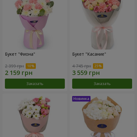
Букет "Фиона"
Букет "Касание"
2 399 грн
4 745 грн
Заказать
Заказать