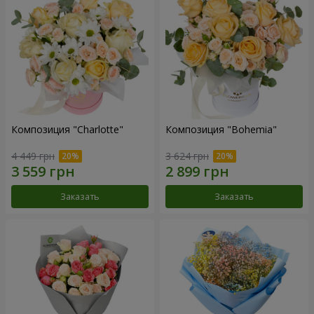
Композиция "Charlotte"
Композиция "Bohemia"
4 449 грн
3 624 грн
Заказать
Заказать