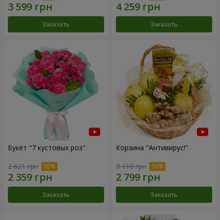
Заказать
Заказать
Букет "7 кустовых роз"
Корзина "Антивирус!"
2 621 грн
3 110 грн
Заказать
Заказать