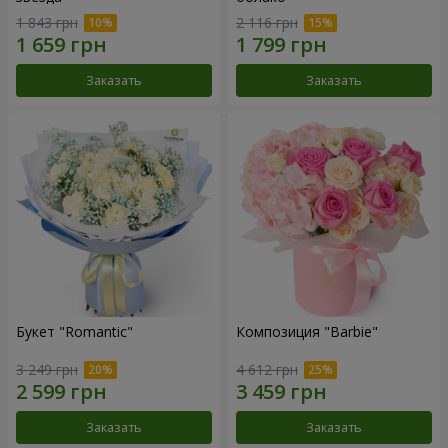
1 843 грн
2 116 грн
Заказать
Заказать
Букет "Romantic"
Композиция "Barbie"
3 249 грн
4 612 грн
Заказать
Заказать