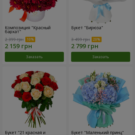
Композиция "Красный
Букет "Бирюза"
бархат"
2 399 грн
3 499 грн
Заказать
Заказать
Букет "21 красная и
Букет "Маленький принц"