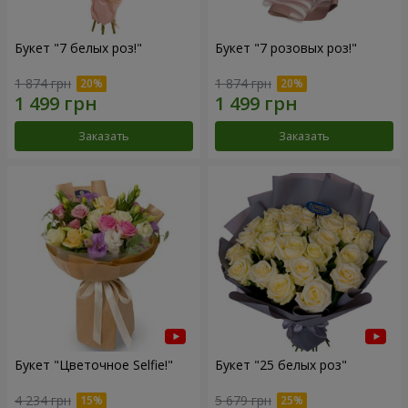
Букет "7 белых роз!"
Букет "7 розовых роз!"
1 874 грн
1 874 грн
Заказать
Заказать
Букет "Цветочное Selfie!"
Букет "25 белых роз"
4 234 грн
5 679 грн