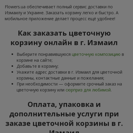
Flowers.ua обеспечивает полный сервис доставки по
Измаилу и Украине. Заказать корзину легко и быстро. А
мобильное приложение делает процесс ещё удобнее!
Как заказать цветочную
корзину онлайн в г. Измаил
Выберите понравившуюся
цветочную композицию
в
корзине на сайте;
Добавьте в корзину;
Укажите адрес доставки в г. Измаил для цветочной
корзины, контактные данные и пожелания;
При необходимости — оформите срочный заказ на
цветочную корзину или
сюрприз для любимой
.
Оплата, упаковка и
дополнительные услуги при
заказе цветочной корзины в г.
Измаил