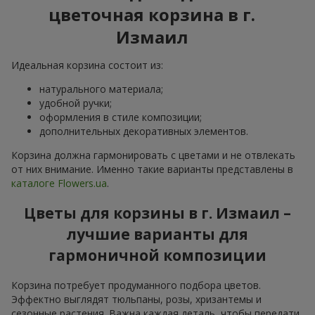
цветочная корзина в г.
Измаил
Идеальная корзина состоит из:
натурального материала;
удобной ручки;
оформления в стиле композиции;
дополнительных декоративных элементов.
Корзина должна гармонировать с цветами и не отвлекать
от них внимание. Именно такие варианты представлены в
каталоге Flowers.ua
.
Цветы для корзины в г. Измаил –
лучшие варианты для
гармоничной композиции
Корзина потребует продуманного подбора цветов.
Эффектно выглядят тюльпаны, розы, хризантемы и
сезонные растения. Важна каждая деталь, чтобы передати