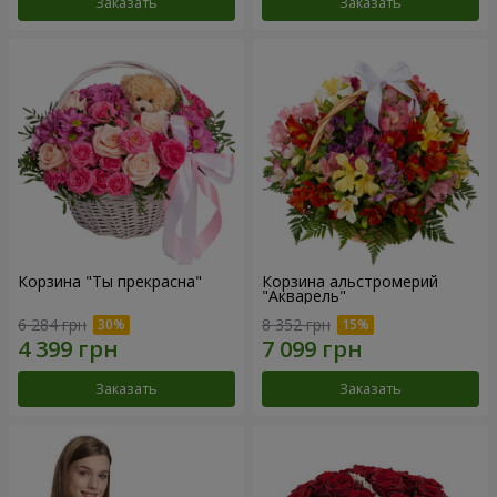
Заказать
Заказать
Корзина "Ты прекрасна"
Корзина альстромерий
"Акварель"
6 284 грн
8 352 грн
Заказать
Заказать