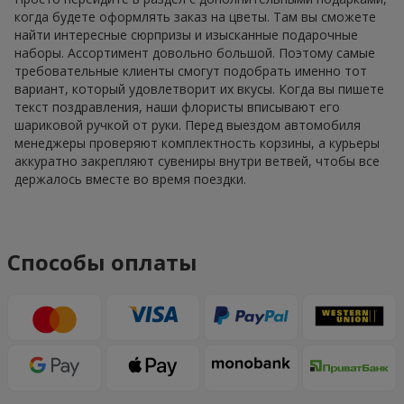
когда будете оформлять заказ на цветы. Там вы сможете
найти интересные сюрпризы и изысканные подарочные
наборы. Ассортимент довольно большой. Поэтому самые
требовательные клиенты смогут подобрать именно тот
вариант, который удовлетворит их вкусы. Когда вы пишете
текст поздравления, наши флористы вписывают его
шариковой ручкой от руки. Перед выездом автомобиля
менеджеры проверяют комплектность корзины, а курьеры
аккуратно закрепляют сувениры внутри ветвей, чтобы все
держалось вместе во время поездки.
Способы оплаты