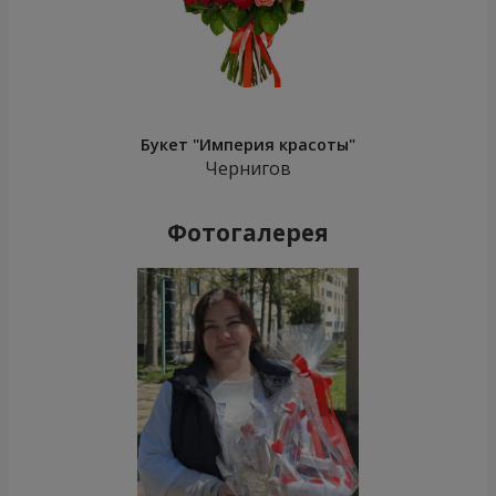
Букет "Империя красоты"
Чернигов
Фотогалерея