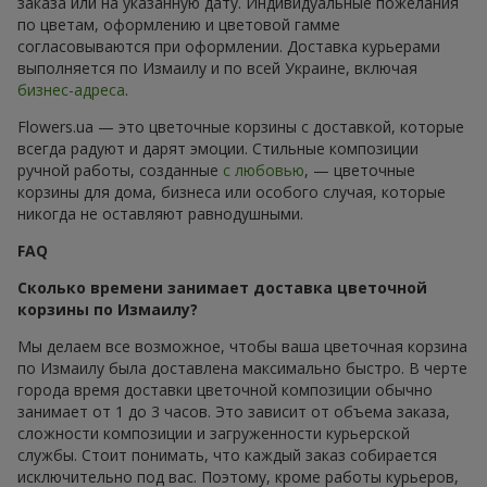
заказа или на указанную дату. Индивидуальные пожелания
по цветам, оформлению и цветовой гамме
согласовываются при оформлении. Доставка курьерами
выполняется по Измаилу и по всей Украине, включая
бизнес-адреса
.
Flowers.ua — это цветочные корзины с доставкой, которые
всегда радуют и дарят эмоции. Стильные композиции
ручной работы, созданные
с любовью
, — цветочные
корзины для дома, бизнеса или особого случая, которые
никогда не оставляют равнодушными.
FAQ
Сколько времени занимает доставка цветочной
корзины по Измаилу?
Мы делаем все возможное, чтобы ваша цветочная корзина
по Измаилу была доставлена максимально быстро. В черте
города время доставки цветочной композиции обычно
занимает от 1 до 3 часов. Это зависит от объема заказа,
сложности композиции и загруженности курьерской
службы. Стоит понимать, что каждый заказ собирается
исключительно под вас. Поэтому, кроме работы курьеров,