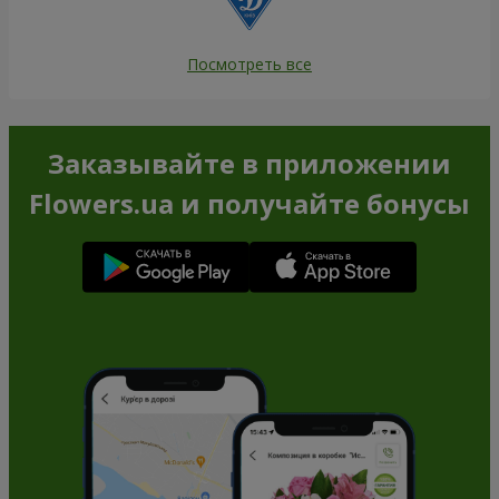
Посмотреть все
Заказывайте в приложении
Flowers.ua и получайте бонусы