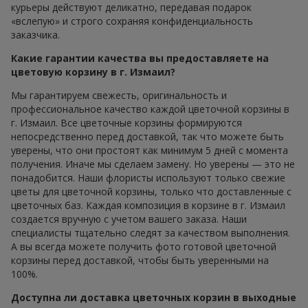
курьеры действуют деликатно, передавая подарок
«вслепую» и строго сохраняя конфиденциальность
заказчика.
Какие гарантии качества вы предоставляете на
цветовую корзину в г. Измаил?
Мы гарантируем свежесть, оригинальность и
профессиональное качество каждой цветочной корзины в
г. Измаил. Все цветочные корзины формируются
непосредственно перед доставкой, так что можете быть
уверены, что они простоят как минимум 5 дней с момента
получения. Иначе мы сделаем замену. Но уверены — это не
понадобится. Наши флористы используют только свежие
цветы для цветочной корзины, только что доставленные с
цветочных баз. Каждая композиция в корзине в г. Измаил
создается вручную с учетом вашего заказа. Наши
специалисты тщательно следят за качеством выполнения.
А вы всегда можете получить фото готовой цветочной
корзины перед доставкой, чтобы быть уверенными на
100%.
Доступна ли доставка цветочных корзин в выходные