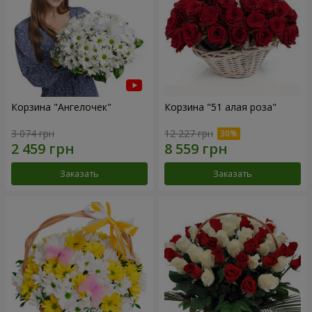
Корзина "Ангелочек"
Корзина "51 алая роза"
3 074 грн
12 227 грн
Заказать
Заказать