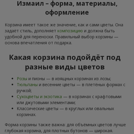
Измаил – форма, материалы,
оформление
Корзина имеет такое же значение, как и сами цветы. Она
задаёт стиль, дополняет
композицию
и должна быть
удобной для переноски. Правильный выбор корзины —
основа впечатления от подарка.
Какая корзина подойдёт под
разные виды цветов
Розы
и пионы — в изящных корзинах из лозы;
Тюльпаны
и весенние цветы — в плетёных формах с
ручкой;
Сухоцветы и экзотика
— в корзинах с крафтовыми
или джутовыми элементами;
Классические цветы — в круглых или овальных
корзинах.
Форма корзины также важна: для объёмных цветов лучше
глубокая корзина, для плотных бутонов — широкая.