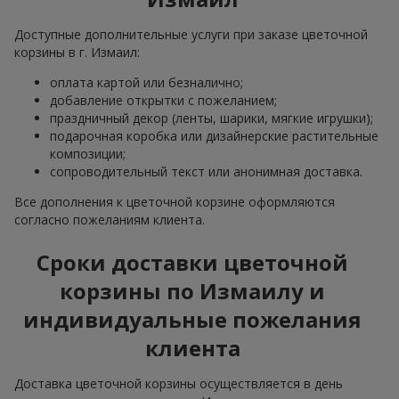
Доступные дополнительные услуги при заказе цветочной
корзины в г. Измаил:
оплата картой или безналично;
добавление открытки с пожеланием;
праздничный декор (ленты, шарики, мягкие игрушки);
подарочная коробка или дизайнерские растительные
композиции;
сопроводительный текст или анонимная доставка.
Все дополнения к цветочной корзине оформляются
согласно пожеланиям клиента.
Сроки доставки цветочной
корзины по Измаилу и
индивидуальные пожелания
клиента
Доставка цветочной корзины осуществляется в день