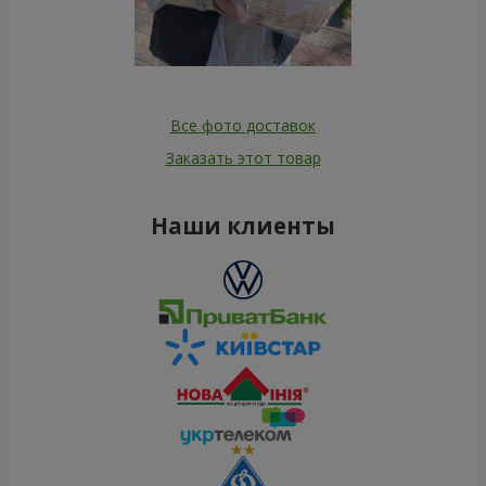
Все фото доставок
Заказать этот товар
Наши клиенты