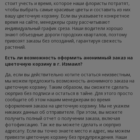
стоит учесть и время, которое наши флористы потратят,
чтобы выбрать самые красивые цветы и составить из них
вашу цветочную корзину. Если вы указываете конкретное
время на сайте, менеджеры сразу рассчитывают
индивидуальный график среза. Наши водители хорошо
знают объездные дороги городских кварталов, поэтому
привозят заказы без опозданий, гарантируя свежесть
растений.
Есть ли возможность оформить анонимный заказ на
цветочную корзину в г. Измаил?
Да, если вы действительно хотите остаться неизвестным,
мы можем предложить возможность анонимного заказа на
цветочную корзину. Таким образом, вы сможете сделать
сюрприз без подписи и остаться в тайне. Для этого просто
сообщите об этом нашим менеджерам во время
оформления заказа на цветочную корзину. Мы не укажем
никаких данных об отправителе. При этом, вы можете
получить полный отчет о получении заказа, включая
фотофиксацию. Так же вы можете сделать и сюрприз
адресату. Если вы точно знаете место и адрес, мы можем
привезти цветочную корзину без предупреждения. Наши