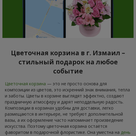
Цветочная корзина в г. Измаил –
стильный подарок на любое
событие
Цветочная корзина
— это не просто основа для
композиции из цветов, это искренний знак внимания, тепла
и заботы. Цветы в корзине выглядят эффектно, создают
праздничную атмосферу и дарят неподдельную радость.
Композиции в корзинах удобны для доставки, легко
размещаются в интерьере, не требуют дополнительной
вазы, а их оформление часто напоминает произведение
искусства. Поэтому цветочная корзина остаётся
фаворитом в подарочной флористике. Она уместна на
день