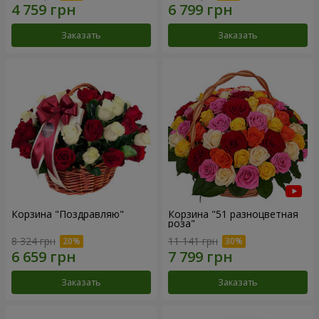
Заказать
Заказать
Корзина "Поздравляю"
Корзина "51 разноцветная
роза"
8 324 грн
11 141 грн
Заказать
Заказать