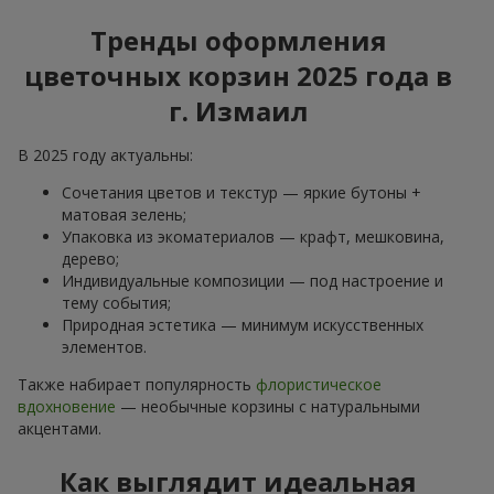
Тренды оформления
цветочных корзин 2025 года в
г. Измаил
В 2025 году актуальны:
Сочетания цветов и текстур — яркие бутоны +
матовая зелень;
Упаковка из экоматериалов — крафт, мешковина,
дерево;
Индивидуальные композиции — под настроение и
тему события;
Природная эстетика — минимум искусственных
элементов.
Также набирает популярность
флористическое
вдохновение
— необычные корзины с натуральными
акцентами.
Как выглядит идеальная