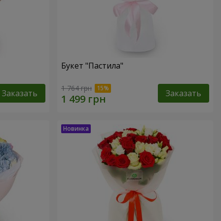
Букет "Пастила"
1 764 грн
Заказать
Заказать