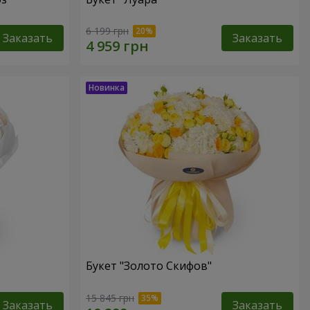
6 199 грн
Заказать
Заказать
Букет "Золото Скифов"
15 845 грн
Заказать
Заказать