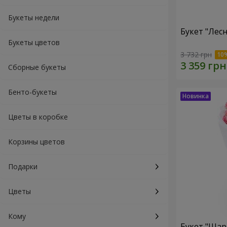
Букеты недели
Букет "Лес
Букеты цветов
3 732 грн
Сборные букеты
Бенто-букеты
Цветы в коробке
Корзины цветов
Подарки
Цветы
Кому
Букет "Шар