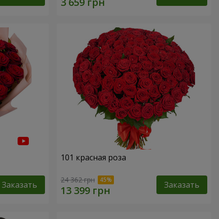
101 красная роза
24 362 грн
Заказать
Заказать