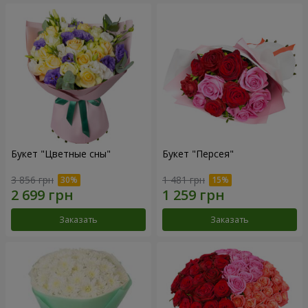
Букет "Цветные сны"
Букет "Персея"
3 856 грн
1 481 грн
Заказать
Заказать