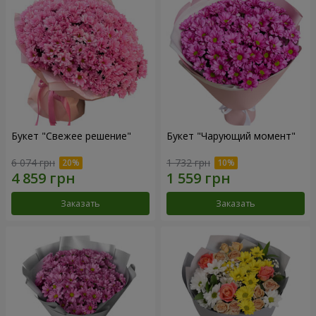
Букет "Свежее решение"
Букет "Чарующий момент"
6 074 грн
1 732 грн
Заказать
Заказать