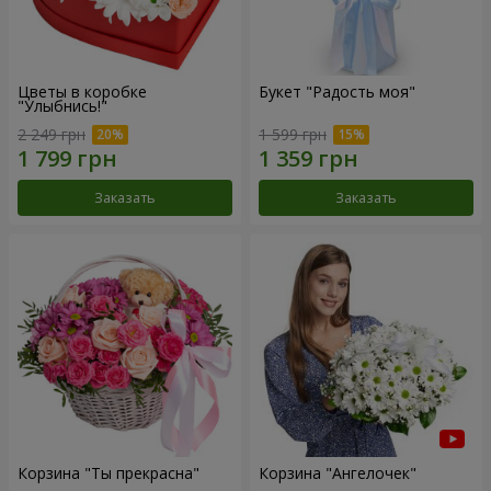
Цветы в коробке
Букет "Радость моя"
"Улыбнись!"
2 249 грн
1 599 грн
Заказать
Заказать
Корзина "Ты прекрасна"
Корзина "Ангелочек"