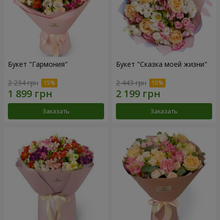
Букет "Гармония"
Букет "Сказка моей жизни"
2 234 грн
2 443 грн
Заказать
Заказать