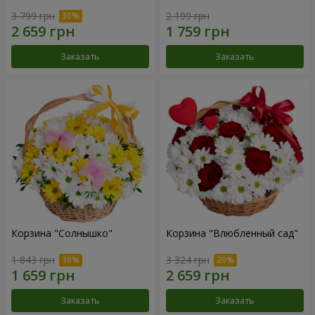
3 799 грн
2 199 грн
Заказать
Заказать
Корзина "Солнышко"
Корзина "Влюбленный сад"
1 843 грн
3 324 грн
Заказать
Заказать