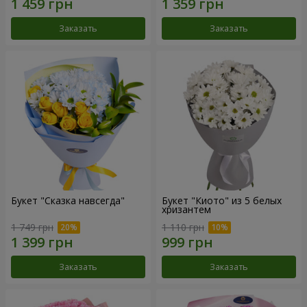
Заказать
Заказать
Букет "Сказка навсегда"
Букет "Киото" из 5 белых
хризантем
1 749 грн
1 110 грн
Заказать
Заказать