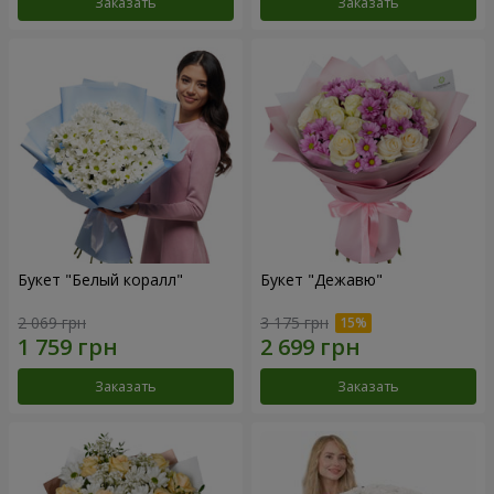
Заказать
Заказать
Букет "Белый коралл"
Букет "Дежавю"
2 069 грн
3 175 грн
Заказать
Заказать