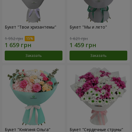
Букет "Твои хризантемы"
Букет "Мы и лето"
1 952 грн
1 621 грн
Заказать
Заказать
Букет "Княгиня Ольга"
Букет "Сердечные струны"