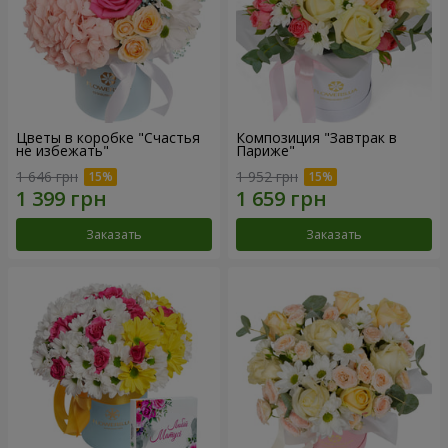
Цветы в коробке "Счастья
Композиция "Завтрак в
не избежать"
Париже"
1 646 грн
1 952 грн
Заказать
Заказать