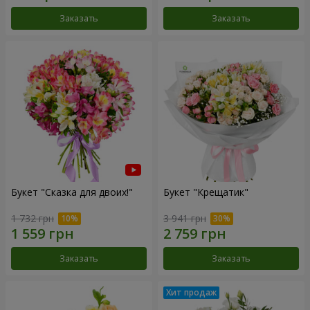
Заказать
Заказать
Букет "Сказка для двоих!"
Букет "Крещатик"
1 732 грн
3 941 грн
Заказать
Заказать