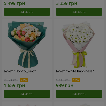
Заказать
Заказать
Букет "Портофино"
Букет "White happiness"
2 074 грн
1 110 грн
Заказать
Заказать