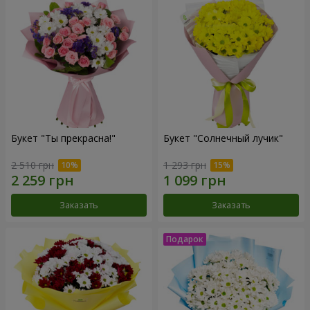
Букет "Ты прекрасна!"
Букет "Солнечный лучик"
2 510 грн
1 293 грн
Заказать
Заказать