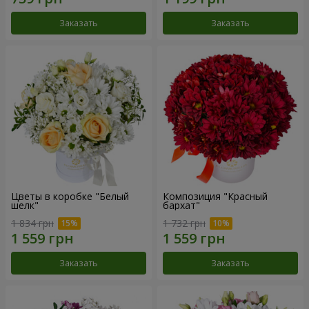
Заказать
Заказать
Цветы в коробке "Белый
Композиция "Красный
шелк"
бархат"
1 834 грн
1 732 грн
Заказать
Заказать