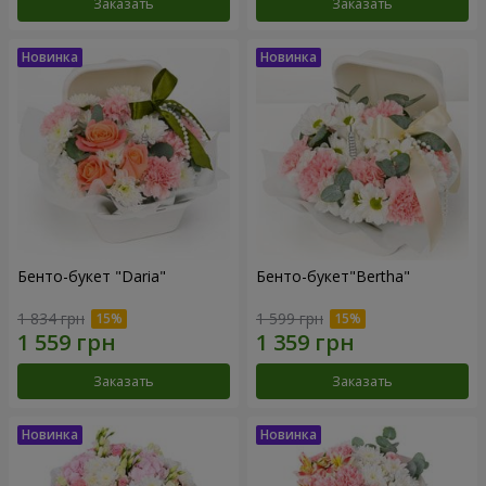
Заказать
Заказать
Бенто-букет "Daria"
Бенто-букет"Bertha"
1 834 грн
1 599 грн
Заказать
Заказать