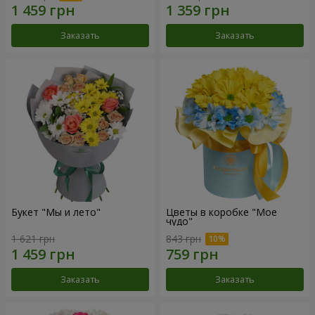
Заказать
Заказать
Букет "Мы и лето"
Цветы в коробке "Мое
чудо"
1 621 грн
843 грн
Заказать
Заказать