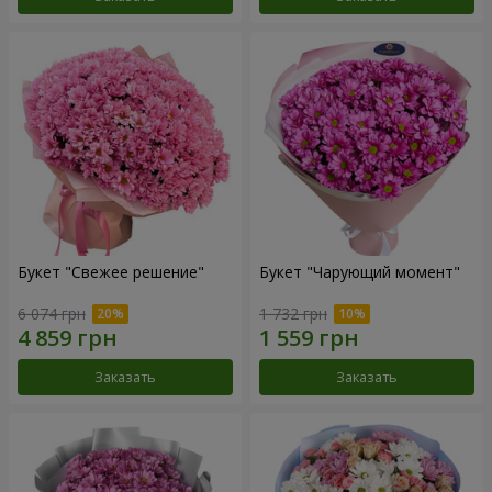
Букет "Свежее решение"
Букет "Чарующий момент"
6 074 грн
1 732 грн
Заказать
Заказать