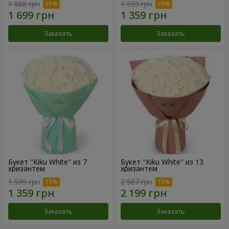
1 888 грн
1 599 грн
Заказать
Заказать
Букет "Kiku White" из 7
Букет "Kiku White" из 13
хризантем
хризантем
1 599 грн
2 587 грн
Заказать
Заказать