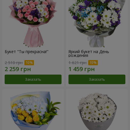
Букет "Ты прекрасна!"
Яркий букет на День
рождения
2 510 грн
1 621 грн
Заказать
Заказать