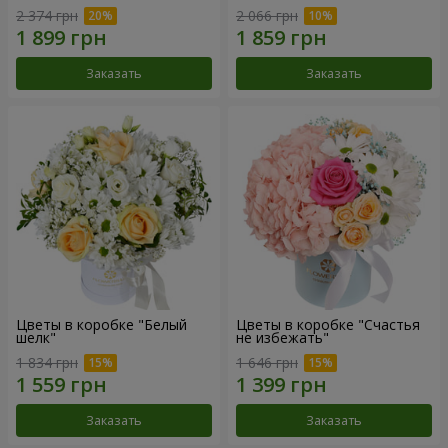
2 374 грн
2 066 грн
Заказать
Заказать
Цветы в коробке "Белый
Цветы в коробке "Счастья
шелк"
не избежать"
1 834 грн
1 646 грн
Заказать
Заказать