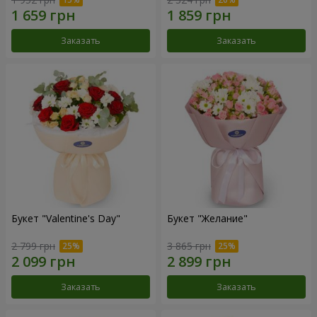
Заказать
Заказать
Букет "Valentine's Day"
Букет "Желание"
2 799 грн
3 865 грн
Заказать
Заказать