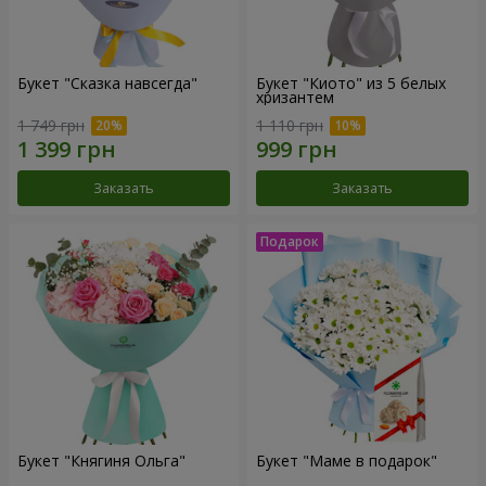
Букет "Сказка навсегда"
Букет "Киото" из 5 белых
хризантем
1 749 грн
1 110 грн
Заказать
Заказать
Букет "Княгиня Ольга"
Букет "Маме в подарок"