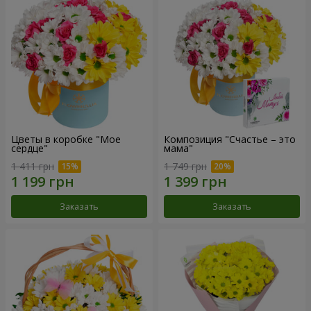
Цветы в коробке "Мое
Композиция "Счастье – это
сердце"
мама"
1 411 грн
1 749 грн
Заказать
Заказать