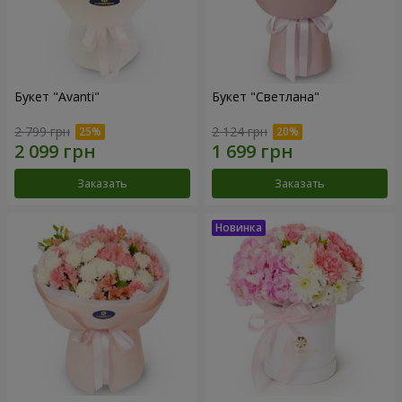
Букет "Avanti"
Букет "Светлана"
2 799 грн
2 124 грн
Заказать
Заказать