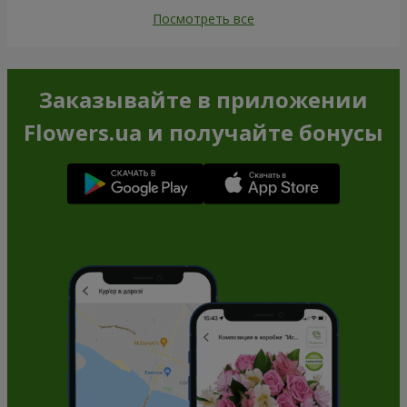
Посмотреть все
Заказывайте в приложении
Flowers.ua и получайте бонусы