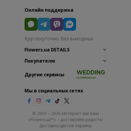
Онлайн поддержка
Круглосуточно. Без выходных
Flowers.ua DETAILS
Покупателю
Другие сервисы
Мы в социальных сетях
© 2003 – 2026 Интернет-магазин
«Flowers.ua™» – доставляем радость!
Доставка цветов Украина