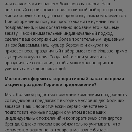
или сладостями из нашего большого каталога. Наш
цветочный сервис подготовил отличный выбор открыток,
мягких игрушек, воздушных шаров и вкусных комплиментов.
При оформлении покупки просто укажите нужный текст
поздравления, и мы обязательно добавим его к вашему
заказу. Такой внимательный индивидуальный подход
сделает ваш сюрприз еще более трогательным, душевным
и незабываемым. Наш курьер бережно и аккуратно
привезет весь праздничный набор вместе по Иршаве прямо
к дверям получателя. Создавайте свои уникальные
праздничные сочетания, чтобы максимально приятно
удивить самых дорогих людей.
Можно ли оформить корпоративный заказ во время
акции в разделе Горячее предложение?
Мы с большой радостью помогаем компаниям поздравлять
сотрудников и предлагают выгодные условия для больших
заказов. Наш флористический сервис качественно
подготовит нужные подарки с учетом всех ваших
индивидуальных пожеланий и корпоративных стандартов
бренда. Однако просим вас обязательно учитывать, что
количество акционного товара в магазине бывает