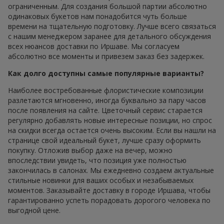
ограниченным. Для создания большой партии абсолютно
одинаковых букетов нам понадобится чуть больше
времени на тщательную подготовку. Лучше всего связаться
с нашим менеджером заранее для детального обсуждения
всех нюансов доставки по Иршаве. Мы согласуем
абсолютно все моменты и привезем заказ без задержек.
Как долго доступны самые популярные варианты?
Наиболее востребованные флористические композиции
разлетаются мгновенно, иногда буквально за пару часов
после появления на сайте. Цветочный сервис старается
регулярно добавлять новые интересные позиции, но спрос
на скидки всегда остается очень высоким. Если вы нашли на
странице свой идеальный букет, лучше сразу оформить
покупку. Отложив выбор даже на вечер, можно
впоследствии увидеть, что позиция уже полностью
закончилась в салонах. Мы ежедневно создаем актуальные
стильные новинки для ваших особых и незабываемых
моментов. Заказывайте доставку в городе Иршава, чтобы
гарантированно успеть порадовать дорогого человека по
выгодной цене.