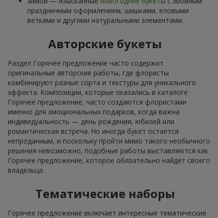
зимой — изысканные
новогодние букеты
с хвойным
праздничным оформлением, шишками, еловыми
ветками и другими натуральными элементами.
Авторские букеты
Раздел Горячее предложение часто содержит
оригинальные авторские работы, где флористы
комбинируют разные сорта и текстуры для уникального
эффекта. Композиции, которые оказались в каталоге
Горячее предложение, часто создаются флористами
именно для эмоциональных подарков, когда важна
индивидуальность — день рождения, юбилей или
романтическая встреча. Но иногда букет остаётся
непроданным, и поскольку пройти мимо такого необычного
решения невозможно, подобные работы выставляются как
Горячее предложение, которое обязательно найдёт своего
владельца.
Тематические наборы
Горячее предложение включает интересные тематические