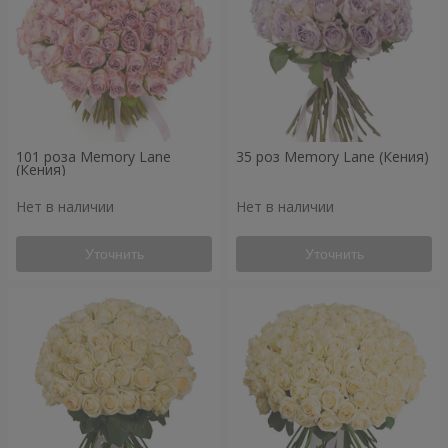
101 роза Memory Lane
35 роз Memory Lane (Кения)
(Кения)
Нет в наличии
Нет в наличии
Уточнить
Уточнить