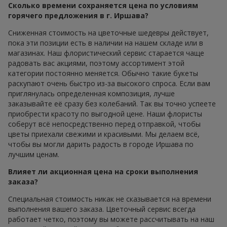
Сколько времени сохраняется цена по условиям
горячего предложения в г. Иршава?
Сниженная стоимость на цветочные шедевры действует,
пока эти позиции есть в наличии на нашем складе или в
магазинах. Наш флористический сервис старается чаще
радовать вас акциями, поэтому ассортимент этой
категории постоянно меняется. Обычно такие букеты
раскупают очень быстро из-за высокого спроса. Если вам
приглянулась определенная композиция, лучше
заказывайте её сразу без колебаний. Так вы точно успеете
приобрести красоту по выгодной цене. Наши флористы
соберут всё непосредственно перед отправкой, чтобы
цветы приехали свежими и красивыми. Мы делаем всё,
чтобы вы могли дарить радость в городе Иршава по
лучшим ценам.
Влияет ли акционная цена на сроки выполнения
заказа?
Специальная стоимость никак не сказывается на времени
выполнения вашего заказа. Цветочный сервис всегда
работает четко, поэтому вы можете рассчитывать на наш