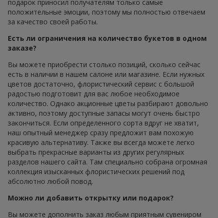
подарок приносил получателям только самые
положительные эмоции, поэтому мы полностью отвечаем
за качество своей работы.
Есть ли ограничения на количество букетов в одном
заказе?
Вы можете приобрести столько позиций, сколько сейчас
есть в наличии в нашем салоне или магазине. Если нужных
цветов достаточно, флористический сервис с большой
радостью подготовит для вас любое необходимое
количество. Однако акционные цветы разбирают довольно
активно, поэтому доступные запасы могут очень быстро
закончиться. Если определенного сорта вдруг не хватит,
наш опытный менеджер сразу предложит вам похожую
красивую альтернативу. Также вы всегда можете легко
выбрать прекрасные варианты из других регулярных
разделов нашего сайта. Там специально собрана огромная
коллекция изысканных флористических решений под
абсолютно любой повод.
Можно ли добавить открытку или подарок?
Вы можете дополнить заказ любым приятным сувениром