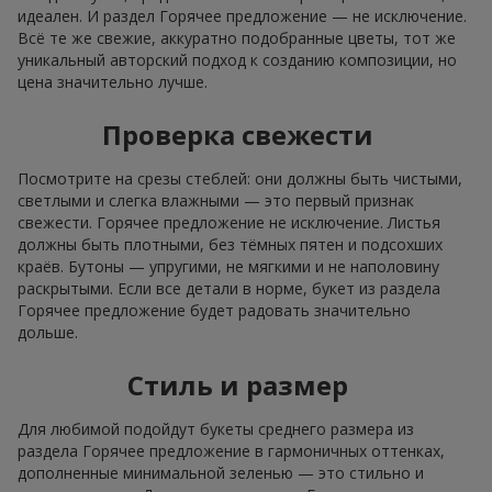
идеален. И раздел Горячее предложение — не исключение.
Всё те же свежие, аккуратно подобранные цветы, тот же
уникальный авторский подход к созданию композиции, но
цена значительно лучше.
Проверка свежести
Посмотрите на срезы стеблей: они должны быть чистыми,
светлыми и слегка влажными — это первый признак
свежести. Горячее предложение не исключение. Листья
должны быть плотными, без тёмных пятен и подсохших
краёв. Бутоны — упругими, не мягкими и не наполовину
раскрытыми. Если все детали в норме, букет из раздела
Горячее предложение будет радовать значительно
дольше.
Стиль и размер
Для любимой подойдут букеты среднего размера из
раздела Горячее предложение в гармоничных оттенках,
дополненные минимальной зеленью — это стильно и