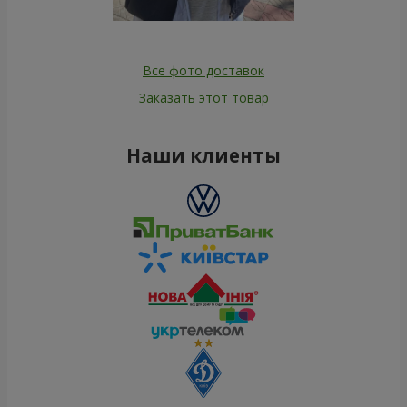
Все фото доставок
Заказать этот товар
Наши клиенты