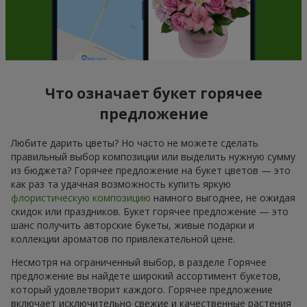
Что означает букет горячее
предложение
Любите дарить цветы? Но часто не можете сделать
правильный выбор композиции или выделить нужную сумму
из бюджета? Горячее предложение на букет цветов — это
как раз та удачная возможность купить яркую
флористическую композицию
намного выгоднее, не ожидая
скидок или праздников. Букет горячее предложение — это
шанс получить авторские букеты, живые подарки и
коллекции ароматов по привлекательной цене.
Несмотря на ограниченный выбор, в разделе Горячее
предложение вы найдете широкий ассортимент букетов,
который удовлетворит каждого. Горячее предложение
включает исключительно свежие и качественные растения