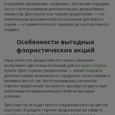
в красивом оформлении, созданные с авторским подходом,
часто с использованием дополнительных декоративных
элементов. Для покупателя горячее предложение — это
значительная экономия и быстрое решение для любого
случая — от романтического сюрприза до корпоративного
подарка.
Особенности выгодных
флористических акций
Наше агентство флористики постоянно обновляет
ассортимент цветочных коллекций для
выгодных покупок
.
Купить букет горячее предложение — значит получить
дополнительную возможность порадовать своих близких и
любимых просто так. Воспользовавшись каталогом
Горячее предложение, вы можете приобрести цветочные
композиции из премиальных растений на выгодных
условиях.
При этом это не будет просто собранный букет из цветов
поштучно. В разделе Горячее предложение вы найдете