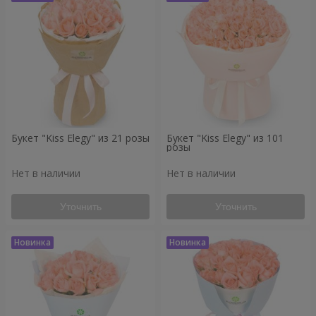
Букет "Kiss Elegy" из 21 розы
Букет "Kiss Elegy" из 101
розы
Нет в наличии
Нет в наличии
Уточнить
Уточнить