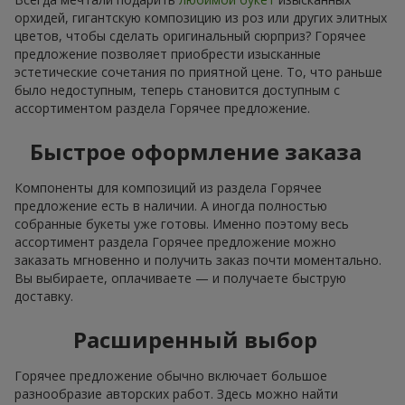
орхидей, гигантскую композицию из роз или других элитных
цветов, чтобы сделать оригинальный сюрприз? Горячее
предложение позволяет приобрести изысканные
эстетические сочетания по приятной цене. То, что раньше
было недоступным, теперь становится доступным с
ассортиментом раздела Горячее предложение.
Быстрое оформление заказа
Компоненты для композиций из раздела Горячее
предложение есть в наличии. А иногда полностью
собранные букеты уже готовы. Именно поэтому весь
ассортимент раздела Горячее предложение можно
заказать мгновенно и получить заказ почти моментально.
Вы выбираете, оплачиваете — и получаете быструю
доставку.
Расширенный выбор
Горячее предложение обычно включает большое
разнообразие авторских работ. Здесь можно найти