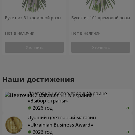
Букет из 51 кремовой розы
Букет из 101 кремовой розы
Нет в наличии
Нет в наличии
Уточнить
Уточнить
Наши достижения
Доставка цветов года в Украине
«Выбор страны»
2026 год
Лучший цветочный магазин
«Ukrainian Business Award»
2026 год