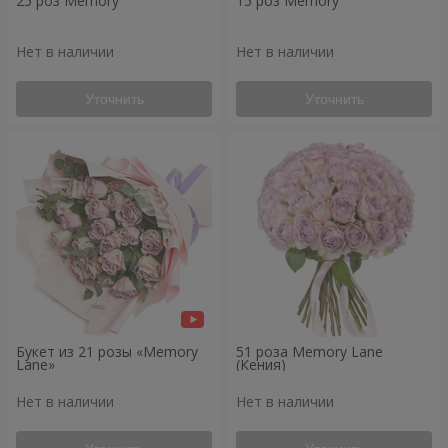
25 роз Memory
15 роз Memory
Нет в наличии
Нет в наличии
Уточнить
Уточнить
Букет из 21 розы «Memory
51 роза Memory Lane
Lane»
(Кения)
Нет в наличии
Нет в наличии