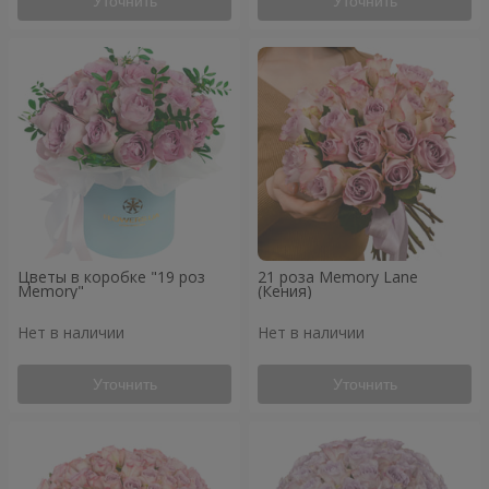
Уточнить
Уточнить
Цветы в коробке "19 роз
21 роза Memory Lane
Memory"
(Кения)
Нет в наличии
Нет в наличии
Уточнить
Уточнить