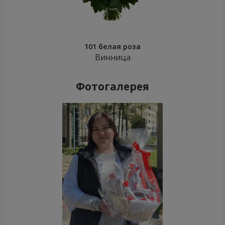
101 белая роза
Винница
Фотогалерея