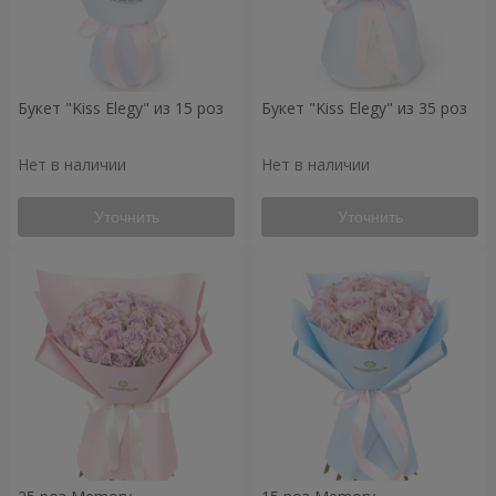
Букет "Kiss Elegy" из 15 роз
Букет "Kiss Elegy" из 35 роз
Нет в наличии
Нет в наличии
Уточнить
Уточнить