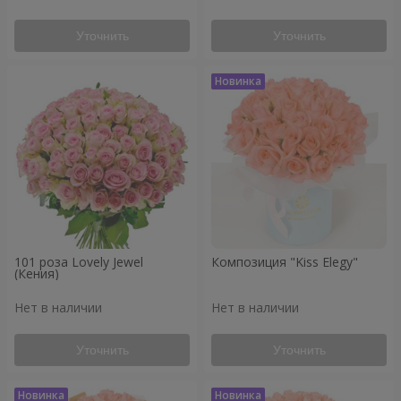
Уточнить
Уточнить
101 роза Lovely Jewel
Композиция "Kiss Elegy"
(Кения)
Нет в наличии
Нет в наличии
Уточнить
Уточнить