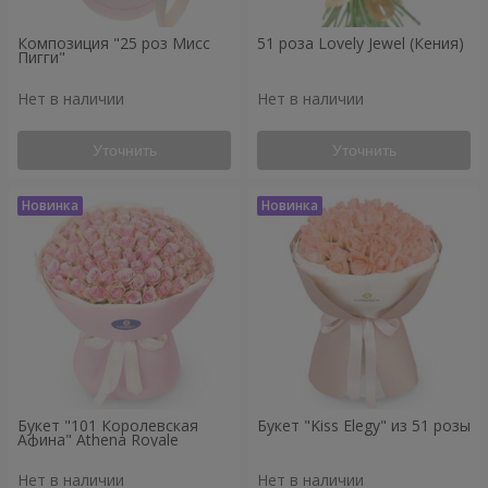
Композиция "25 роз Мисс
51 роза Lovely Jewel (Кения)
Пигги"
Нет в наличии
Нет в наличии
Уточнить
Уточнить
Букет "101 Королевская
Букет "Kiss Elegy" из 51 розы
Афина" Athena Royale
Нет в наличии
Нет в наличии