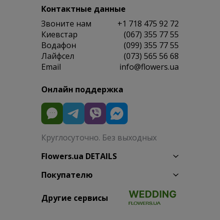
Контактные данные
Звоните нам
+1 718 475 92 72
Киевстар
(067) 355 77 55
Водафон
(099) 355 77 55
Лайфсел
(073) 565 56 68
Email
info@flowers.ua
Онлайн поддержка
Круглосуточно. Без выходных
Flowers.ua DETAILS
Покупателю
Другие сервисы