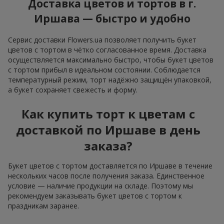
Доставка цветов и тортов в г.
Иршава — быстро и удобно
Сервис доставки Flowers.ua позволяет получить букет
цветов с тортом в чётко согласованное время. Доставка
осуществляется максимально быстро, чтобы букет цветов
с тортом прибыл в идеальном состоянии. Соблюдается
температурный режим, торт надёжно защищён упаковкой,
а букет сохраняет свежесть и форму.
Как купить торт к цветам с
доставкой по Иршаве в день
заказа?
Букет цветов с тортом доставляется по Иршаве в течение
нескольких часов после получения заказа. Единственное
условие — наличие продукции на складе. Поэтому мы
рекомендуем заказывать букет цветов с тортом к
праздникам заранее.