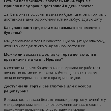
Есть ли возможность заказать мини-торт в г.
Иршава в подарок с доставкой в день заказа?
Да. Вы можете оформить заказ на букет цветов с тортом с
доставкой в день оформления или на любую другую дату.
Как упакован торт, если я заказываю его вместе с
букетом?
Мы упаковываем торт в качественную защитную упаковку,
чтобы вы получили его в идеальном состоянии.
Можно ли заказать доставку торта ночью или в
праздничные дни в г. Иршава?
К сожалению, служба доставки в г. Иршава не работает
ночью, но вы можете заказать букет цветов с тортом
поздно вечером, а также в праздничные дни.
Доступны ли торты без глютена или с особой
рецептурой?
Возможность заказа безглютеновых десертов уточняйте у
менеджеров компании при оформлении заказа, в связи с
возможным временным отсутствием на складе.