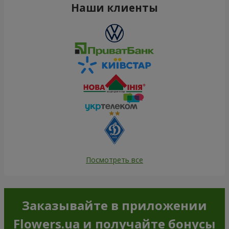
Наши клиенты
Посмотреть все
Заказывайте в приложении
Flowers.ua и получайте бонусы