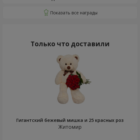
Только что доставили
Гигантский бежевый мишка и 25 красных роз
Житомир