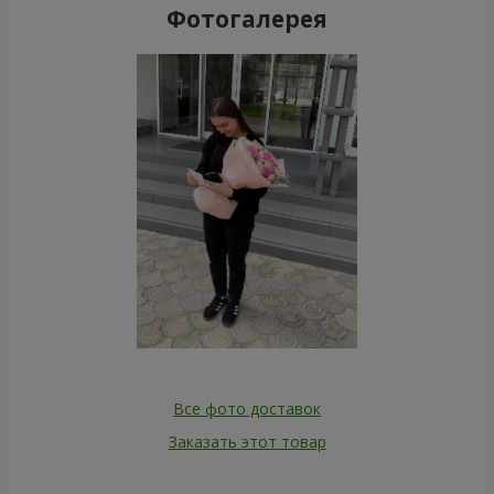
Фотогалерея
Все фото доставок
Заказать этот товар