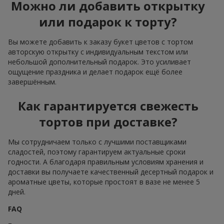
Можно ли добавить открытку
или подарок к торту?
Вы можете добавить к заказу букет цветов с тортом
авторскую открытку с индивидуальным текстом или
небольшой дополнительный подарок. Это усиливает
ощущение праздника и делает подарок ещё более
завершённым.
Как гарантируется свежесть
тортов при доставке?
Мы сотрудничаем только с лучшими поставщиками
сладостей, поэтому гарантируем актуальные сроки
годности. А благодаря правильным условиям хранения и
доставки вы получаете качественный десертный подарок и
ароматные цветы, которые простоят в вазе не менее 5
дней.
FAQ