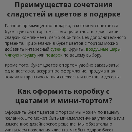
Преимущества сочетания
сладостей и цветов в подарке
Главное преимущество подарка, в котором сочетается
букет цветов с тортом, — его целостность. Даря такой
сладкий комплимент, легко обойтись без дополнительного
презента. При желании в букет цветов с тортом можно
добавить интересный
сувенир
, фрукты,
воздушные шары
,
мягкую игрушку
или
подарок
по вашему выбору.
Кроме того, букет цветов с тортом удобно заказывать:
одна доставка, аккуратное оформление, продуманная
подача и гарантированная свежесть и цветов, и десерта.
Как оформить коробку с
цветами и мини-тортом?
Оформить букет цветов с тортом мы можем по вашему
желанию. Это может быть минималистичная упаковка или
изысканное дизайнерское решение. Мы обязательно
учитываем пожелания клиента, чтобы подарок букет