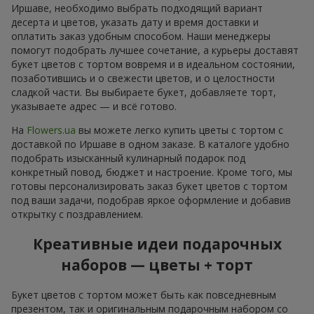
Иршаве, необходимо выбрать подходящий вариант
десерта и цветов, указать дату и время доставки и
оплатить заказ удобным способом. Наши менеджеры
помогут подобрать лучшее сочетание, а курьеры доставят
букет цветов с тортом вовремя и в идеальном состоянии,
позаботившись и о свежести цветов, и о целостности
сладкой части. Вы выбираете букет, добавляете торт,
указываете адрес — и всё готово.
На
Flowers.ua
вы можете легко купить цветы с тортом с
доставкой по Иршаве в одном заказе. В каталоге удобно
подобрать изысканный кулинарный подарок под
конкретный повод, бюджет и настроение. Кроме того, мы
готовы персонализировать заказ букет цветов с тортом
под ваши задачи, подобрав яркое оформление и добавив
открытку с поздравлением.
Креативные идеи подарочных
наборов — цветы + торт
Букет цветов с тортом может быть как повседневным
презентом, так и оригинальным подарочным набором со