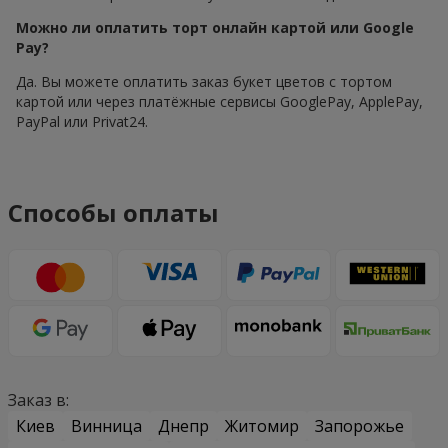
Можно ли оплатить торт онлайн картой или Google
Pay?
Да. Вы можете оплатить заказ букет цветов с тортом
картой или через платёжные сервисы GooglePay, ApplePay,
PayPal или Privat24.
Способы оплаты
Заказ в:
Киев
Винница
Днепр
Житомир
Запорожье