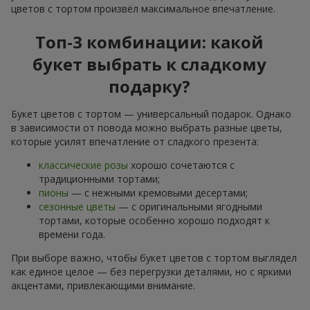
цветов с тортом произвёл максимальное впечатление.
Топ-3 комбинации: какой
букет выбрать к сладкому
подарку?
Букет цветов с тортом — универсальный подарок. Однако
в зависимости от повода можно выбрать разные цветы,
которые усилят впечатление от сладкого презента:
классические розы
хорошо сочетаются с
традиционными тортами;
пионы
— с нежными кремовыми десертами;
сезонные цветы
— с оригинальными ягодными
тортами, которые особенно хорошо подходят к
времени года.
При выборе важно, чтобы букет цветов с тортом выглядел
как единое целое — без перегрузки деталями, но с яркими
акцентами, привлекающими внимание.