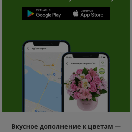
Вкусное дополнение к цветам —