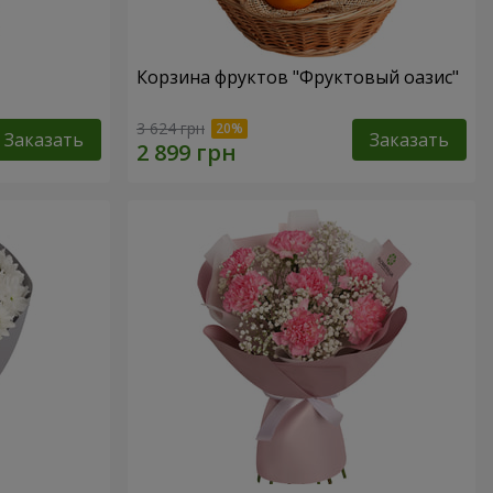
Корзина фруктов "Фруктовый оазис"
3 624 грн
Заказать
Заказать