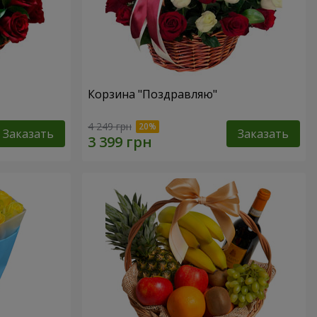
Корзина "Поздравляю"
4 249 грн
Заказать
Заказать