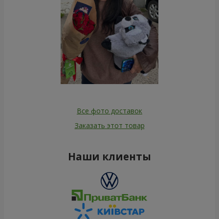
Все фото доставок
Заказать этот товар
Наши клиенты