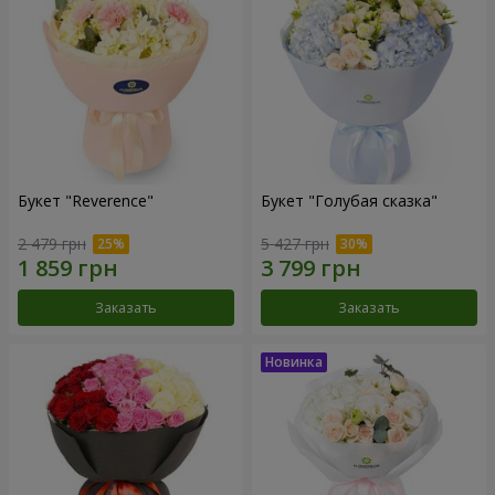
Букет "Reverence"
Букет "Голубая сказка"
2 479 грн
5 427 грн
Заказать
Заказать