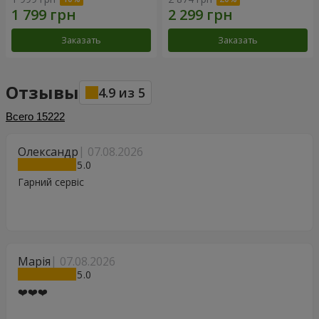
Заказать
Заказать
Отзывы
4.9
из
5
Всего
15222
Олександр
07.08.2026
5
Гарний сервіс
Марія
07.08.2026
5
❤️❤️❤️