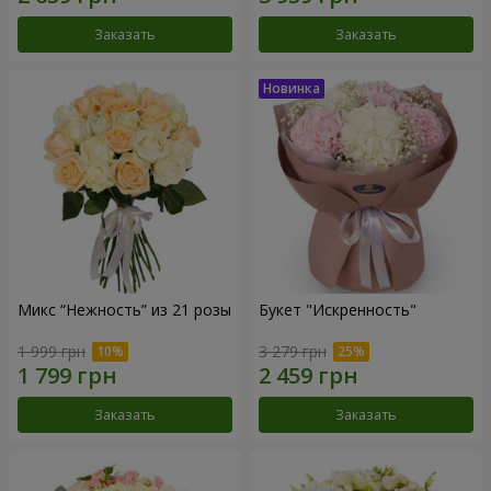
Заказать
Заказать
Микс “Нежность” из 21 розы
Букет "Искренность"
1 999 грн
3 279 грн
Заказать
Заказать