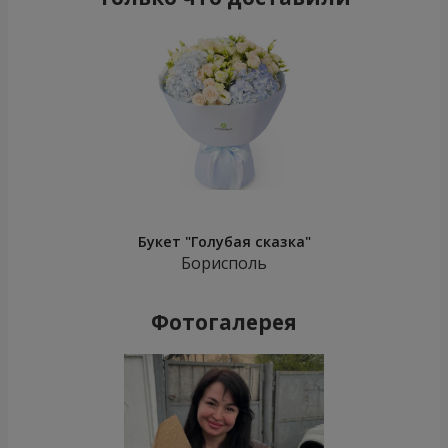
Букет "Голубая сказка"
Борисполь
Фотогалерея