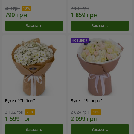
888 грн
2 187 грн
Заказать
Заказать
Букет "Chiffon"
Букет "Венера"
2 132 грн
2 624 грн
Заказать
Заказать