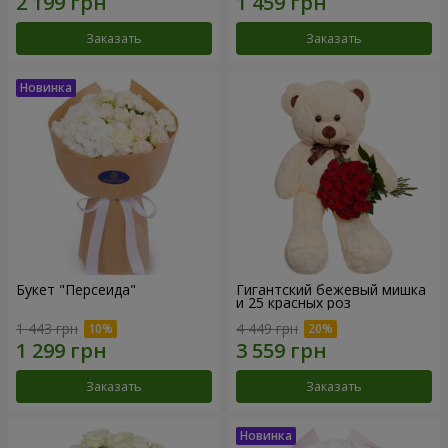
Заказать
Заказать
Букет "Персеида"
Гигантский бежевый мишка
и 25 красных роз
1 443 грн
4 449 грн
Заказать
Заказать