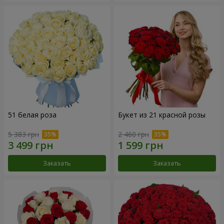
51 белая роза
Букет из 21 красной розы
5 383 грн
2 460 грн
Заказать
Заказать