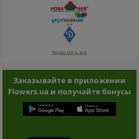
Посмотреть все
Заказывайте в приложении
Flowers.ua и получайте бонусы