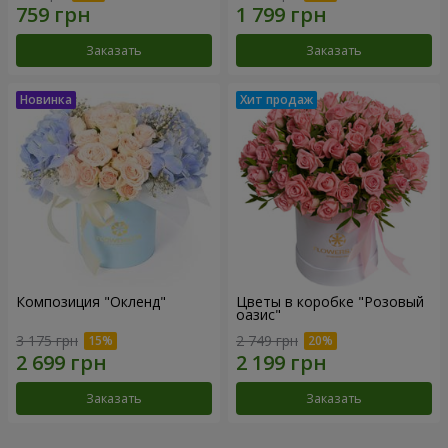
Заказать
Заказать
Композиция "Окленд"
Цветы в коробке "Розовый
оазис"
3 175 грн
2 749 грн
Заказать
Заказать