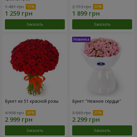
1 481 грн
2 713 грн
Заказать
Заказать
Букет из 51 красной розы
Букет "Нежное сердце"
4 998 грн
3 065 грн
Заказать
Заказать