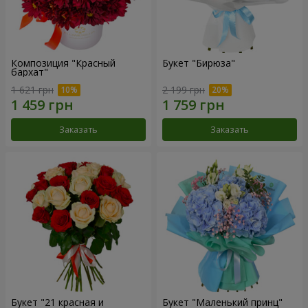
Композиция "Красный
Букет "Бирюза"
бархат"
1 621 грн
2 199 грн
Заказать
Заказать
Букет "21 красная и
Букет "Маленький принц"