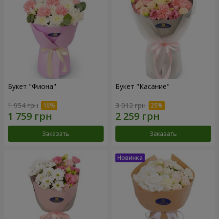
Букет "Фиона"
Букет "Касание"
1 954 грн
3 012 грн
Заказать
Заказать