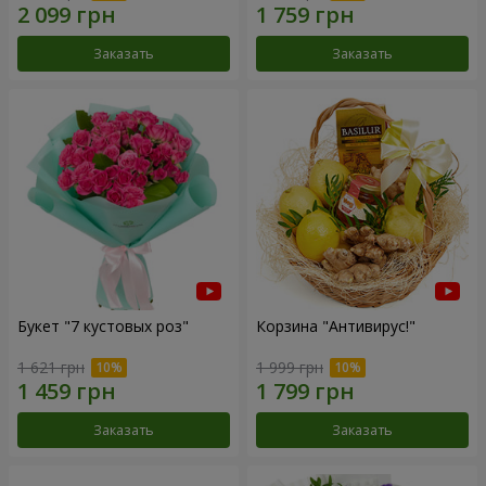
Заказать
Заказать
Букет "7 кустовых роз"
Корзина "Антивирус!"
1 621 грн
1 999 грн
Заказать
Заказать