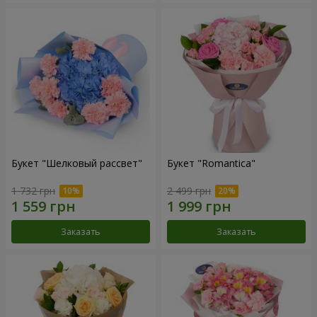
Букет "Шелковый рассвет"
Букет "Romantica"
1 732 грн
2 499 грн
Заказать
Заказать