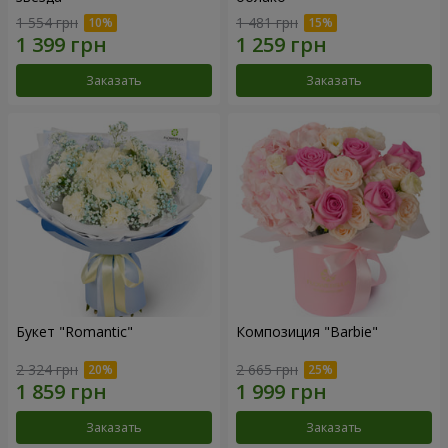
1 554 грн
1 481 грн
Заказать
Заказать
Букет "Romantic"
Композиция "Barbie"
2 324 грн
2 665 грн
Заказать
Заказать