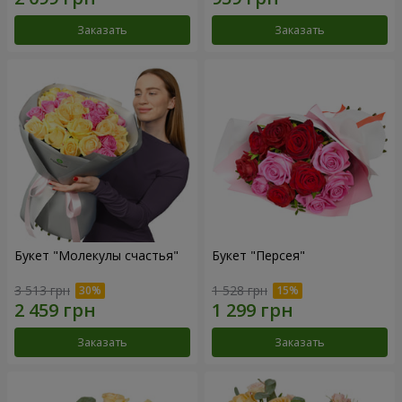
Заказать
Заказать
Букет "Молекулы счастья"
Букет "Персея"
3 513 грн
1 528 грн
Заказать
Заказать