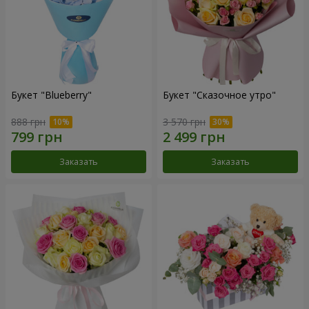
Букет "Blueberry"
Букет "Сказочное утро"
888 грн
3 570 грн
Заказать
Заказать