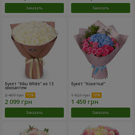
Заказать
Заказать
Букет "Kiku White" из 13
Букет "Кокетка!"
хризантем
2 469 грн
1 621 грн
Заказать
Заказать