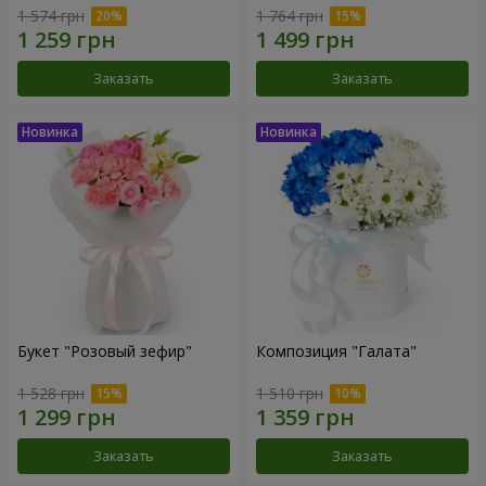
1 574 грн
1 764 грн
Заказать
Заказать
Букет "Розовый зефир"
Композиция "Галата"
1 528 грн
1 510 грн
Заказать
Заказать