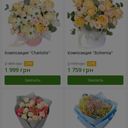
Композиция "Charlotte"
Композиция "Bohemia"
2 499 грн
2 199 грн
Заказать
Заказать