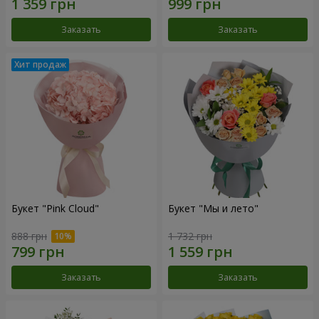
Заказать
Заказать
Букет "Pink Cloud"
Букет "Мы и лето"
888 грн
1 732 грн
Заказать
Заказать