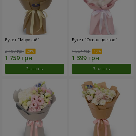
Букет "Мэрикэй"
Букет "Океан цветов"
2 199 грн
1 554 грн
Заказать
Заказать