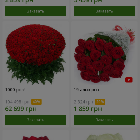
Заказать
Заказать
1000 роз!
19 алых роз
104 498 грн
2 324 грн
Заказать
Заказать