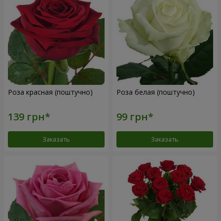
Роза красная (поштучно)
Роза белая (поштучно)
Заказать
Заказать