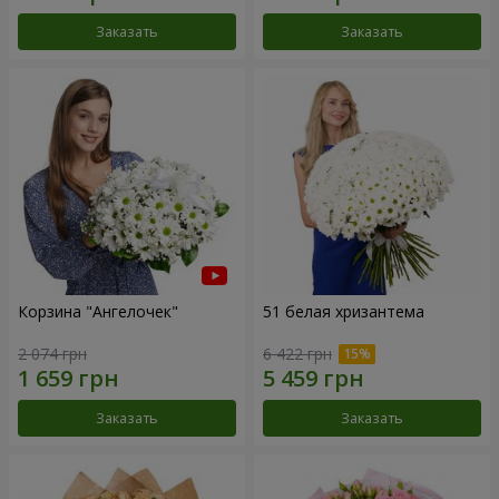
Заказать
Заказать
Корзина "Ангелочек"
51 белая хризантема
2 074 грн
6 422 грн
Заказать
Заказать