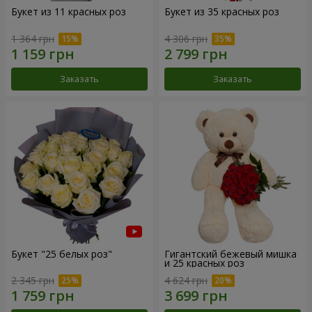
Букет из 11 красных роз
Букет из 35 красных роз
1 364 грн
4 306 грн
Заказать
Заказать
Букет "25 белых роз"
Гигантский бежевый мишка
и 25 красных роз
2 345 грн
4 624 грн