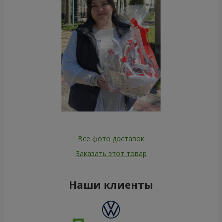
Все фото доставок
Заказать этот товар
Наши клиенты