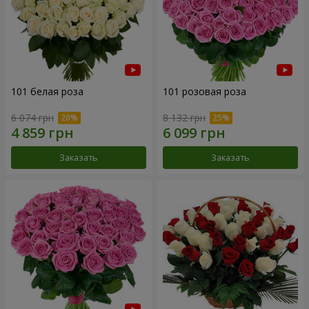
101 белая роза
101 розовая роза
6 074 грн
8 132 грн
Заказать
Заказать