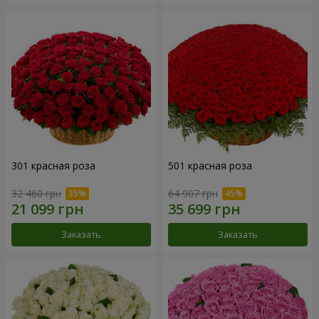
301 красная роза
501 красная роза
32 460 грн
64 907 грн
Заказать
Заказать