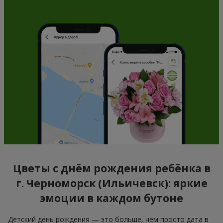
Цветы с днём рождения ребёнка в
г. Черноморск (Ильичевск): яркие
эмоции в каждом бутоне
Детский день рождения — это больше, чем просто дата в