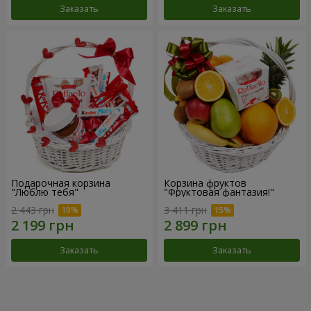
Заказать
Заказать
Подарочная корзина
Корзина фруктов
"Люблю тебя"
"Фруктовая фантазия!"
2 443 грн
3 411 грн
Заказать
Заказать