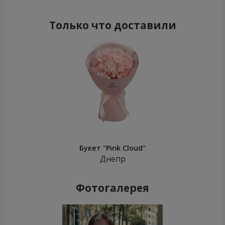
Только что доставили
Букет "Pink Cloud"
Днепр
Фотогалерея