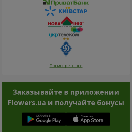
Посмотреть все
Заказывайте в приложении
Flowers.ua и получайте бонусы