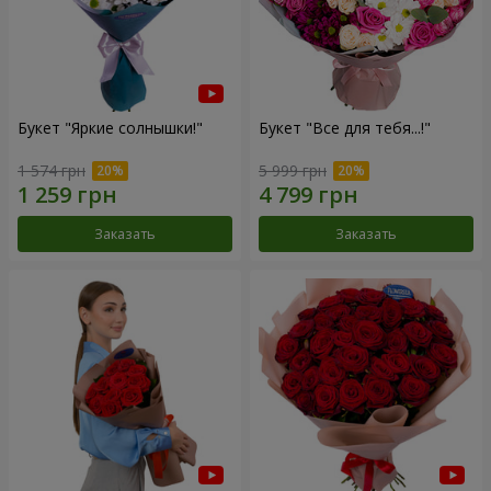
Букет "Яркие солнышки!"
Букет "Все для тебя...!"
1 574 грн
5 999 грн
Заказать
Заказать