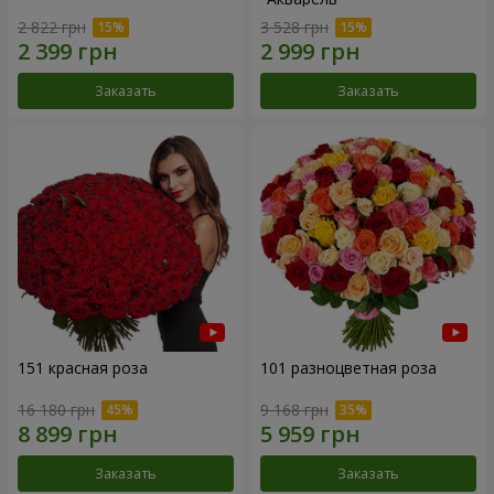
2 822 грн
3 528 грн
Заказать
Заказать
151 красная роза
101 разноцветная роза
16 180 грн
9 168 грн
Заказать
Заказать