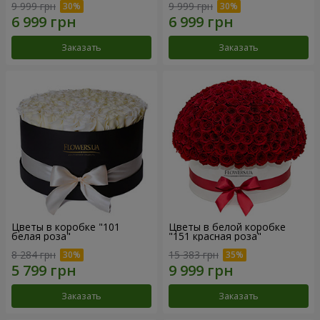
9 999 грн
9 999 грн
Заказать
Заказать
Цветы в коробке "101
Цветы в белой коробке
белая роза"
"151 красная роза"
8 284 грн
15 383 грн
Заказать
Заказать