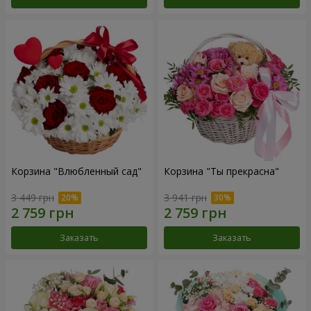
Корзина "Влюбленный сад"
Корзина "Ты прекрасна"
3 449 грн
3 941 грн
Заказать
Заказать