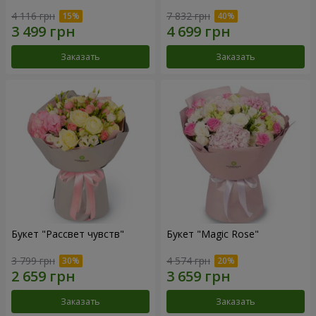
4 116 грн
7 832 грн
Заказать
Заказать
Букет "Рассвет чувств"
Букет "Magic Rose"
3 799 грн
4 574 грн
Заказать
Заказать