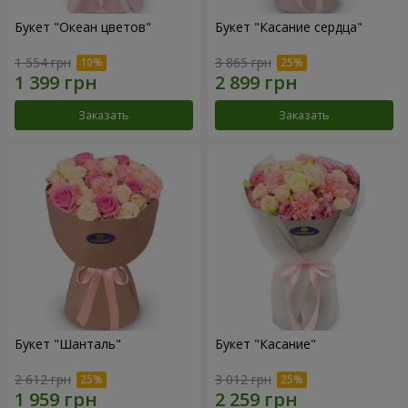
Букет "Океан цветов"
Букет "Касание сердца"
1 554 грн
3 865 грн
Заказать
Заказать
Букет "Шанталь"
Букет "Касание"
2 612 грн
3 012 грн