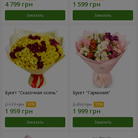
Заказать
Заказать
Букет "Сказочная осень"
Букет "Гармония"
2 177 грн
2 352 грн
Заказать
Заказать