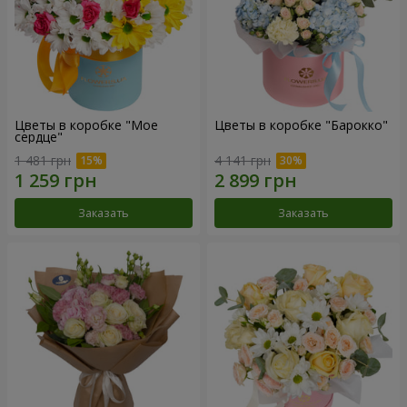
Цветы в коробке "Мое
Цветы в коробке "Барокко"
сердце"
1 481 грн
4 141 грн
Заказать
Заказать