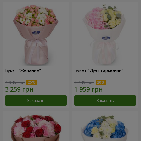
Букет "Желание"
Букет "Дуэт гармонии"
4 345 грн
2 449 грн
Заказать
Заказать