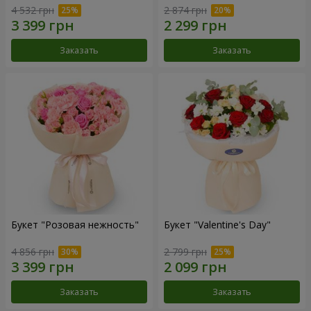
4 532 грн
2 874 грн
Заказать
Заказать
Букет "Розовая нежность"
Букет "Valentine's Day"
4 856 грн
2 799 грн
Заказать
Заказать