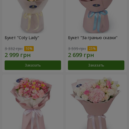
Букет "Coty Lady"
Букет "За гранью сказки"
3 332 грн
3 599 грн
Заказать
Заказать