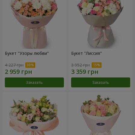
Букет "Узоры любви"
Букет "Лиссия"
4 227 грн
3 952 грн
Заказать
Заказать