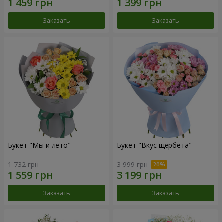
Заказать
Заказать
Букет "Мы и лето"
Букет "Вкус щербета"
1 732 грн
3 999 грн
Заказать
Заказать