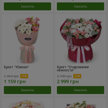
Заказать
Заказать
Букет "Юмоки"
Букет "Очарование
нежности"
1 364 грн
3 749 грн
Заказать
Заказать