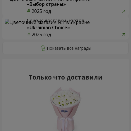
«Выбор страны»
2025 год
Сервис доставки цветов
«Ukrainian Choice»
2025 год
Только что доставили