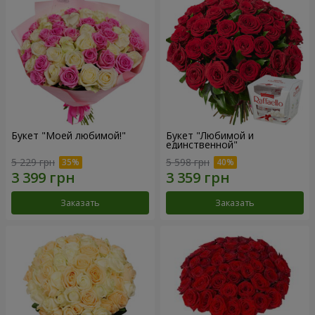
Букет "Моей любимой!"
Букет "Любимой и
единственной"
5 229 грн
5 598 грн
Заказать
Заказать