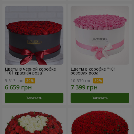
Цветы в чёрной коробке
Цветы в коробке "101
"101 красная роза"
розовая роза"
9 513 грн
10 570 грн
Заказать
Заказать