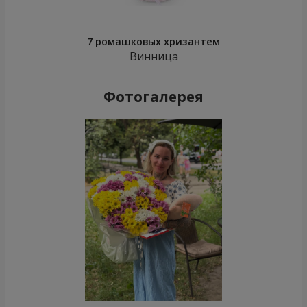
7 ромашковых хризантем
Винница
Фотогалерея