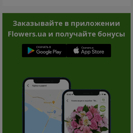
Заказывайте в приложении
Flowers.ua и получайте бонусы