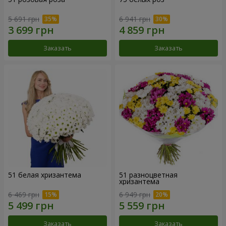
5 691 грн
6 941 грн
Заказать
Заказать
51 белая хризантема
51 разноцветная
хризантема
6 469 грн
6 949 грн
Заказать
Заказать