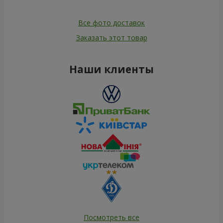
Все фото доставок
Заказать этот товар
Наши клиенты
Посмотреть все