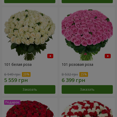
101 белая роза
101 розовая роза
6 949 грн
8 532 грн
Заказать
Заказать