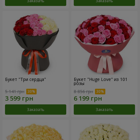
Заказать
Заказать
Букет "Три сердца"
Букет "Huge Love" из 101
розы
5 141 грн
8 856 грн
Заказать
Заказать