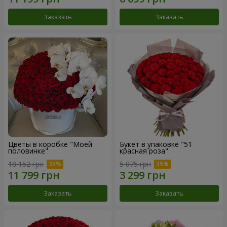
Заказать
Заказать
Цветы в коробке "Моей
Букет в упаковке "51
половинке"
красная роза"
18 152 грн
5 075 грн
Заказать
Заказать