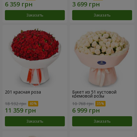
Заказать
Заказать
201 красная роза
Букет из 51 кустовой
кремовой розы
18 932 грн
10 768 грн
Заказать
Заказать