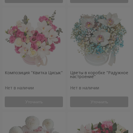
Композиция "Квитка Цисык"
Цветы в коробке "Радужное
настроение"
Нет в наличии
Нет в наличии
Уточнить
Уточнить