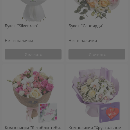
Букет "Silver rain"
Букет "Савоярди"
Нет в наличии
Нет в наличии
Уточнить
Уточнить
Композиция "Я люблю тебя,
Композиция "Хрустальное