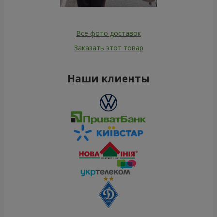
Все фото доставок
Заказать этот товар
Наши клиенты