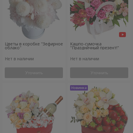
Цветы в коробке "Зефирное
Кашпо-сумочка
облако"
"Праздничный презент!"
Нет в наличии
Нет в наличии
Уточнить
Уточнить