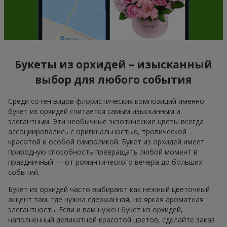
Букеты из орхидей – изысканный
выбор для любого события
Среди сотен видов флористических композиций именно
букет из орхидей считается самым изысканным и
элегантным. Эти необычные экзотические цветы всегда
ассоциировались с оригинальностью, тропической
красотой и особой символикой. Букет из орхидей имеет
природную способность превращать любой момент в
праздничный — от романтического вечера до больших
событий.
Букет из орхидей часто выбирают как нежный цветочный
акцент там, где нужна сдержанная, но яркая ароматная
элегантность. Если и вам нужен букет из орхидей,
наполненный деликатной красотой цветов, сделайте заказ