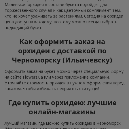
Маленькая орхидея в составе букета подойдет для
торжественного случая и как цветочный комплимент тем,
кто не хочет ухаживать за растениями. Сегодня на орхидеи
цена доступна каждому, поэтому можно всегда выбрать
подходящий букет.
Как оформить заказ на
орхидеи с доставкой по
Черноморску (Ильичевску)
Оформить заказ на букет можно через специальную форму
на сайте Flowers.ua или через приложение компании.
Уточняйте стоимость орхидеи в нужном оформлении перед
заказом, чтобы избежать неприятных ситуаций.
Где купить орхидею: лучшие
онлайн-магазины
Лучший магазин, где можно купить орхидею в Черноморск
(Ильичевск), тот, что гарантирует качество заказа,