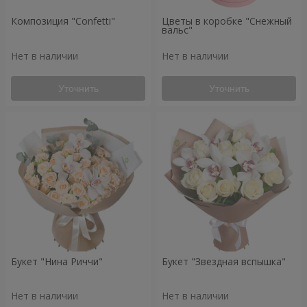
Композиция "Confetti"
Цветы в коробке "Снежный
вальс"
Нет в наличии
Нет в наличии
Уточнить
Уточнить
Букет "Нина Риччи"
Букет "Звездная вспышка"
Нет в наличии
Нет в наличии