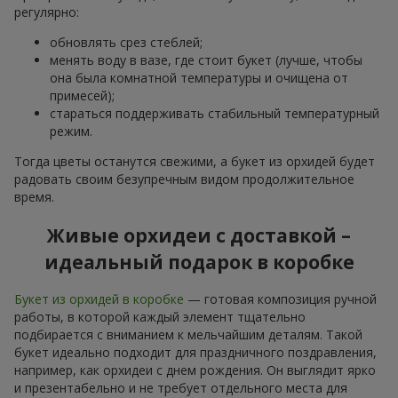
регулярно:
обновлять срез стеблей;
менять воду в вазе, где стоит букет (лучше, чтобы
она была комнатной температуры и очищена от
примесей);
стараться поддерживать стабильный температурный
режим.
Тогда цветы останутся свежими, а букет из орхидей будет
радовать своим безупречным видом продолжительное
время.
Живые орхидеи с доставкой –
идеальный подарок в коробке
Букет из орхидей в коробке
— готовая композиция ручной
работы, в которой каждый элемент тщательно
подбирается с вниманием к мельчайшим деталям. Такой
букет идеально подходит для праздничного поздравления,
например, как орхидеи с днем рождения. Он выглядит ярко
и презентабельно и не требует отдельного места для