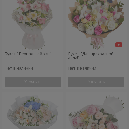
Букет "Первая любовь"
Букет "Для прекрасной
леди!"
Нет в наличии
Нет в наличии
Уточнить
Уточнить