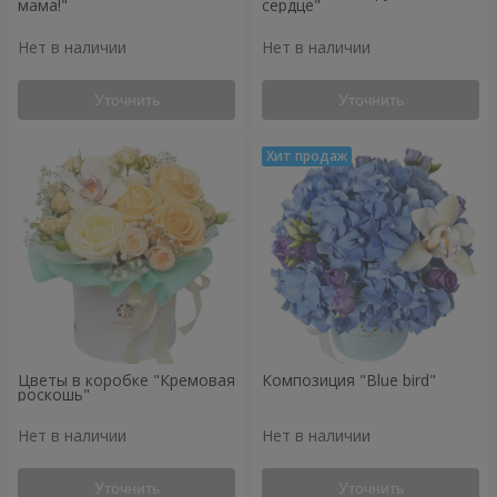
мама!"
сердце"
Нет в наличии
Нет в наличии
Уточнить
Уточнить
Цветы в коробке "Кремовая
Композиция "Blue bird"
роскошь"
Нет в наличии
Нет в наличии
Уточнить
Уточнить