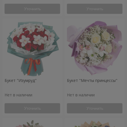
Уточнить
Уточнить
Букет "Изумруд"
Букет "Мечты принцессы"
Нет в наличии
Нет в наличии
Уточнить
Уточнить