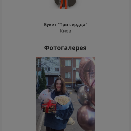
Букет "Три сердца"
Киев
Фотогалерея