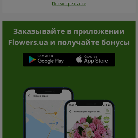
Посмотреть все
Заказывайте в приложении
Flowers.ua и получайте бонусы