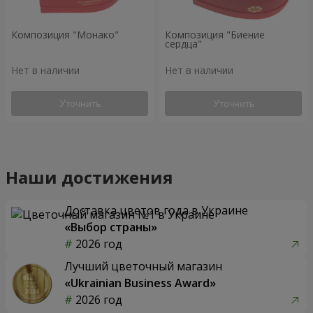
Композиция "Монако"
Композиция "Биение
сердца"
Нет в наличии
Нет в наличии
Уточнить
Уточнить
Наши достижения
Доставка цветов года в Украине
«Выбор страны»
2026 год
Лучший цветочный магазин
«Ukrainian Business Award»
2026 год