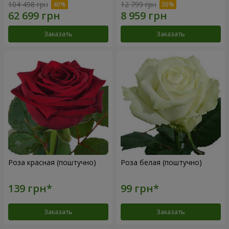
104 498 грн
12 799 грн
Заказать
Заказать
Роза красная (поштучно)
Роза белая (поштучно)
Заказать
Заказать