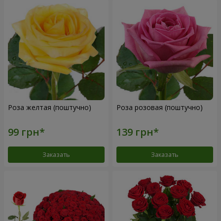
Роза желтая (поштучно)
Роза розовая (поштучно)
Заказать
Заказать