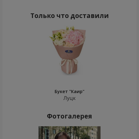
Только что доставили
Букет "Каир"
Луцк
Фотогалерея