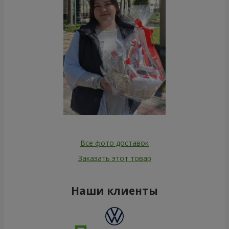
Все фото доставок
Заказать этот товар
Наши клиенты