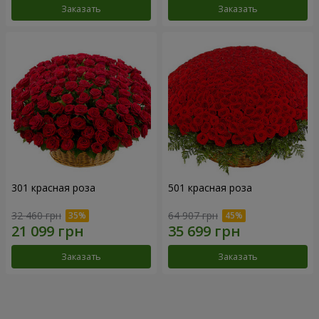
Заказать
Заказать
301 красная роза
501 красная роза
32 460 грн
64 907 грн
Заказать
Заказать