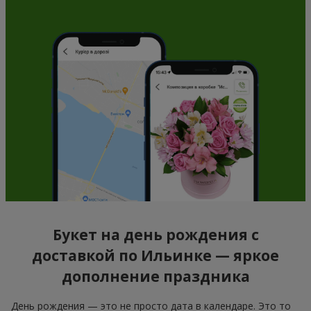
Букет на день рождения с
доставкой по Ильинке — яркое
дополнение праздника
День рождения — это не просто дата в календаре. Это то