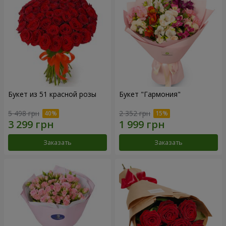
Букет из 51 красной розы
Букет "Гармония"
5 498 грн
2 352 грн
Заказать
Заказать