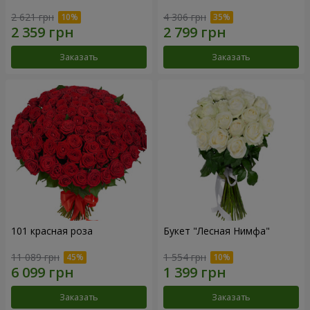
2 621 грн
4 306 грн
Заказать
Заказать
101 красная роза
Букет "Лесная Нимфа"
11 089 грн
1 554 грн
Заказать
Заказать