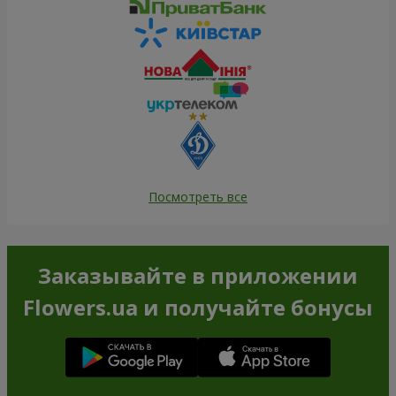
Посмотреть все
Заказывайте в приложении
Flowers.ua и получайте бонусы