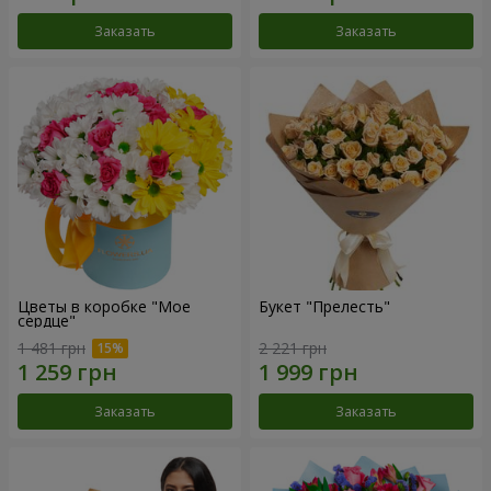
Заказать
Заказать
Цветы в коробке "Мое
Букет "Прелесть"
сердце"
1 481 грн
2 221 грн
Заказать
Заказать