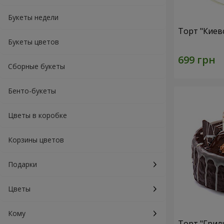
Букеты недели
Торт "Киев
Букеты цветов
Сборные букеты
Бенто-букеты
Цветы в коробке
Корзины цветов
Подарки
Цветы
Кому
Торт "Грил