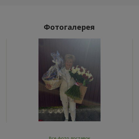
Фотогалерея
Все фото доставок