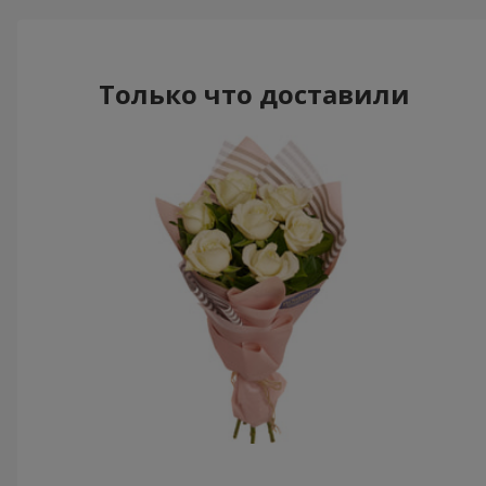
Только что доставили