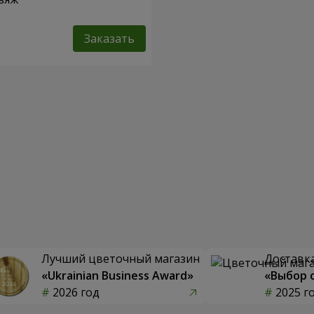
Заказать
Лучший цветочный магазин
Доставка
«Ukrainian Business Award»
«Выбор 
2026 год
2025 г