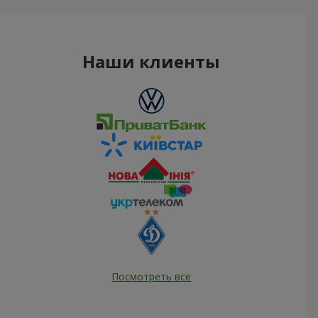
Наши клиенты
Посмотреть все