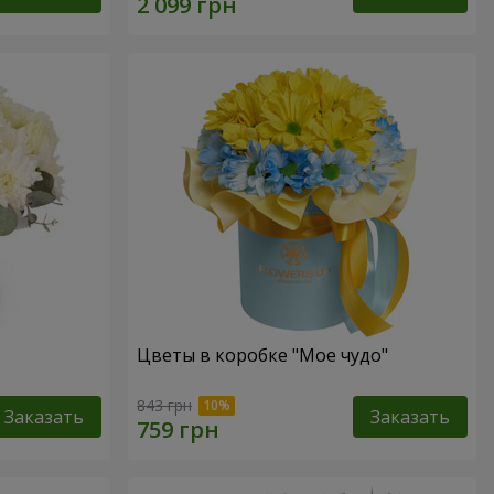
Цветы в коробке "Мое чудо"
843 грн
Заказать
Заказать