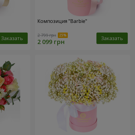
Композиция "Barbie"
2 799 грн
Заказать
Заказать