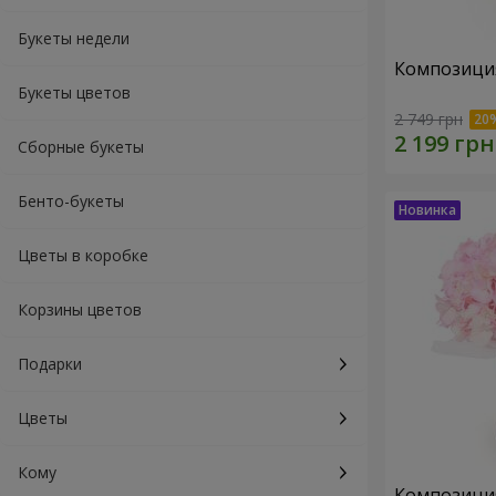
Букеты недели
Композици
Букеты цветов
2 749 грн
Сборные букеты
Бенто-букеты
Цветы в коробке
Корзины цветов
Подарки
Цветы
Кому
Композиция 