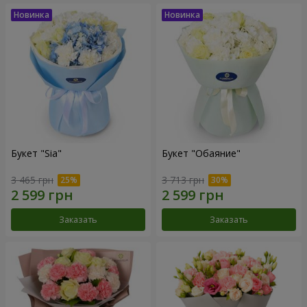
Букет "Sia"
Букет "Обаяние"
3 465 грн
3 713 грн
Заказать
Заказать