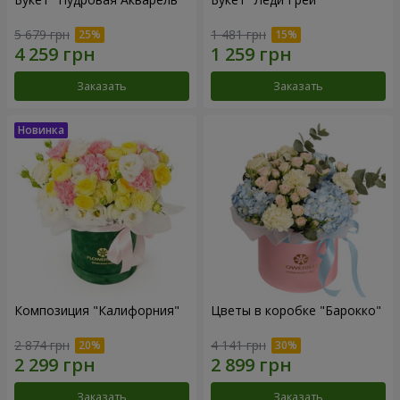
5 679 грн
1 481 грн
Заказать
Заказать
Композиция "Калифорния"
Цветы в коробке "Барокко"
2 874 грн
4 141 грн
Заказать
Заказать