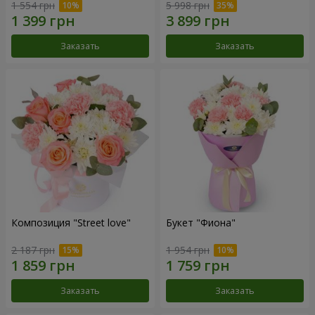
1 554 грн
5 998 грн
Заказать
Заказать
Композиция "Street love"
Букет "Фиона"
2 187 грн
1 954 грн
Заказать
Заказать