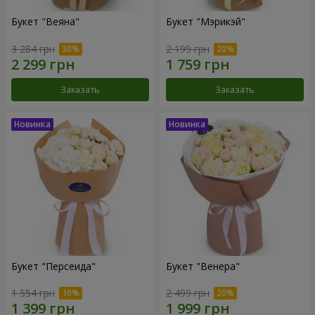
Букет "Веяна"
Букет "Мэрикэй"
3 284 грн
2 199 грн
Заказать
Заказать
Букет "Персеида"
Букет "Венера"
1 554 грн
2 499 грн