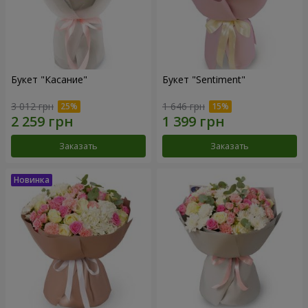
Букет "Касание"
Букет "Sentiment"
3 012 грн
1 646 грн
Заказать
Заказать