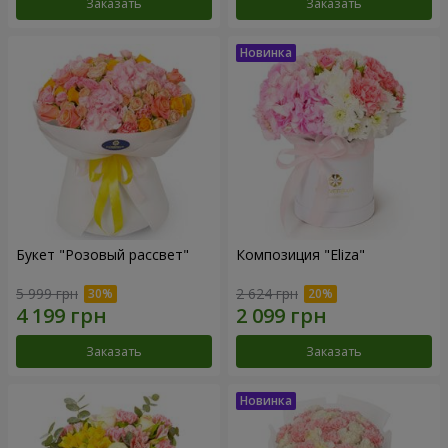
Заказать
Заказать
Букет "Розовый рассвет"
Композиция "Eliza"
5 999 грн
2 624 грн
Заказать
Заказать