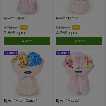
Букет "Lerdis"
Букет "Tarnis"
3 412 грн
6 552 грн
Заказать
Заказать
Букет "Moon Dance"
Букет "Марта"