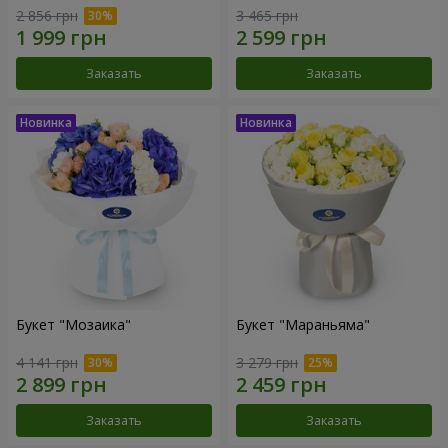
2 856 грн
3 465 грн
Заказать
Заказать
Букет "Мозаика"
Букет "Мараньяма"
4 141 грн
3 279 грн
Заказать
Заказать