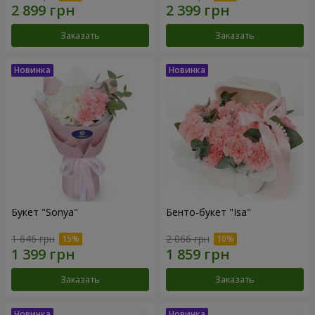
Заказать
Заказать
Букет "Sonya"
Бенто-букет "Isa"
1 646 грн
2 066 грн
Заказать
Заказать