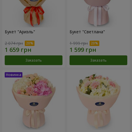
Букет "Ариэль"
Букет "Светлана"
2 074 грн
1 999 грн
Заказать
Заказать