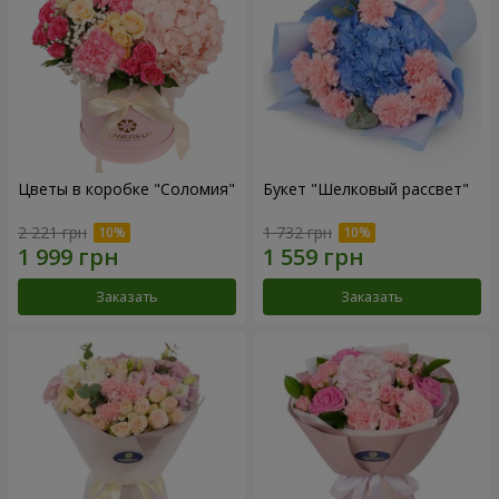
Цветы в коробке "Соломия"
Букет "Шелковый рассвет"
2 221 грн
1 732 грн
Заказать
Заказать