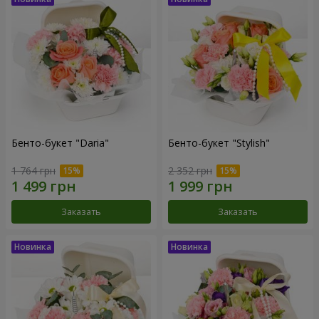
Бенто-букет "Daria"
Бенто-букет "Stylish"
1 764 грн
2 352 грн
Заказать
Заказать