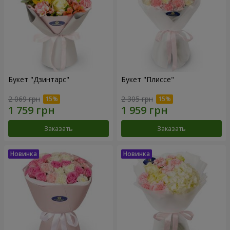
Букет "Дзинтарс"
Букет "Плиссе"
2 069 грн
2 305 грн
Заказать
Заказать