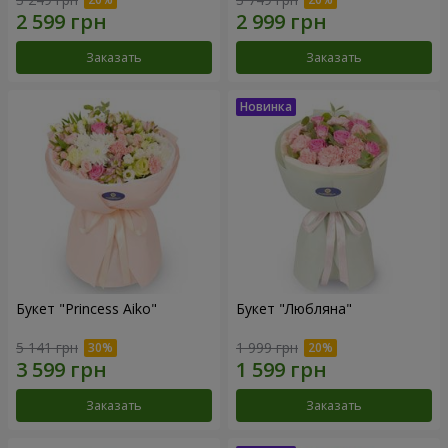
Заказать
Заказать
Букет "Princess Aiko"
Букет "Любляна"
5 141 грн
1 999 грн
Заказать
Заказать