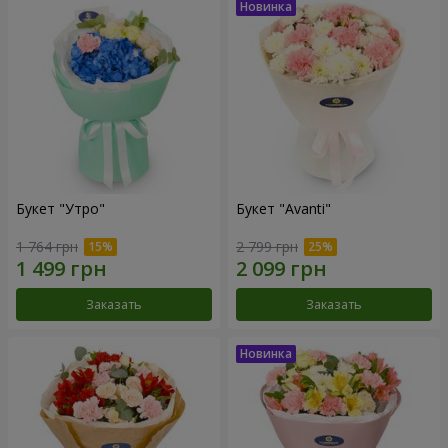
Букет "Утро"
Букет "Avanti"
1 764 грн
2 799 грн
Заказать
Заказать