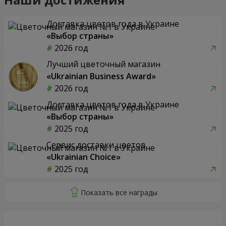
Доставка цветов года в Украине
«Выбор страны»
2026 год
Лучший цветочный магазин
«Ukrainian Business Award»
2026 год
Доставка цветов года в Украине
«Выбор страны»
2025 год
Сервис доставки цветов
«Ukrainian Choice»
2025 год