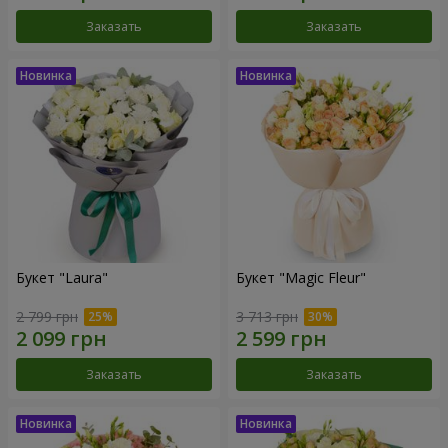
Заказать
Заказать
Букет "Laura"
Букет "Magic Fleur"
2 799 грн
3 713 грн
Заказать
Заказать