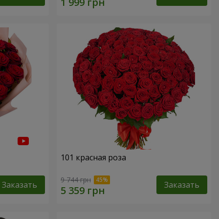
101 красная роза
9 744 грн
Заказать
Заказать