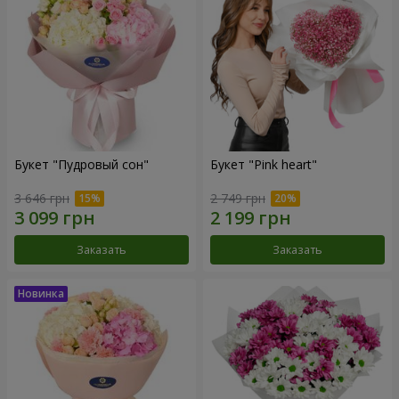
Букет "Пудровый сон"
Букет "Pink heart"
3 646 грн
2 749 грн
Заказать
Заказать