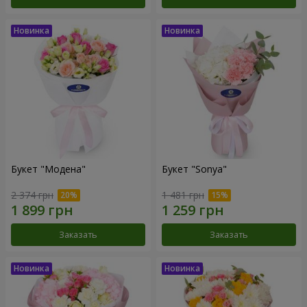
Букет "Модена"
Букет "Sonya"
2 374 грн
1 481 грн
Заказать
Заказать