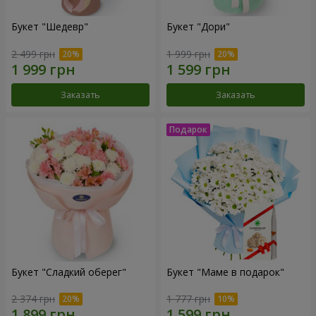
Букет "Шедевр"
Букет "Дори"
2 499 грн
1 999 грн
Заказать
Заказать
Букет "Сладкий оберег"
Букет "Маме в подарок"
2 374 грн
1 777 грн