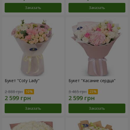
Заказать
Заказать
Букет "Coty Lady"
Букет "Касание сердца"
2 888 грн
3 465 грн
Заказать
Заказать