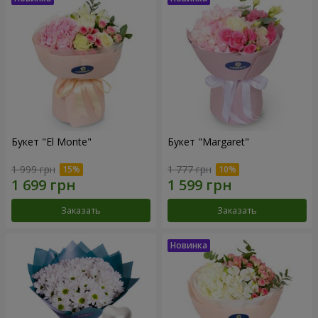
Букет "El Monte"
Букет "Margaret"
1 999 грн
1 777 грн
Заказать
Заказать