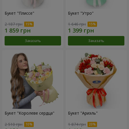
Букет "Плиссе"
Букет "Утро"
2 187 грн
1 646 грн
Заказать
Заказать
Букет "Королеве сердца"
Букет "Ариэль"
2 510 грн
1 874 грн