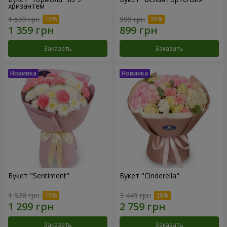
хризантем
1 599 грн
999 грн
Заказать
Заказать
Букет "Sentiment"
Букет "Cinderella"
1 528 грн
3 449 грн
Заказать
Заказать