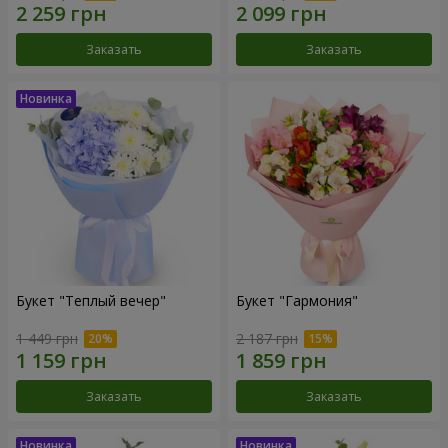
Заказать
Заказать
Букет "Теплый вечер"
Букет "Гармония"
1 449 грн
2 187 грн
Заказать
Заказать