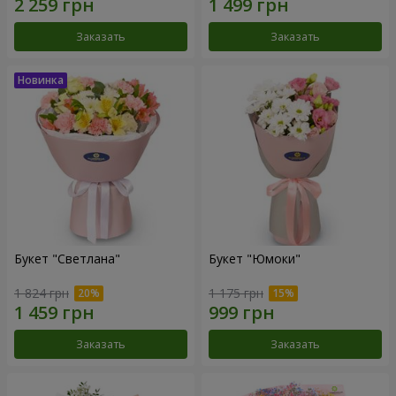
Заказать
Заказать
Букет "Светлана"
Букет "Юмоки"
1 824 грн
1 175 грн
Заказать
Заказать