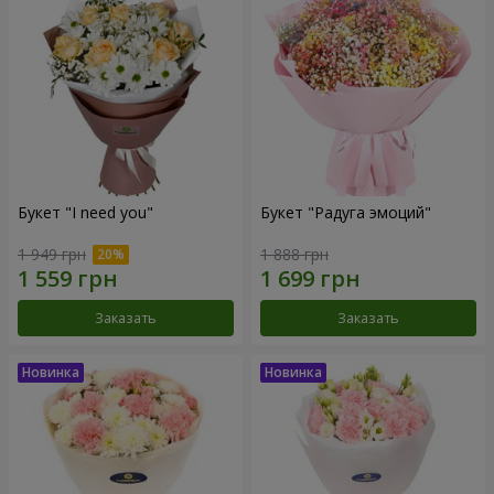
Букет "I need you"
Букет "Радуга эмоций"
1 949 грн
1 888 грн
Заказать
Заказать