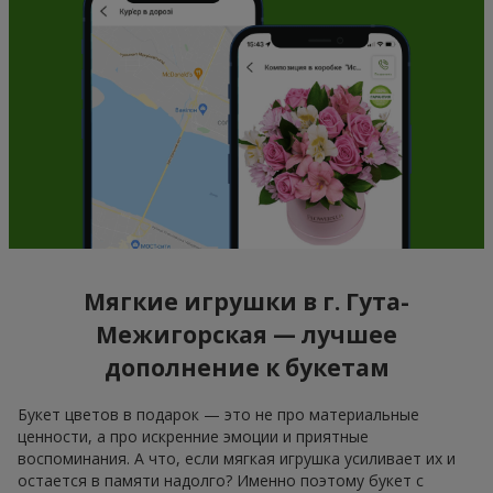
Мягкие игрушки в г. Гута-
Межигорская — лучшее
дополнение к букетам
Букет цветов в подарок — это не про материальные
ценности, а про искренние эмоции и приятные
воспоминания. А что, если мягкая игрушка усиливает их и
остается в памяти надолго? Именно поэтому букет с