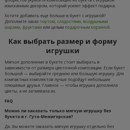
изысканным декором, который усилит эффект подарка.
Хотите добавить еще больше в букет с игрушкой?
Дополните заказ
тортом
,
сладостями
,
воздушными
шарами
,
фруктами
или целым
подарочным корзиной
.
Как выбрать размер и форму
игрушки
Мягкое дополнение в букете стоит выбирать в
зависимости от размера цветочной композиции. Если букет
большой — выбирайте среднюю или большую игрушку. Для
компактных комплектов лучше подойдут небольшие
плюшевые друзья. Главное — чтобы игрушка дополняла
цветы, а не затмевала их.
FAQ
Можно ли заказать только мягкую игрушку без
букета в г. Гута-Межигорская?
Да. Вы можете заказать мягкую игрушку отдельно без