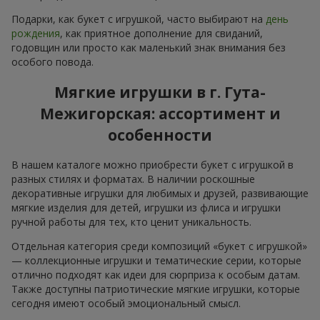
Подарки, как букет с игрушкой, часто выбирают на
день
рождения
, как приятное дополнение для свиданий,
годовщин или просто как маленький знак внимания без
особого повода.
Мягкие игрушки в г. Гута-
Межигорская: ассортимент и
особенности
В нашем каталоге можно приобрести букет с игрушкой в
разных стилях и форматах. В наличии роскошные
декоративные игрушки для любимых и друзей, развивающие
мягкие изделия для детей, игрушки из флиса и игрушки
ручной работы для тех, кто ценит уникальность.
Отдельная категория среди композиций «букет с игрушкой»
— коллекционные игрушки и тематические серии, которые
отлично подходят как идеи для сюрприза к особым датам.
Также доступны патриотические мягкие игрушки, которые
сегодня имеют особый эмоциональный смысл.