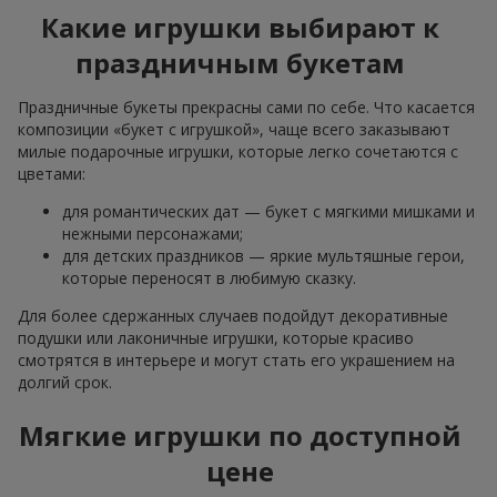
Какие игрушки выбирают к
праздничным букетам
Праздничные букеты прекрасны сами по себе. Что касается
композиции «букет с игрушкой», чаще всего заказывают
милые подарочные игрушки, которые легко сочетаются с
цветами:
для романтических дат — букет с мягкими мишками и
нежными персонажами;
для детских праздников — яркие мультяшные герои,
которые переносят в любимую сказку.
Для более сдержанных случаев подойдут декоративные
подушки или лаконичные игрушки, которые красиво
смотрятся в интерьере и могут стать его украшением на
долгий срок.
Мягкие игрушки по доступной
цене