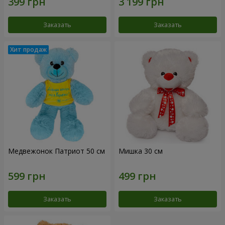
Заказать
Заказать
Медвежонок Патриот 50 см
Мишка 30 см
Заказать
Заказать