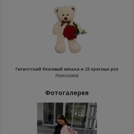
Гигантский бежевый мишка и 25 красных роз
Николаев
Фотогалерея