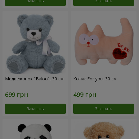
Заказать
Заказать
Медвежонок "Baloo", 30 см
Котик For you, 30 см
Заказать
Заказать