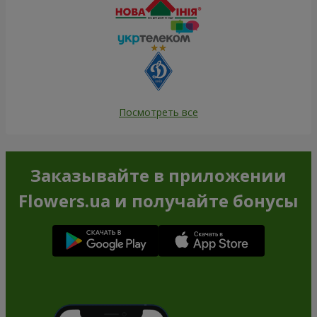
Посмотреть все
Заказывайте в приложении
Flowers.ua и получайте бонусы