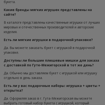
букета.
Какие бренды мягких игрушек представлены на
сайте?
В каталоге представлены качественные игрушки от лучших
мировых и отечественных производителей и авторские
изделия.
Есть ли мягкие игрушки в подарочной упаковке?
Да. Вы можете заказать букет с игрушкой в подарочной
упаковке.
Доступны ли большие плюшевые мишки для заказа
с доставкой по Гуте-Межигорской в тот же день?
Да. Обычно мы доставляем букет с игрушкой или игрушку
отдельно в день заказа.
Есть ли у вас подарочные наборы: игрушка + цветы +
открытка?
Да. Оформляя заказ в г. Гута-Межигорская вы можете
выбрать готовый набор букета с игрушкой, который