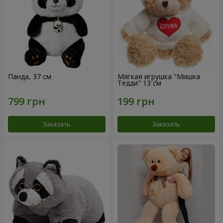
Панда, 37 см
Мягкая игрушка "Мишка
Тедди" 13 см
Заказать
Заказать