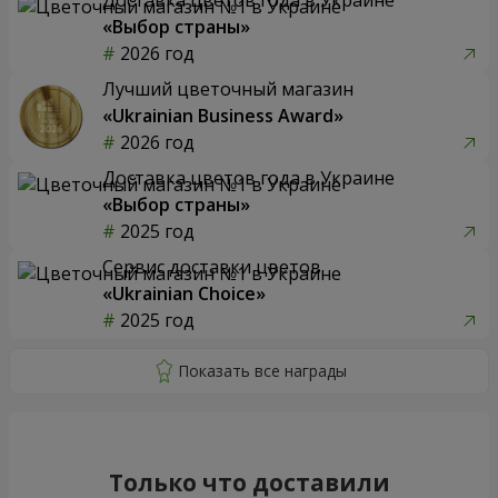
«Выбор страны»
2026 год
Лучший цветочный магазин
«Ukrainian Business Award»
2026 год
Доставка цветов года в Украине
«Выбор страны»
2025 год
Сервис доставки цветов
«Ukrainian Choice»
2025 год
Только что доставили