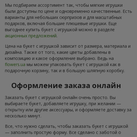
Мы подбираем ассортимент так, чтобы мягкие игрушки
были доступны по цене и одновременно качественные. Есть
варианты для небольших сюрпризов и для масштабных
подарков, включая большие плюшевые игрушки. Еще
выгоднее купить букет с игрушкой можно в разделе
акционных предложений
.
Цена на букет с игрушкой зависит от размера, материала и
дизайна. Также от того, какие цветы добавлены в
композицию и какое оформление выбрано. Ведь на
flowers.ua
мы можем упаковать букет с игрушкой как в
подарочную корзину, так и в большую шляпную коробку.
Оформление заказа онлайн
Заказать букет с игрушкой онлайн очень просто. Вы
выбираете букет, добавляете игрушку, при желании —
открытку или другие аксессуары, и оформляете доставку за
несколько минут.
Все, что нужно сделать, чтобы заказать букет с игрушкой
— заполнить простую форму. Все сделано с заботой о