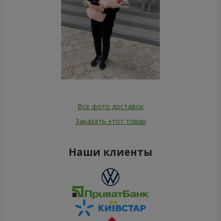
Все фото доставок
Заказать этот товар
Наши клиенты