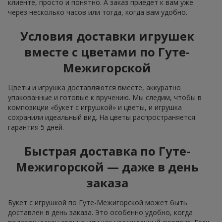
клиенте, просто и понятно. А заказ приедет к вам уже
через несколько часов или тогда, когда вам удобно.
Условия доставки игрушек
вместе с цветами по Гуте-
Межигорской
Цветы и игрушка доставляются вместе, аккуратно
упакованные и готовые к вручению. Мы следим, чтобы в
композиции «букет с игрушкой» и цветы, и игрушка
сохранили идеальный вид. На цветы распространяется
гарантия 5 дней.
Быстрая доставка по Гуте-
Межигорской — даже в день
заказа
Букет с игрушкой по Гуте-Межигорской может быть
доставлен в день заказа. Это особенно удобно, когда