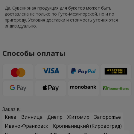
Да. Сувенирная продукция для букетов может быть
доставлена не только по Гуте-Межигорской, но и по
пригороду. Условия доставки и стоимость уточняются
индивидуально.
Способы оплаты
Заказ в:
Киев
Винница
Днепр
Житомир
Запорожье
Ивано-Франковск
Кропивницкий (Кировоград)