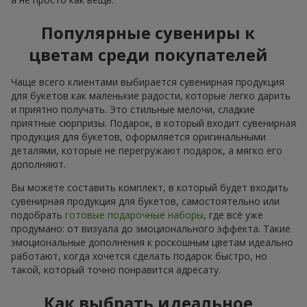
Популярные сувениры к
цветам среди покупателей
Чаще всего клиентами выбирается сувенирная продукция
для букетов как маленькие радости, которые легко дарить
и приятно получать. Это стильные мелочи, сладкие
приятные сюрпризы. Подарок, в который входит сувенирная
продукция для букетов, оформляется оригинальными
деталями, которые не перегружают подарок, а мягко его
дополняют.
Вы можете составить комплект, в который будет входить
сувенирная продукция для букетов, самостоятельно или
подобрать
готовые подарочные наборы
, где всё уже
продумано: от визуала до эмоционального эффекта. Такие
эмоциональные дополнения к роскошным цветам идеально
работают, когда хочется сделать подарок быстро, но
такой, который точно понравится адресату.
Как выбрать идеальное