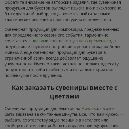
Обратите внимание на авторские изделия, где сувенирная
продукция для букетов выглядит изысканно и эксклюзивно.
Это идеальный выбор, когда хочется выйти за рамки
классических решений и приятно удивить получателя.
Сувенирная продукция для композиций, предназначенных
для определённого сезонного события, гармонично
сочетается с
цветами соответствующего времени года
,
подчёркивает нужное настроение и делает подарок более
живым. А ещё сувенирная продукция для букетов в
ограниченной серии всегда добавляет ощущение
уникальности. Именно такие детали позволяют адресату
почувствовать себя особенным и оставляют приятное
послевкусие после вручения.
Как заказать сувениры вместе с
цветами
Сувенирная продукция для букетов на
Flowers.ua
может
быть заказана за считанные минуты. Всё, что вам нужно, —
выбрать соответствующую позицию в каталоге или
сообщить о желании добавить подарок при оформлении