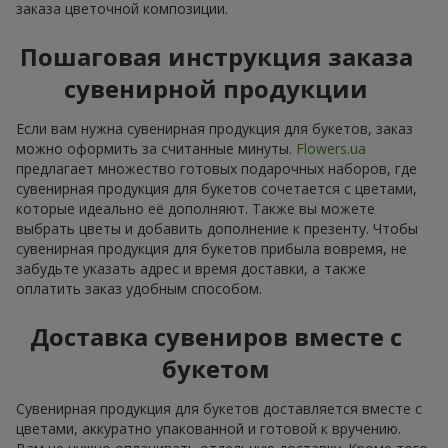
заказа цветочной композиции.
Пошаговая инструкция заказа
сувенирной продукции
Если вам нужна сувенирная продукция для букетов, заказ
можно оформить за считанные минуты.
Flowers.ua
предлагает множество готовых подарочных наборов, где
сувенирная продукция для букетов сочетается с цветами,
которые идеально её дополняют. Также вы можете
выбрать цветы и добавить дополнение к презенту. Чтобы
сувенирная продукция для букетов прибыла вовремя, не
забудьте указать адрес и время доставки, а также
оплатить заказ удобным способом.
Доставка сувениров вместе с
букетом
Сувенирная продукция для букетов доставляется вместе с
цветами, аккуратно упакованной и готовой к вручению.