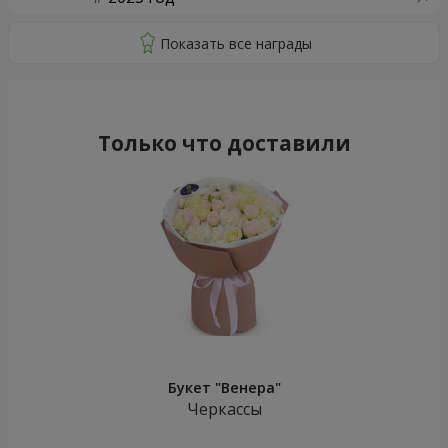
Только что доставили
Букет "Венера"
Черкассы