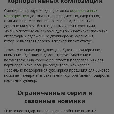
корпоративных композиций
Сувенирная продукция для цветов на
корпоративных
мероприятиях
должна выглядеть уместно, сдержанно,
стильно и профессионально. Впрочем, банальные
дополнения могут быть скучными и неинтересными.
Именно поэтому мы рекомендуем выбирать эксклюзивные
аксессуары и сдержанные дизайнерские украшения,
которые выглядят дорого и подчёркивают статус.
Такая сувенирная продукция для букетов подчёркивает
внимание к деталям и демонстрирует уважение к
получателю. Она хорошо работает в поздравлениях для
партнёров, клиентов, руководителей или коллег.
Правильно подобранная сувенирная продукция для букетов
помогает превратить банальный корпоративный подарок в
памятный сувенир.
Ограниченные серии и
сезонные новинки
Ищете нестандартное решение, чтобы впечатлить?