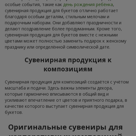
особые события, такие как
день рождения ребёнка
,
сувенирная продукция для букетов отлично работает
благодаря особым деталям, стильным мелочам и
подарочным наборам. Они добавляют праздничности и
делают поздравление более продуманным. Кроме того,
сувенирная продукция для букетов вместе с нежными
цветами может полностью заменить подарок к женскому
празднику или определённой символической дате.
Сувенирная продукция к
композициям
Сувенирная продукция для композиций создаётся с учётом
масштаба и подачи. Здесь важны элементы декора,
которые гармонично вписываются в общий вид и
усиливают впечатление от цветов и приятного подарка, в
качестве которого выступает сувенирная продукция для
букетов.
Оригинальные сувениры для