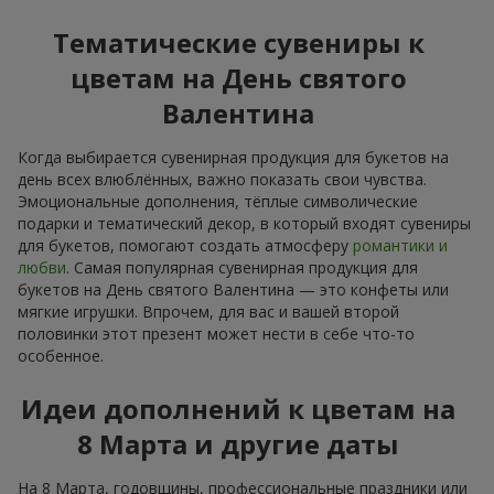
Тематические сувениры к
цветам на День святого
Валентина
Когда выбирается сувенирная продукция для букетов на
день всех влюблённых, важно показать свои чувства.
Эмоциональные дополнения, тёплые символические
подарки и тематический декор, в который входят сувениры
для букетов, помогают создать атмосферу
романтики и
любви
. Самая популярная сувенирная продукция для
букетов на День святого Валентина — это конфеты или
мягкие игрушки. Впрочем, для вас и вашей второй
половинки этот презент может нести в себе что-то
особенное.
Идеи дополнений к цветам на
8 Марта и другие даты
На 8 Марта, годовщины, профессиональные праздники или