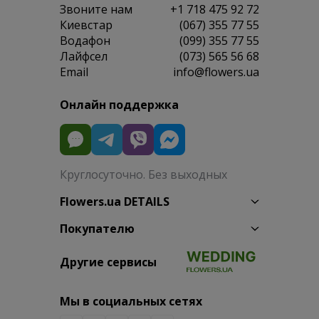
Звоните нам
+1 718 475 92 72
Киевстар
(067) 355 77 55
Водафон
(099) 355 77 55
Лайфсел
(073) 565 56 68
Email
info@flowers.ua
Онлайн поддержка
Круглосуточно. Без выходных
Flowers.ua DETAILS
Покупателю
Другие сервисы
Мы в социальных сетях