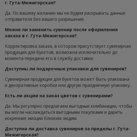
г. Гута-Межигорская?
Да. По вашему желанию мы не будем раскрывать данные
отправителя без вашего разрешения.
Можно ли заменить сувенир после оформления
заказа в г. Гута-Межигорская?
Корректировка заказа, в котором присутствует сувенирная
продукция для букетов, возможна исключительно до
момента передачи его в службу доставки.
Доступны ли подарочные упаковки для сувениров?
Сувенирная продукция для букетов может быть упакована
в декоративные коробки или другую праздничную упаковку.
Есть ли акции на заказ цветов с сувенирами?
Да. Мы регулярно предлагаем выгодные комбинации, чтобы
вы могли наслаждаться выгодными покупками и дарить
искренние эмоции близким людям.
Доступна ли доставка сувениров за пределы г. Гута-
Межигорская?