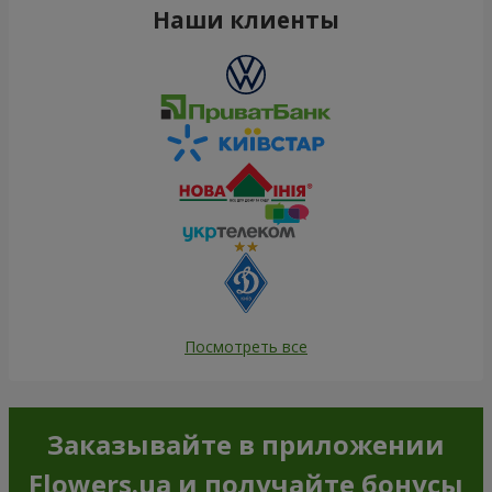
Наши клиенты
Посмотреть все
Заказывайте в приложении
Flowers.ua и получайте бонусы