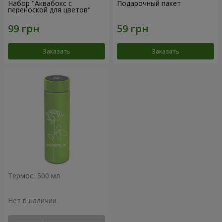
Набор "Аквабокс с
Подарочный пакет
переноской для цветов"
Заказать
Заказать
Термос, 500 мл
Нет в наличии