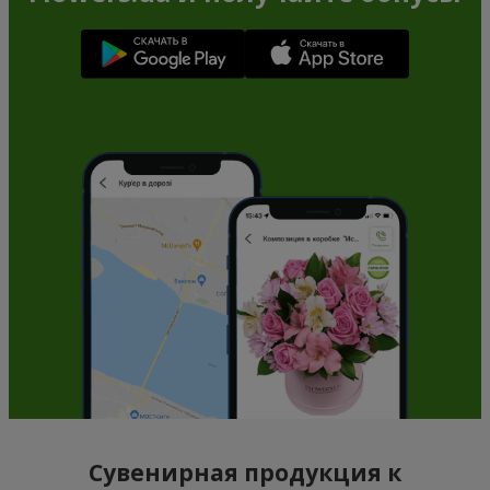
Сувенирная продукция к