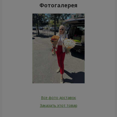
Фотогалерея
Все фото доставок
Заказать этот товар