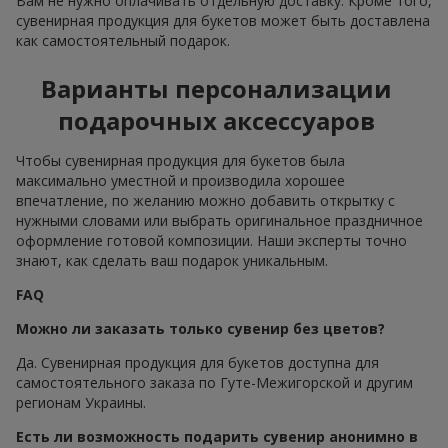
Вам не нужно оплачивать отдельную доставку. Кроме того,
сувенирная продукция для букетов может быть доставлена
как самостоятельный подарок.
Варианты персонализации
подарочных аксессуаров
Чтобы сувенирная продукция для букетов была
максимально уместной и производила хорошее
впечатление, по желанию можно добавить открытку с
нужными словами или выбрать оригинальное праздничное
оформление готовой композиции. Наши эксперты точно
знают, как сделать ваш подарок уникальным.
FAQ
Можно ли заказать только сувенир без цветов?
Да. Сувенирная продукция для букетов доступна для
самостоятельного заказа по Гуте-Межигорской и другим
регионам Украины.
Есть ли возможность подарить сувенир анонимно в