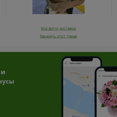
Все фото доставок
Заказать этот товар
ии
нусы