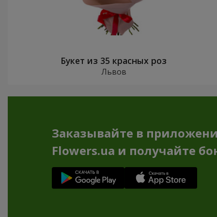
Букет из 35 красных роз
Львов
Заказывайте в приложен
Flowers.ua и получайте бо