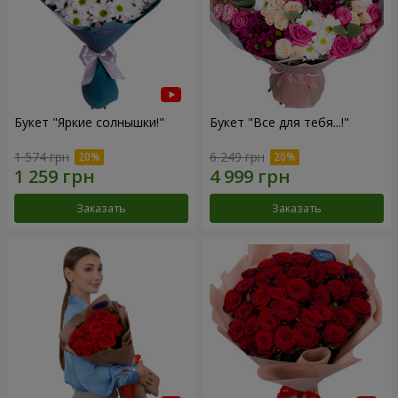
Букет "Яркие солнышки!"
Букет "Все для тебя...!"
1 574 грн
6 249 грн
Заказать
Заказать