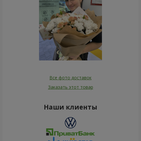
Все фото доставок
Заказать этот товар
Наши клиенты