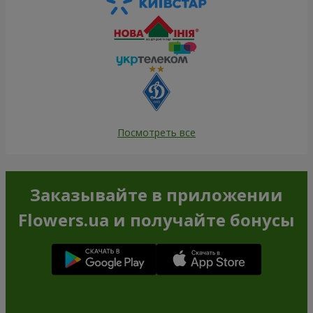
Посмотреть все
Заказывайте в приложении
Flowers.ua и получайте бонусы