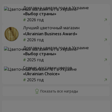
Доставка цветов года в Украине
«Выбор страны»
2026 год
Лучший цветочный магазин
«Ukrainian Business Award»
2026 год
Доставка цветов года в Украине
«Выбор страны»
2025 год
Сервис доставки цветов
«Ukrainian Choice»
2025 год