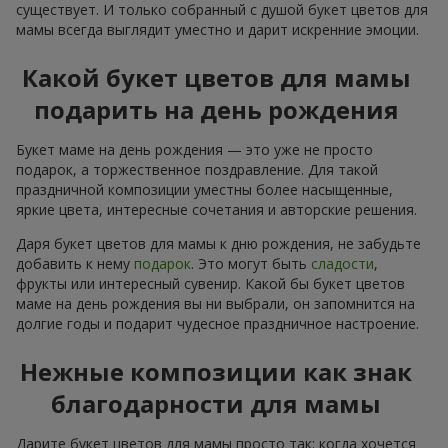
существует. И только собранный с душой букет цветов для
мамы всегда выглядит уместно и дарит искренние эмоции.
Какой букет цветов для мамы
подарить на день рождения
Букет маме на день рождения — это уже не просто
подарок, а торжественное поздравление. Для такой
праздничной композиции уместны более насыщенные,
яркие цвета, интересные сочетания и авторские решения.
Даря букет цветов для мамы к дню рождения, не забудьте
добавить к нему
подарок
. Это могут быть
сладости
,
фрукты или интересный сувенир. Какой бы букет цветов
маме на день рождения вы ни выбрали, он запомнится на
долгие годы и подарит чудесное праздничное настроение.
Нежные композиции как знак
благодарности для мамы
Дарите букет цветов для мамы просто так: когда хочется