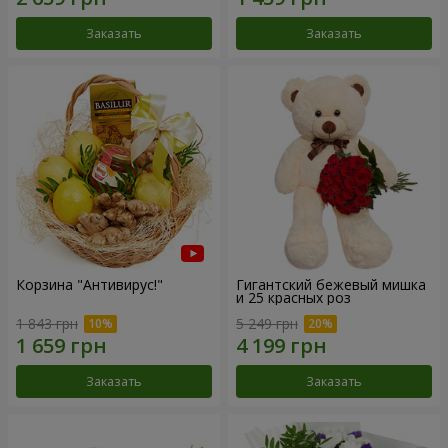
Заказать
Заказать
Корзина "Антивирус!"
Гигантский бежевый мишка
и 25 красных роз
1 843 грн
5 249 грн
Заказать
Заказать