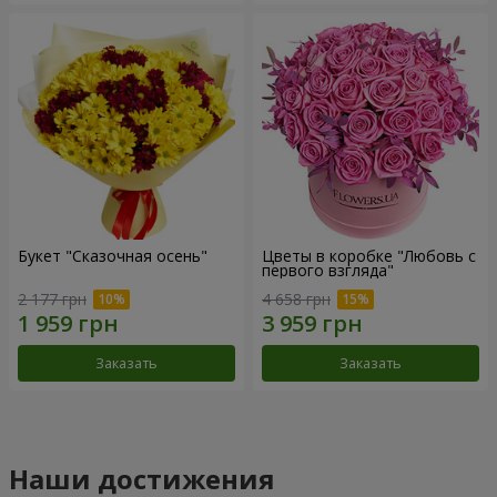
Букет "Сказочная осень"
Цветы в коробке "Любовь с
первого взгляда"
2 177 грн
4 658 грн
Заказать
Заказать
Наши достижения