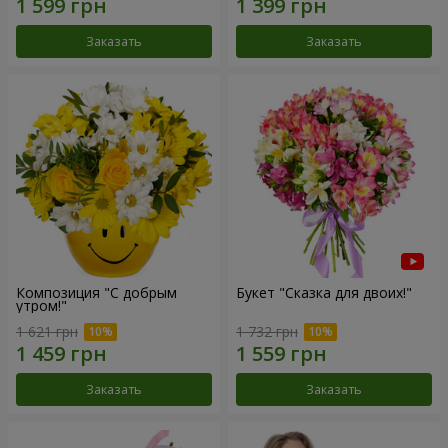
Заказать
Заказать
Композиция "С добрым
Букет "Сказка для двоих!"
утром!"
1 621 грн
1 732 грн
Заказать
Заказать