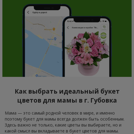
Как выбрать идеальный букет
цветов для мамы в г. Губовка
Мама — это самый родной человек в мире, и именно
поэтому букет для мамы всегда должен быть особенным.
Здесь важно не только, какие цветы вы выбираете, но и
какой смысл вы вкладываете в букет цветов для мамы.