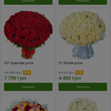
Заказать
Заказать
101 красная роза
51 белая роза
14 180 грн
6 922 грн
Заказать
Заказать