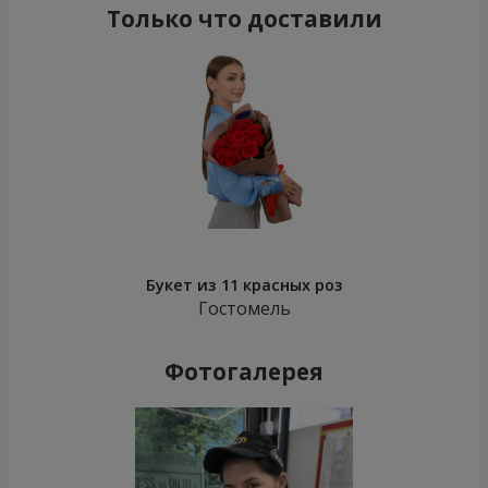
Только что доставили
Букет из 11 красных роз
Гостомель
Фотогалерея