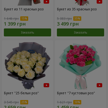
Букет из 11 красных роз
Букет из 35 красных роз
1 646 грн
5 383 грн
Заказать
Заказать
Букет "25 белых роз"
Букет "7 кустовых роз"
3 545 грн
1 621 грн