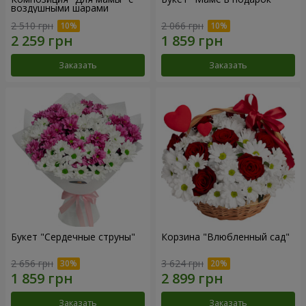
воздушными шарами
2 510 грн
2 066 грн
Заказать
Заказать
Букет "Сердечные струны"
Корзина "Влюбленный сад"
2 656 грн
3 624 грн
Заказать
Заказать