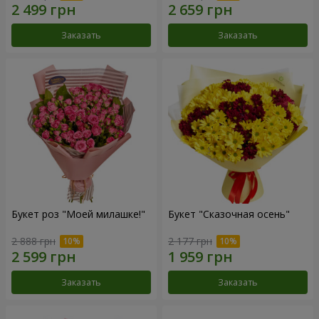
Заказать
Заказать
Букет роз "Моей милашке!"
Букет "Сказочная осень"
2 888 грн
2 177 грн
Заказать
Заказать