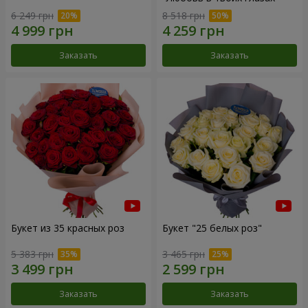
6 249 грн
8 518 грн
Заказать
Заказать
Букет из 35 красных роз
Букет "25 белых роз"
5 383 грн
3 465 грн
Заказать
Заказать