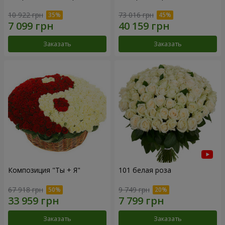
10 922 грн
73 016 грн
Заказать
Заказать
Композиция "Ты + Я"
101 белая роза
67 918 грн
9 749 грн
Заказать
Заказать