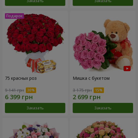
Заказать
Заказать
75 красных роз
Мишка с букетом
9 141 грн
3 175 грн
Заказать
Заказать