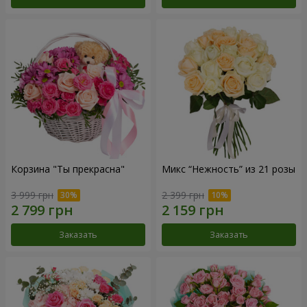
Корзина "Ты прекрасна"
Микс “Нежность” из 21 розы
3 999 грн
2 399 грн
Заказать
Заказать