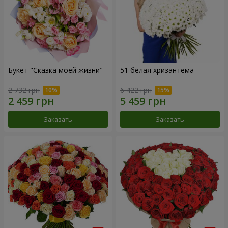
Букет "Сказка моей жизни"
51 белая хризантема
2 732 грн
6 422 грн
Заказать
Заказать