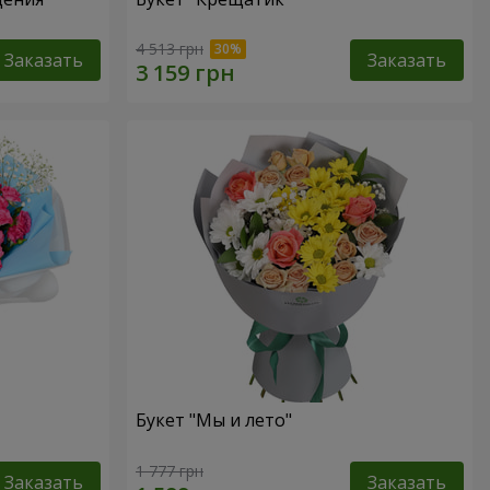
4 513 грн
Заказать
Заказать
Букет "Мы и лето"
1 777 грн
Заказать
Заказать