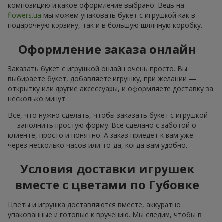
композицию и какое оформление выбрано. Ведь на
flowers.ua
мы можем упаковать букет с игрушкой как в
подарочную корзину, так и в большую шляпную коробку.
Оформление заказа онлайн
Заказать букет с игрушкой онлайн очень просто. Вы
выбираете букет, добавляете игрушку, при желании —
открытку или другие аксессуары, и оформляете доставку за
несколько минут.
Все, что нужно сделать, чтобы заказать букет с игрушкой
— заполнить простую форму. Все сделано с заботой о
клиенте, просто и понятно. А заказ приедет к вам уже
через несколько часов или тогда, когда вам удобно.
Условия доставки игрушек
вместе с цветами по Губовке
Цветы и игрушка доставляются вместе, аккуратно
упакованные и готовые к вручению. Мы следим, чтобы в