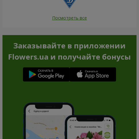
Посмотреть все
Заказывайте в приложении
Flowers.ua и получайте бонусы