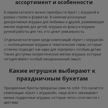
ассортимент и особенности
В нашем каталоге можно приобрести букет с игрушкой в
разных стилях и форматах. В наличии роскошные
декоративные игрушки для любимых и друзей, развивающие
мягкие изделия для детей, игрушки из флиса и игрушки
ручной работы для тех, кто ценит уникальность.
Отдельная категория среди композиций «букет с игрушкой»
— коллекционные игрушки и тематические серии, которые
отлично подходят как идеи для сюрприза к особым датам.
Также доступны патриотические мягкие игрушки, которые
сегодня имеют особый эмоциональный смысл.
Какие игрушки выбирают к
праздничным букетам
Праздничные букеты прекрасны сами по себе. Что касается
композиции «букет с игрушкой», чаще всего заказывают
милые подарочные игрушки, которые легко сочетаются с
цветами: