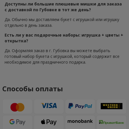
Доступны ли большие плюшевые мишки для заказа
с доставкой по Губовке в тот же день?
Да. Обычно мы доставляем букет с игрушкой или игрушку
отдельно в день заказа.
Есть ли у вас подарочные наборы: игрушка + цветы +
открытка?
Да. Оформляя заказ в г. Губовка вы можете выбрать
готовый набор букета с игрушкой, который содержит все
необходимое для праздничного подарка.
Способы оплаты