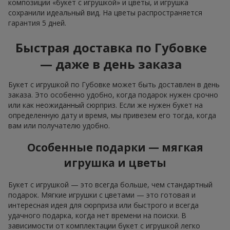
композиции «букет с игрушкой» и цветы, и игрушка
сохранили идеальный вид. На цветы распространяется
гарантия 5 дней.
Быстрая доставка по Губовке
— даже в день заказа
Букет с игрушкой по Губовке может быть доставлен в день
заказа. Это особенно удобно, когда подарок нужен срочно
или как неожиданный сюрприз. Если же нужен букет на
определенную дату и время, мы привезем его тогда, когда
вам или получателю удобно.
Особенные подарки — мягкая
игрушка и цветы
Букет с игрушкой — это всегда больше, чем стандартный
подарок. Мягкие игрушки с цветами — это готовая и
интересная идея для сюрприза или быстрого и всегда
удачного подарка, когда нет времени на поиски. В
зависимости от комплектации букет с игрушкой легко