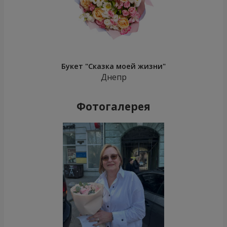
Букет "Сказка моей жизни"
Днепр
Фотогалерея