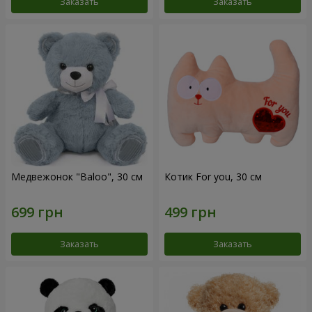
Заказать
Заказать
Медвежонок "Baloo", 30 см
Котик For you, 30 см
Заказать
Заказать