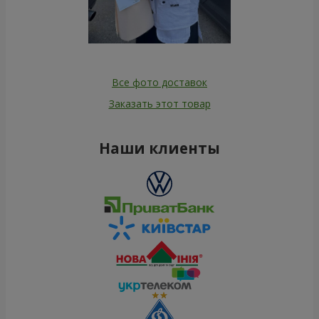
Все фото доставок
Заказать этот товар
Наши клиенты