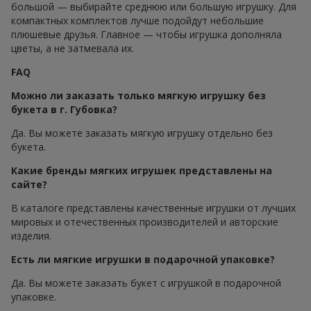
большой — выбирайте среднюю или большую игрушку. Для
компактных комплектов лучше подойдут небольшие
плюшевые друзья. Главное — чтобы игрушка дополняла
цветы, а не затмевала их.
FAQ
Можно ли заказать только мягкую игрушку без
букета в г. Губовка?
Да. Вы можете заказать мягкую игрушку отдельно без
букета.
Какие бренды мягких игрушек представлены на
сайте?
В каталоге представлены качественные игрушки от лучших
мировых и отечественных производителей и авторские
изделия.
Есть ли мягкие игрушки в подарочной упаковке?
Да. Вы можете заказать букет с игрушкой в подарочной
упаковке.