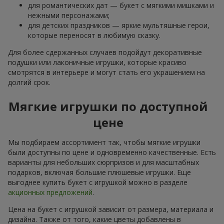
для романтических дат — букет с мягкими мишками и
нежными персонажами;
для детских праздников — яркие мультяшные герои,
которые переносят в любимую сказку.
Для более сдержанных случаев подойдут декоративные
подушки или лаконичные игрушки, которые красиво
смотрятся в интерьере и могут стать его украшением на
долгий срок.
Мягкие игрушки по доступной
цене
Мы подбираем ассортимент так, чтобы мягкие игрушки
были доступны по цене и одновременно качественные. Есть
варианты для небольших сюрпризов и для масштабных
подарков, включая большие плюшевые игрушки. Еще
выгоднее купить букет с игрушкой можно в разделе
акционных предложений
.
Цена на букет с игрушкой зависит от размера, материала и
дизайна. Также от того, какие цветы добавлены в