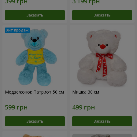
Заказать
Заказать
Медвежонок Патриот 50 см
Мишка 30 см
Заказать
Заказать