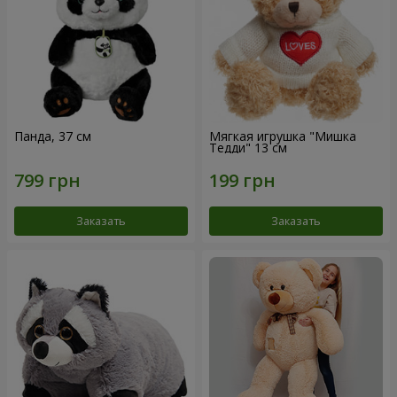
Панда, 37 см
Мягкая игрушка "Мишка
Тедди" 13 см
Заказать
Заказать