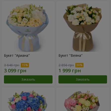
Букет "Ариана"
Букет "Веяна"
3 646 грн
2 856 грн
Заказать
Заказать