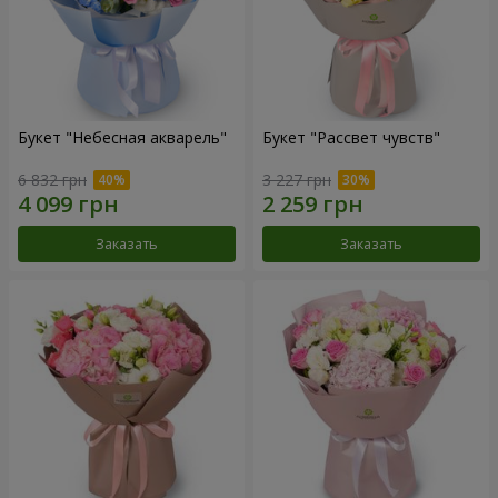
Букет "Небесная акварель"
Букет "Рассвет чувств"
6 832 грн
3 227 грн
Заказать
Заказать