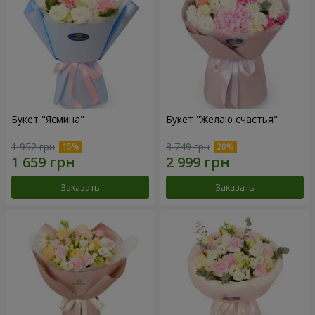
Букет "Ясмина"
Букет "Желаю счастья"
1 952 грн
3 749 грн
Заказать
Заказать