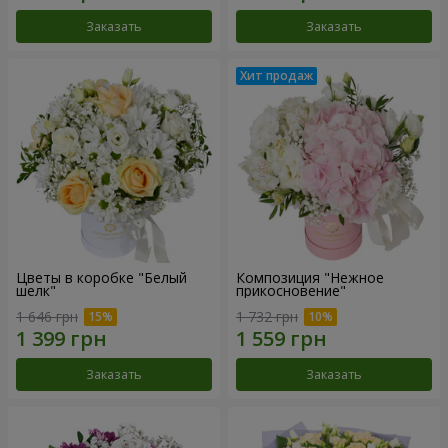
Заказать
Заказать
Цветы в коробке "Белый
Композиция "Нежное
шелк"
прикосновение"
1 646 грн
1 732 грн
Заказать
Заказать