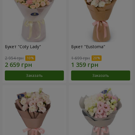
Букет "Coty Lady"
Букет "Eustoma"
2 954 грн
1 699 грн
Заказать
Заказать