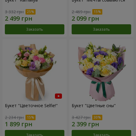
3 332 грн
2 469 грн
Заказать
Заказать
Букет "Цветочное Selfie!"
Букет "Цветные сны"
2 234 грн
3 427 грн
Заказать
Заказать