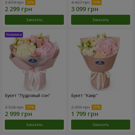
2 874 грн
4 427 грн
Заказать
Заказать
Букет "Пудровый сон"
Букет "Каир"
3 528 грн
2 399 грн
Заказать
Заказать