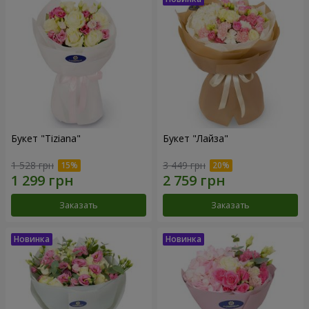
Букет "Tiziana"
Букет "Лайза"
1 528 грн
3 449 грн
Заказать
Заказать