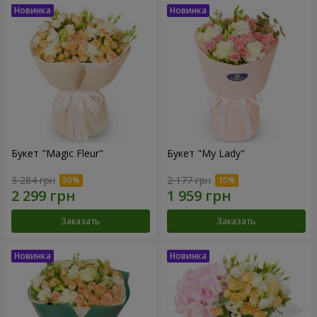
Букет "Magic Fleur"
Букет "My Lady"
3 284 грн
2 177 грн
Заказать
Заказать