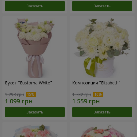
Заказать
Заказать
Букет "Eustoma White"
Композиция "Elizabeth"
1 293 грн
1 732 грн
Заказать
Заказать