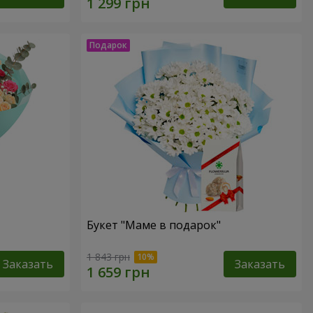
Букет "Маме в подарок"
1 843 грн
Заказать
Заказать