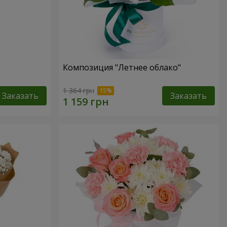
Композиция "Летнее облако"
1 364 грн
Заказать
Заказать