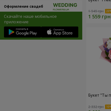
Оформление свадеб
1 949 грн
Скачайте наше мобильное
приложение
Букет "Ты п
2 332 грн