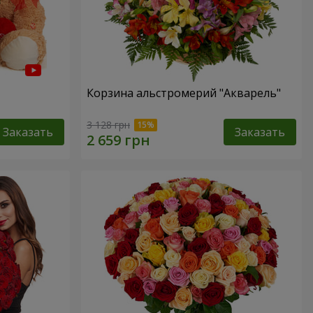
Корзина альстромерий "Акварель"
3 128 грн
Заказать
Заказать