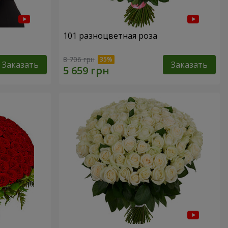
101 разноцветная роза
8 706 грн
Заказать
Заказать