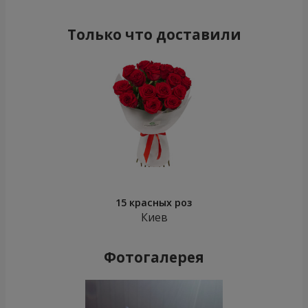
Только что доставили
15 красных роз
Киев
Фотогалерея