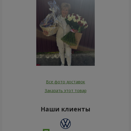
Все фото доставок
Заказать этот товар
Наши клиенты