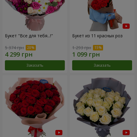
Букет "Все для тебя...!"
Букет из 11 красных роз
5 374 грн
1 293 грн
Заказать
Заказать