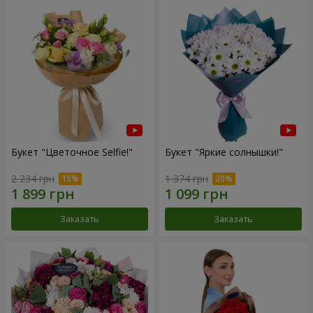
Букет "Цветочное Selfie!"
Букет "Яркие солнышки!"
2 234 грн
1 374 грн
Заказать
Заказать