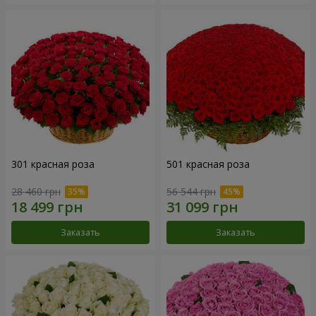
301 красная роза
501 красная роза
28 460 грн
56 544 грн
Заказать
Заказать