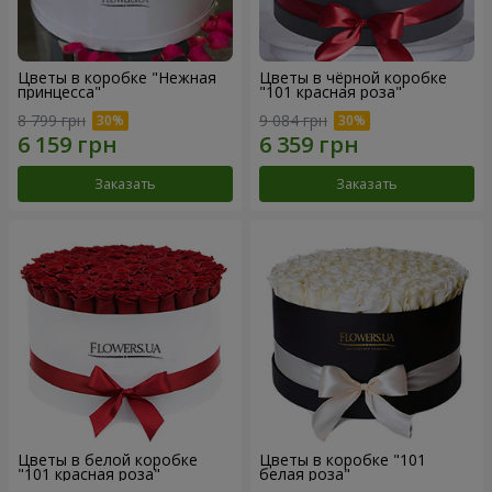
Цветы в коробке "Нежная
Цветы в чёрной коробке
принцесса"
"101 красная роза"
8 799 грн
9 084 грн
Заказать
Заказать
Цветы в белой коробке
Цветы в коробке "101
"101 красная роза"
белая роза"