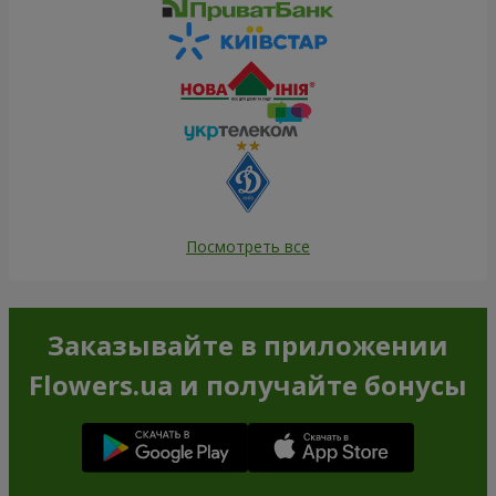
Посмотреть все
Заказывайте в приложении
Flowers.ua и получайте бонусы