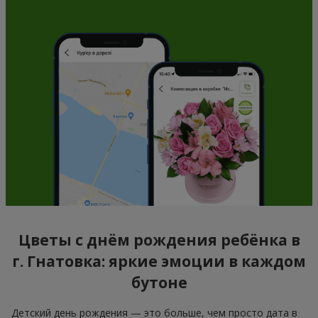
Цветы с днём рождения ребёнка в
г. Гнатовка: яркие эмоции в каждом
бутоне
Детский день рождения — это больше, чем просто дата в