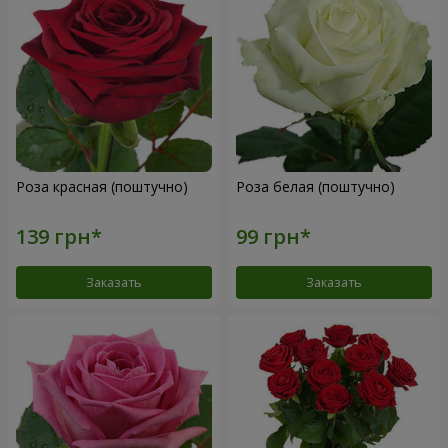
Роза красная (поштучно)
Роза белая (поштучно)
Заказать
Заказать