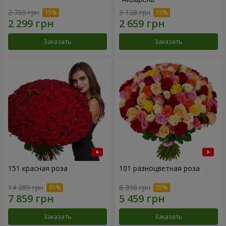
2 705 грн
3 128 грн
Заказать
Заказать
151 красная роза
101 разноцветная роза
14 289 грн
8 398 грн
Заказать
Заказать