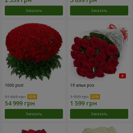
Заказать
Заказать
1000 роз!
19 алых роз
91 665 грн
1 999 грн
Заказать
Заказать