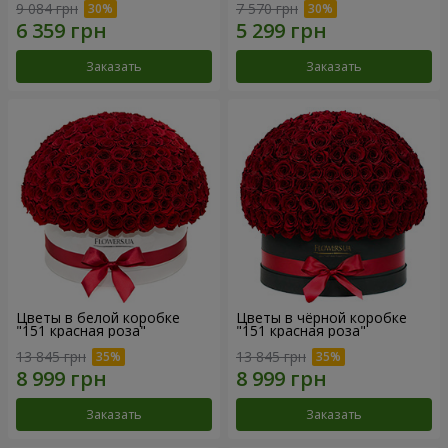
9 084 грн
7 570 грн
Заказать
Заказать
Цветы в белой коробке
Цветы в чёрной коробке
"151 красная роза"
"151 красная роза"
13 845 грн
13 845 грн
Заказать
Заказать