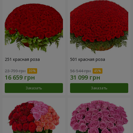
251 красная роза
501 красная роза
23 799 грн
56 544 грн
Заказать
Заказать