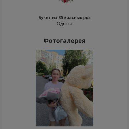
Букет из 35 красных роз
Одесса
Фотогалерея