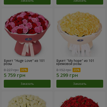
Заказать
Заказать
Букет "Huge Love" из 101
Букет "My hope" из 101
розы
кремовой розы
8 227 грн
8 152 грн
Заказать
Заказать