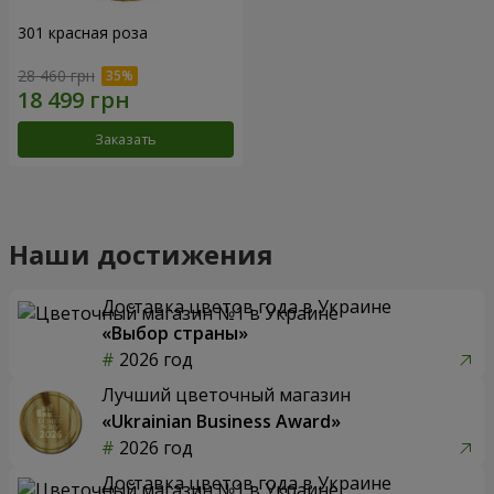
301 красная роза
28 460 грн
Заказать
Наши достижения
Доставка цветов года в Украине
«Выбор страны»
2026 год
Лучший цветочный магазин
«Ukrainian Business Award»
2026 год
Доставка цветов года в Украине