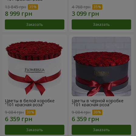
13 845 грн
4 768 грн
Заказать
Заказать
Цветы в белой коробке
Цветы в чёрной коробке
"101 красная роза"
"101 красная роза"
9 084 грн
9 084 грн
Заказать
Заказать