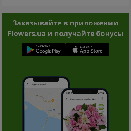
Заказывайте в приложении
Flowers.ua и получайте бонусы