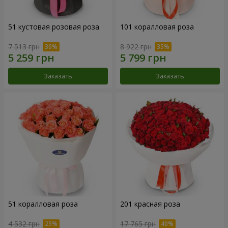
51 кустовая розовая роза
101 коралловая роза
7 513 грн
8 922 грн
Заказать
Заказать
51 коралловая роза
201 красная роза
4 532 грн
17 765 грн