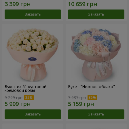
Заказать
Заказать
Букет из 51 кустовой
Букет "Нежное облако"
кремовой розы
9 229 грн
7 937 грн
Заказать
Заказать