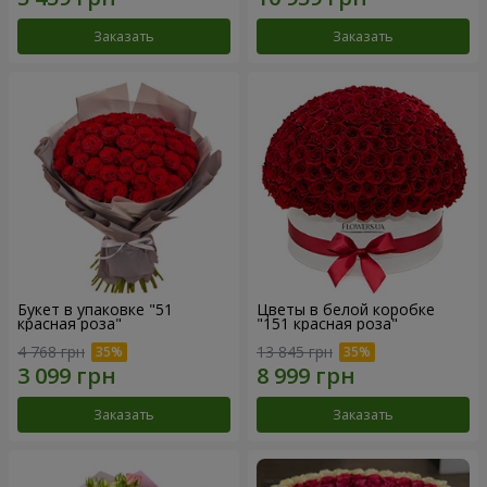
Заказать
Заказать
Букет в упаковке "51
Цветы в белой коробке
красная роза"
"151 красная роза"
4 768 грн
13 845 грн
Заказать
Заказать