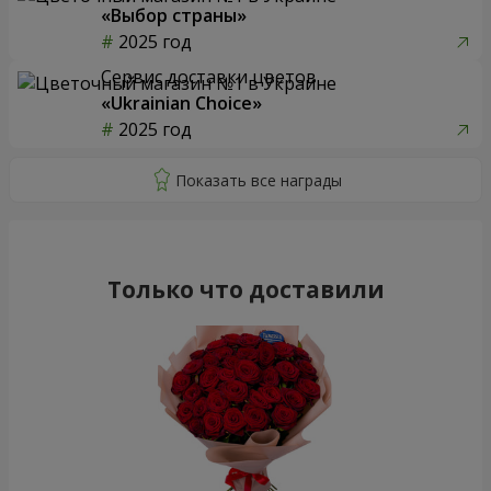
«Выбор страны»
2025 год
Сервис доставки цветов
«Ukrainian Choice»
2025 год
Только что доставили