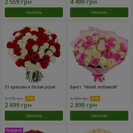
Заказать
Заказать
51 красная и белая роза!
Букет "Моей любимой!"
3 175 грн
4 460 грн
Заказать
Заказать