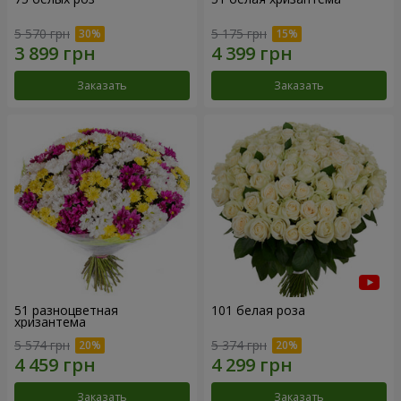
5 570 грн
5 175 грн
Заказать
Заказать
51 разноцветная
101 белая роза
хризантема
5 574 грн
5 374 грн
Заказать
Заказать