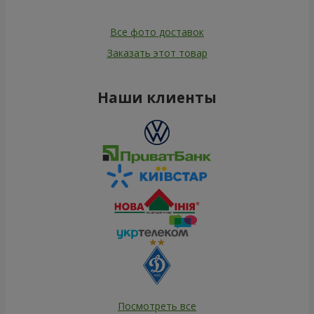
Все фото доставок
Заказать этот товар
Наши клиенты
Посмотреть все