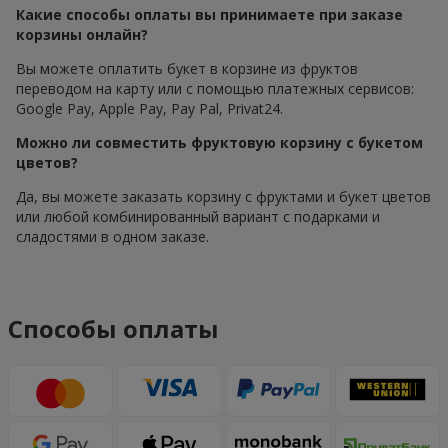
Какие способы оплаты вы принимаете при заказе
корзины онлайн?
Вы можете оплатить букет в корзине из фруктов
переводом на карту или с помощью платежных сервисов:
Google Pay, Apple Pay, Pay Pal, Privat24.
Можно ли совместить фруктовую корзину с букетом
цветов?
Да, вы можете заказать корзину с фруктами и букет цветов
или любой комбинированный вариант с подарками и
сладостями в одном заказе.
Способы оплаты