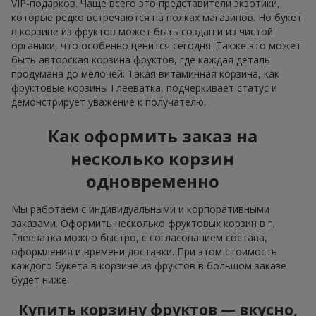
VIP-подарков. Чаще всего это представители экзотики,
которые редко встречаются на полках магазинов. Но букет
в корзине из фруктов может быть создан и из чистой
органики, что особенно ценится сегодня. Также это может
быть авторская корзина фруктов, где каждая деталь
продумана до мелочей. Такая витаминная корзина, как
фруктовые корзины Глееватка, подчеркивает статус и
демонстрирует уважение к получателю.
Как оформить заказ на
несколько корзин
одновременно
Мы работаем с индивидуальными и корпоративными
заказами. Оформить несколько фруктовых корзин в г.
Глееватка можно быстро, с согласованием состава,
оформления и времени доставки. При этом стоимость
каждого букета в корзине из фруктов в большом заказе
будет ниже.
Купить корзину фруктов — вкусно,