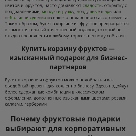
цветов и фруктов, часто добавляют
сладости
, открытку с
поздравлениями,
мягкую игрушку
,
воздушные шары
или
небольшой сувенир
из нашего подарочного ассортимента.
Таким образом, букет в корзине из фруктов превращается
в самостоятельный качественный подарок, который не
стыдно преподнести к любому торжественному событию.
Купить корзину фруктов —
изысканный подарок для бизнес-
партнеров
Букет в корзине из фруктов можно подобрать и как
съедобный презент для коллег по бизнесу. Здесь подойдут
более сдержанные комбинации в классическом
оформлении, дополненные изысканными цветами: розами,
каллами, герберами.
Почему фруктовые подарки
выбирают для корпоративных