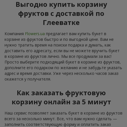
Выгодно купить корзину
фруктов с доставкой по
Глееватке
Компания
Flowers.ua
предлагает вам купить букет в
корзине из фруктов быстро и по выгодной цене. Вам не
нужно тратить время на поиски подарка и думать, как
доставить его адресату, если вы не можете вручить букет
в корзине из фруктов лично. Мы все продумали за вас!
Просто выберите подходящий букет в корзине из фруктов,
дополните его подарком по желанию и не забудьте указать
адрес и время доставки. Уже через несколько часов заказ
окажется у получателя.
Как заказать фруктовую
корзину онлайн за 5 минут
Наш сервис позволяет заказать букет в корзине из фруктов
всего за несколько минут. Все, что вам нужно сделать —
заполнить соответствующую форму и оплатить заказ