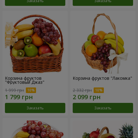
Заказать
Заказать
Корзина фруктов
Корзина фруктов "Лакомка"
"Фруктовый Джаз"
1 999 грн
2 332 грн
Заказать
Заказать