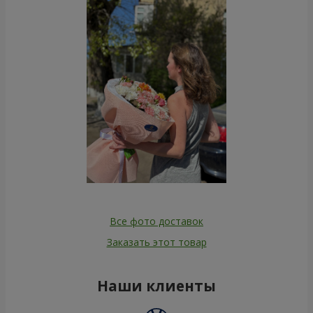
Все фото доставок
Заказать этот товар
Наши клиенты