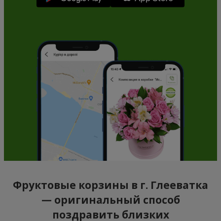
Фруктовые корзины в г. Глееватка
— оригинальный способ
поздравить близких