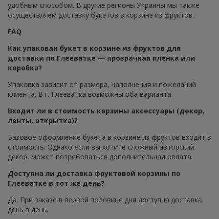
удобным способом. В другие регионы Украины мы также
осуществляем доставку букетов в корзине из фруктов.
FAQ
Как упакован букет в корзине из фруктов для
доставки по Глееватке — прозрачная пленка или
коробка?
Упаковка зависит от размера, наполнения и пожеланий
клиента. В г. Глееватка возможны оба варианта.
Входят ли в стоимость корзины аксессуары (декор,
ленты, открытка)?
Базовое оформление букета в корзине из фруктов входит в
стоимость. Однако если вы хотите сложный авторский
декор, может потребоваться дополнительная оплата.
Доступна ли доставка фруктовой корзины по
Глееватке в тот же день?
Да. При заказе в первой половине дня доступна доставка
день в день.