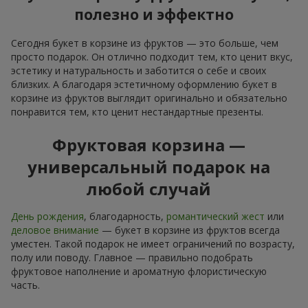
полезно и эффектно
Сегодня букет в корзине из фруктов — это больше, чем
просто подарок. Он отлично подходит тем, кто ценит вкус,
эстетику и натуральность и заботится о себе и своих
близких. А благодаря эстетичному оформлению букет в
корзине из фруктов выглядит оригинально и обязательно
понравится тем, кто ценит нестандартные презенты.
Фруктовая корзина —
универсальный подарок на
любой случай
День рождения
, благодарность,
романтический жест
или
деловое внимание
— букет в корзине из фруктов всегда
уместен. Такой подарок не имеет ограничений по возрасту,
полу или поводу. Главное — правильно подобрать
фруктовое наполнение и ароматную флористическую
часть.