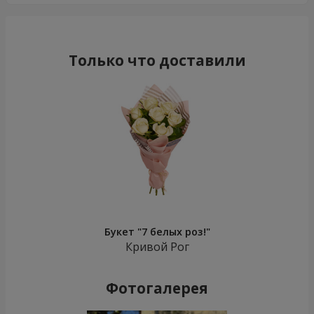
Только что доставили
Букет "7 белых роз!"
Кривой Рог
Фотогалерея