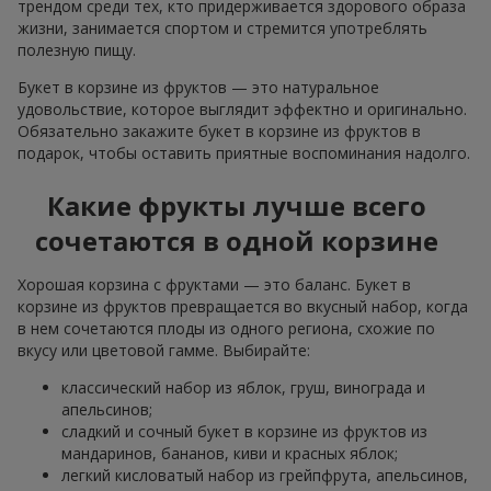
трендом среди тех, кто придерживается здорового образа
жизни, занимается спортом и стремится употреблять
полезную пищу.
Букет в корзине из фруктов — это натуральное
удовольствие, которое выглядит эффектно и оригинально.
Обязательно закажите букет в корзине из фруктов в
подарок, чтобы оставить приятные воспоминания надолго.
Какие фрукты лучше всего
сочетаются в одной корзине
Хорошая корзина с фруктами — это баланс. Букет в
корзине из фруктов превращается во вкусный набор, когда
в нем сочетаются плоды из одного региона, схожие по
вкусу или цветовой гамме. Выбирайте:
классический набор из яблок, груш, винограда и
апельсинов;
сладкий и сочный букет в корзине из фруктов из
мандаринов, бананов, киви и красных яблок;
легкий кисловатый набор из грейпфрута, апельсинов,