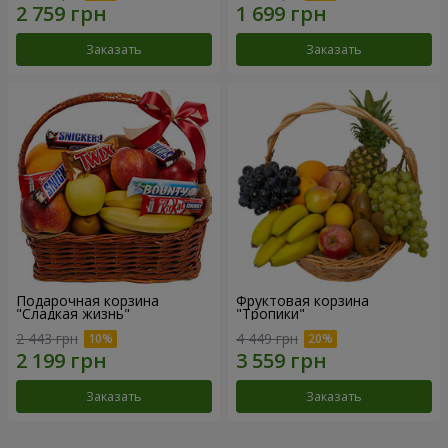
Заказать
Заказать
Подарочная корзина
Фруктовая корзина
"Сладкая жизнь"
"Тропики"
2 443 грн
4 449 грн
Заказать
Заказать