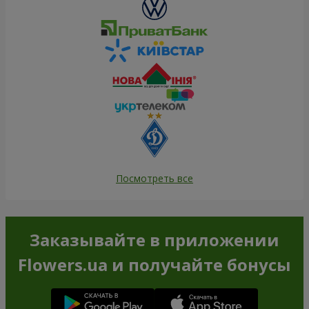
Посмотреть все
Заказывайте в приложении
Flowers.ua и получайте бонусы