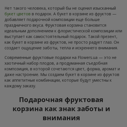
Нет такого человека, который бы не оценил изысканный
букет цветов
в подарок. А букет в корзине из фруктов —
добавляет подарочной композиции еще больше
праздничного вкуса. Фруктовая корзина становится
идеальным дополнением к флористической композиции или
выступает как самостоятельный подарок. Такой презент,
как букет в корзине из фруктов, не просто радует глаз. Он
создает ощущение заботы, тепла и искреннего внимания.
Современные фруктовые подарки на Flowers.ua — это не
хаотичный набор плодов, а продуманная съедобная
композиция, в которой сочетаются цвет, форма, аромат и
даже настроение. Мы создаем букет в корзине из фруктов
как аппетитные комбинации, которые будут уместны к
каждому заказу.
Подарочная фруктовая
корзина как знак заботы и
внимания