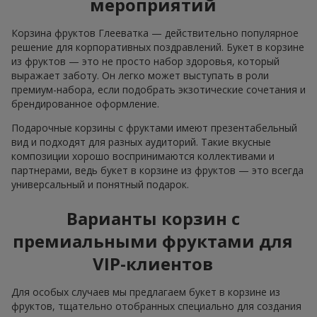
мероприятий
Корзина фруктов Глееватка — действительно популярное
решение для корпоративных поздравлений. Букет в корзине
из фруктов — это не просто набор здоровья, который
выражает заботу. Он легко может выступать в роли
премиум-набора, если подобрать экзотические сочетания и
брендированное оформление.
Подарочные корзины с фруктами имеют презентабельный
вид и подходят для разных аудиторий. Такие вкусные
композиции хорошо воспринимаются коллективами и
партнерами, ведь букет в корзине из фруктов — это всегда
универсальный и понятный подарок.
Варианты корзин с
премиальными фруктами для
VIP-клиентов
Для особых случаев мы предлагаем букет в корзине из
фруктов, тщательно отобранных специально для создания